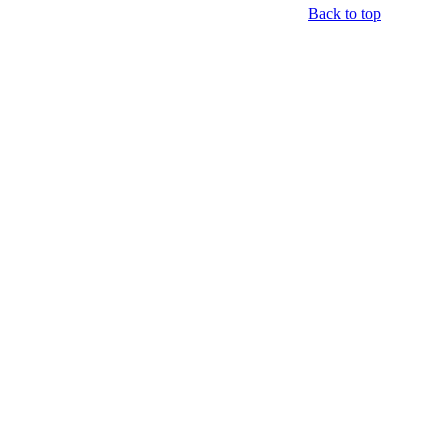
Back to top