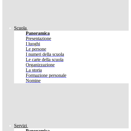
Scuola
Panoramica
Presentazione
I luoghi
Le persone
I numeri della scuola
Le carte della scuola
Organizzazione
La storia
Formazione personale
Nomine
Servizi
Panoramica