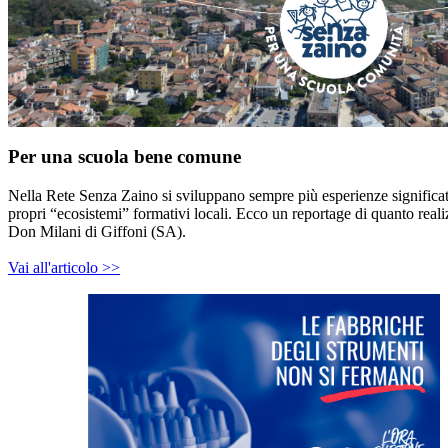
Per una scuola bene comune
Nella Rete Senza Zaino si sviluppano sempre più esperienze significati
propri “ecosistemi” formativi locali. Ecco un reportage di quanto reali
Don Milani di Giffoni (SA).
Vai all'articolo >>