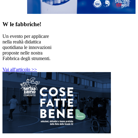
W le fabbriche!
Un evento per applicare
nella realtà didattica
quotidiana le innovazioni
proposte nelle nostra
Fabbrica degli strumenti.
Vai all'articolo >>