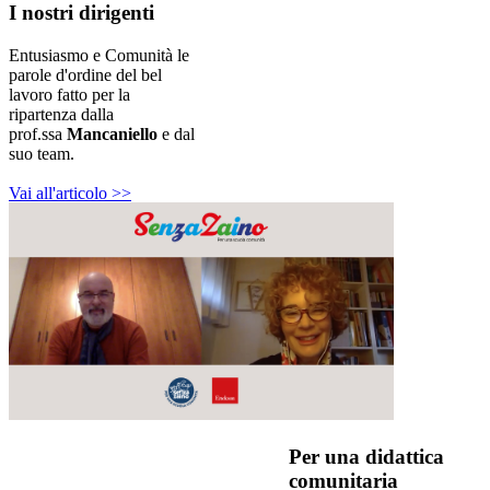
I nostri dirigenti
Entusiasmo e Comunità le
parole d'ordine del bel
lavoro fatto per la
ripartenza dalla
prof.ssa
Mancaniello
e dal
suo team.
Vai all'articolo >>
Per una didattica
comunitaria