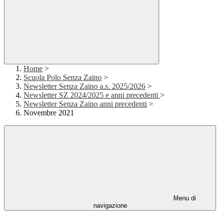
Home
>
Scuola Polo Senza Zaino
>
Newsletter Senza Zaino a.s. 2025/2026
>
Newsletter SZ 2024/2025 e anni precedenti
>
Newsletter Senza Zaino anni precedenti
>
Novembre 2021
Menu di
navigazione