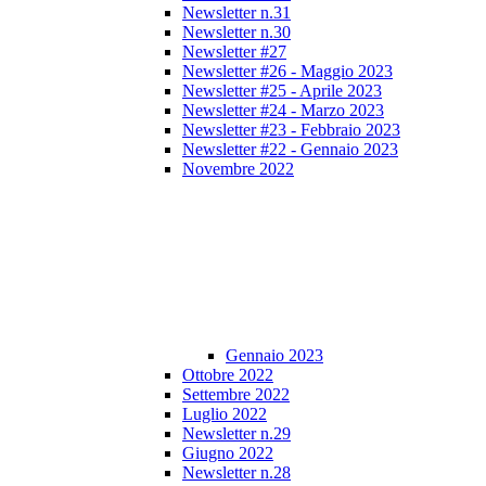
Newsletter n.31
Newsletter n.30
Newsletter #27
Newsletter #26 - Maggio 2023
Newsletter #25 - Aprile 2023
Newsletter #24 - Marzo 2023
Newsletter #23 - Febbraio 2023
Newsletter #22 - Gennaio 2023
Novembre 2022
Gennaio 2023
Ottobre 2022
Settembre 2022
Luglio 2022
Newsletter n.29
Giugno 2022
Newsletter n.28