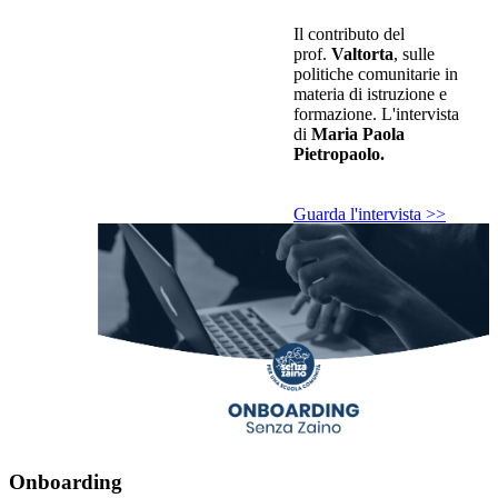
Il contributo del
prof.
Valtorta
, sulle
politiche comunitarie in
materia di istruzione e
formazione. L'intervista
di
Maria Paola
Pietropaolo.
Guarda l'intervista >>
Onboarding