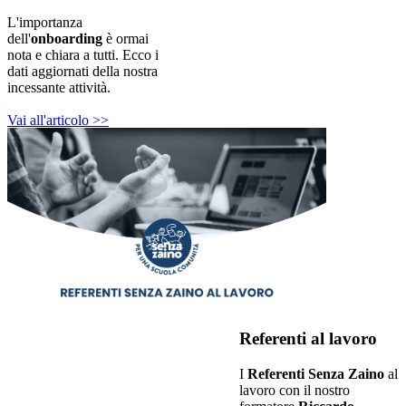
L'importanza
dell'
onboarding
è ormai
nota e chiara a tutti. Ecco i
dati aggiornati della nostra
incessante attività.
Vai all'articolo >>
Referenti al lavoro
I
Referenti Senza Zaino
al
lavoro con il nostro