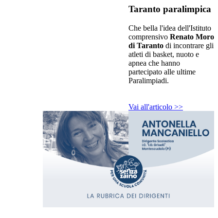
Taranto paralimpica
Che bella l'idea dell'Istituto
comprensivo
Renato Moro
di Taranto
di incontrare gli
atleti di basket, nuoto e
apnea che hanno
partecipato alle ultime
Paralimpiadi.
Vai all'articolo >>