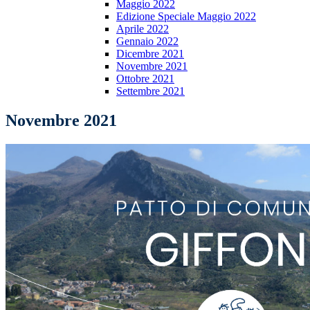
Maggio 2022
Edizione Speciale Maggio 2022
Aprile 2022
Gennaio 2022
Dicembre 2021
Novembre 2021
Ottobre 2021
Settembre 2021
Novembre 2021