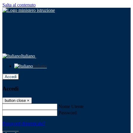
Salta al contenuto
Italiano
Italiano
Accedi
Accedi
button close
×
Nome Utente
Password
Password dimenticata?