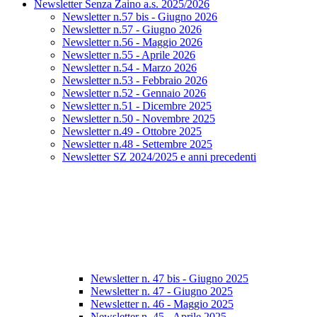
Newsletter Senza Zaino a.s. 2025/2026
Newsletter n.57 bis - Giugno 2026
Newsletter n.57 - Giugno 2026
Newsletter n.56 - Maggio 2026
Newsletter n.55 - Aprile 2026
Newsletter n.54 - Marzo 2026
Newsletter n.53 - Febbraio 2026
Newsletter n.52 - Gennaio 2026
Newsletter n.51 - Dicembre 2025
Newsletter n.50 - Novembre 2025
Newsletter n.49 - Ottobre 2025
Newsletter n.48 - Settembre 2025
Newsletter SZ 2024/2025 e anni precedenti
Newsletter n. 47 bis - Giugno 2025
Newsletter n. 47 - Giugno 2025
Newsletter n. 46 - Maggio 2025
Newsletter n. 45 - Aprile 2025