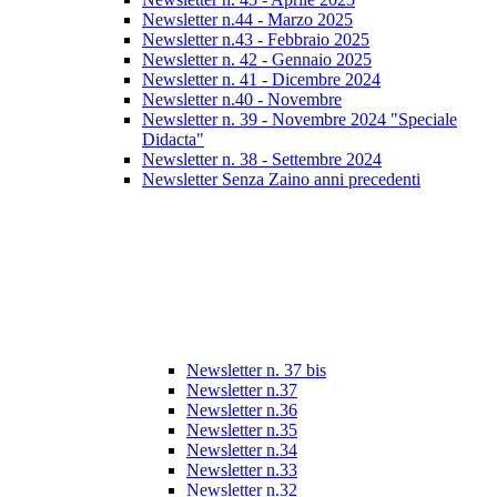
Newsletter n.44 - Marzo 2025
Newsletter n.43 - Febbraio 2025
Newsletter n. 42 - Gennaio 2025
Newsletter n. 41 - Dicembre 2024
Newsletter n.40 - Novembre
Newsletter n. 39 - Novembre 2024 "Speciale
Didacta"
Newsletter n. 38 - Settembre 2024
Newsletter Senza Zaino anni precedenti
Newsletter n. 37 bis
Newsletter n.37
Newsletter n.36
Newsletter n.35
Newsletter n.34
Newsletter n.33
Newsletter n.32