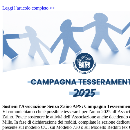
Leggi l’articolo completo >>
Sostieni l’Associazione
Senza Zaino
APS: Campagna Tesseramento
Vi comunichiamo che è possibile tesserarsi per l’anno 2025 all’Assoc
Zaino
. Potete sostenere le attività dell’Associazione anche decidendo 
Mille. In fase di dichiarazione dei redditi, compilate la sezione dedicat
presente sul modello CU, sul Modello 730 o sul Modello Redditi (ex 