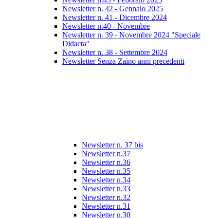
Newsletter n. 42 - Gennaio 2025
Newsletter n. 41 - Dicembre 2024
Newsletter n.40 - Novembre
Newsletter n. 39 - Novembre 2024 "Speciale
Didacta"
Newsletter n. 38 - Settembre 2024
Newsletter Senza Zaino anni precedenti
Newsletter n. 37 bis
Newsletter n.37
Newsletter n.36
Newsletter n.35
Newsletter n.34
Newsletter n.33
Newsletter n.32
Newsletter n.31
Newsletter n.30