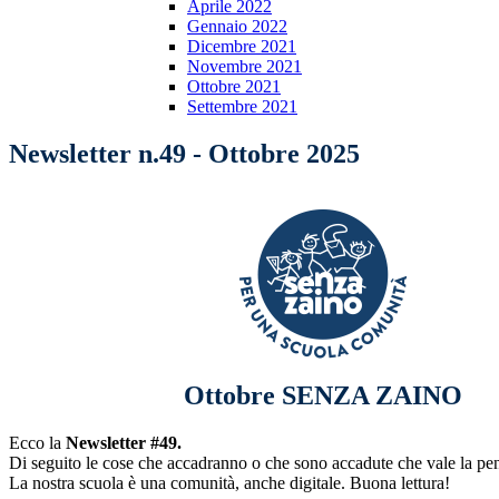
Aprile 2022
Gennaio 2022
Dicembre 2021
Novembre 2021
Ottobre 2021
Settembre 2021
Newsletter n.49 - Ottobre 2025
Ottobre
SENZA ZAINO
Ecco la
Newsletter #49.
Di seguito le cose che accadranno o che sono accadute che vale la pe
La nostra scuola è una comunità, anche digitale. Buona lettura!