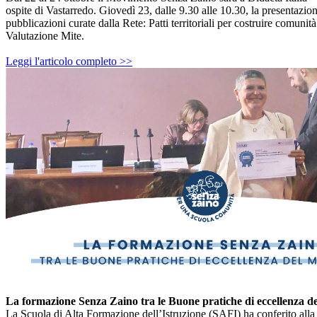
ospite di Vastarredo. Giovedì 23, dalle 9.30 alle 10.30, la presentazio
pubblicazioni curate dalla Rete: Patti territoriali per costruire comunit
Valutazione Mite.
Leggi l'articolo completo >>
La formazione
Senza Zaino
tra le Buone pratiche di eccellenza d
La Scuola di Alta Formazione dell’Istruzione (SAFI) ha conferito all