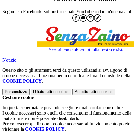
Seguici su Facebook, sul nostro canale YouTube o dai un'occhiata al 
Scopri come abbonarti alla nostra rivista
Notizie
Questo sito o gli strumenti terzi da questo utilizzati si avvalgono di
cookie necessari al funzionamento ed utili alle finalità illustrate nella
COOKIE POLICY
.
Personalizza
Rifiuta tutti
i cookies
Accetta tutti
i cookies
Gestione cookie
In questa schermata è possibile scegliere quali cookie consentire.
I cookie necessari sono quelli che consentono il funzionamento della
piattaforma e non è possibile disabilitarli.
Per conoscere quali sono i cookie necessari al funzionamento potete
visionare la
COOKIE POLICY
.