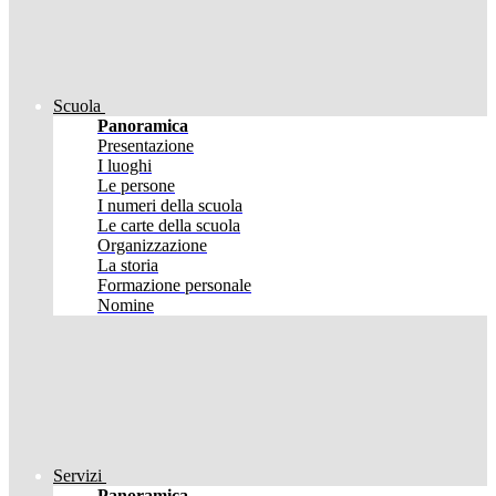
Scuola
Panoramica
Presentazione
I luoghi
Le persone
I numeri della scuola
Le carte della scuola
Organizzazione
La storia
Formazione personale
Nomine
Servizi
Panoramica