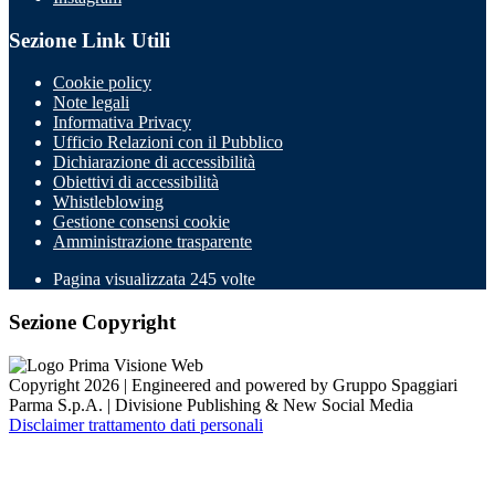
Sezione Link Utili
Cookie policy
Note legali
Informativa Privacy
Ufficio Relazioni con il Pubblico
Dichiarazione di accessibilità
Obiettivi di accessibilità
Whistleblowing
Gestione consensi cookie
Amministrazione trasparente
Pagina visualizzata
245
volte
Sezione Copyright
Copyright 2026 | Engineered and powered by Gruppo Spaggiari
Parma S.p.A. | Divisione Publishing & New Social Media
Disclaimer trattamento dati personali