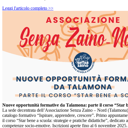
Leggi l'articolo completo >>
Nuove opportunità formative da Talamona: parte il corso “Star 
La sede decentrata dell’Associazione
Senza Zaino
– Nord (Talamona) 
catalogo formativo “Ispirare, apprendere, crescere”. Primo appuntam
il corso “Star bene a scuola: strategie e pratiche didattiche”, dedicato a
competenze socio-emotive. Iscrizioni aperte fino al 6 novembre 2025.