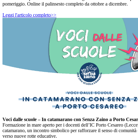
pomeriggio. Online il palinsesto completo da ottobre a dicembre.
Leggi l'articolo completo>>
Voci dalle scuole – In catamarano con
Senza Zaino
a Porto Cesa
Formazione in mare aperto per i docenti dell’IC Porto Cesareo (Lecce
catamarano, un incontro simbolico per rafforzare il senso di comunità
verso nuove rotte educative.