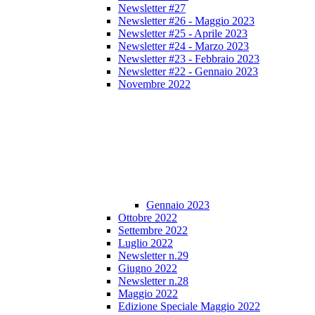
Newsletter #27
Newsletter #26 - Maggio 2023
Newsletter #25 - Aprile 2023
Newsletter #24 - Marzo 2023
Newsletter #23 - Febbraio 2023
Newsletter #22 - Gennaio 2023
Novembre 2022
Gennaio 2023
Ottobre 2022
Settembre 2022
Luglio 2022
Newsletter n.29
Giugno 2022
Newsletter n.28
Maggio 2022
Edizione Speciale Maggio 2022