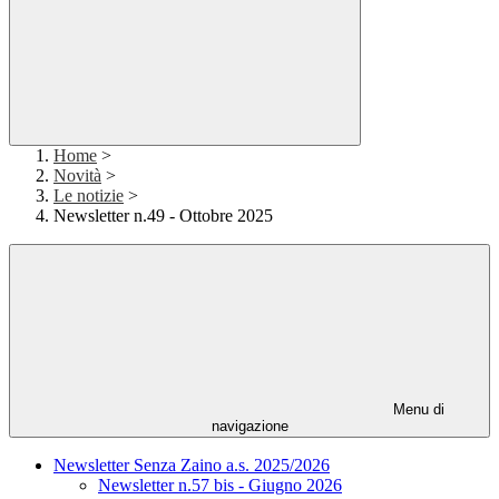
Home
>
Novità
>
Le notizie
>
Newsletter n.49 - Ottobre 2025
Menu di
navigazione
Newsletter Senza Zaino a.s. 2025/2026
Newsletter n.57 bis - Giugno 2026