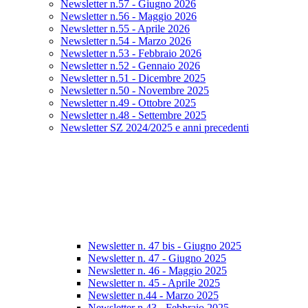
Newsletter n.57 - Giugno 2026
Newsletter n.56 - Maggio 2026
Newsletter n.55 - Aprile 2026
Newsletter n.54 - Marzo 2026
Newsletter n.53 - Febbraio 2026
Newsletter n.52 - Gennaio 2026
Newsletter n.51 - Dicembre 2025
Newsletter n.50 - Novembre 2025
Newsletter n.49 - Ottobre 2025
Newsletter n.48 - Settembre 2025
Newsletter SZ 2024/2025 e anni precedenti
Newsletter n. 47 bis - Giugno 2025
Newsletter n. 47 - Giugno 2025
Newsletter n. 46 - Maggio 2025
Newsletter n. 45 - Aprile 2025
Newsletter n.44 - Marzo 2025
Newsletter n.43 - Febbraio 2025