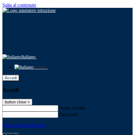
Salta al contenuto
Italiano
Italiano
Accedi
Accedi
button close
×
Nome Utente
Password
Password dimenticata?