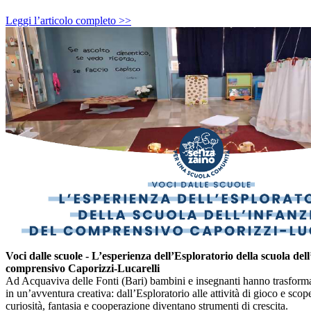
Leggi l’articolo completo >>
Voci dalle scuole - L’esperienza dell’Esploratorio della scuola dell
comprensivo Caporizzi-Lucarelli
Ad Acquaviva delle Fonti (Bari) bambini e insegnanti hanno trasform
in un’avventura creativa: dall’Esploratorio alle attività di gioco e sco
curiosità, fantasia e cooperazione diventano strumenti di crescita.