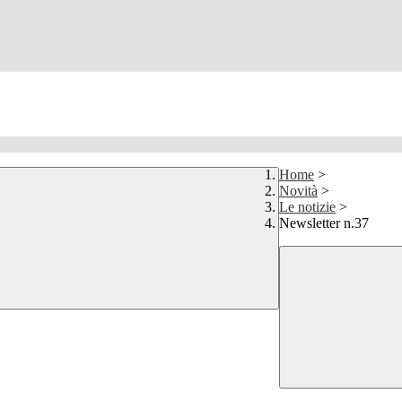
Home
>
Novità
>
Le notizie
>
Newsletter n.37