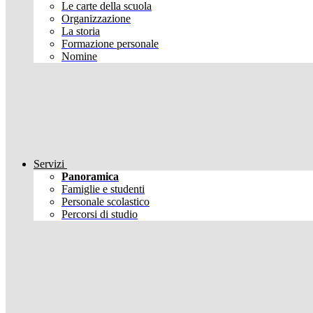
Le carte della scuola
Organizzazione
La storia
Formazione personale
Nomine
Servizi
Panoramica
Famiglie e studenti
Personale scolastico
Percorsi di studio