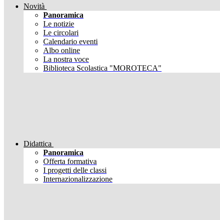
Novità
Panoramica
Le notizie
Le circolari
Calendario eventi
Albo online
La nostra voce
Biblioteca Scolastica "MOROTECA"
Didattica
Panoramica
Offerta formativa
I progetti delle classi
Internazionalizzazione