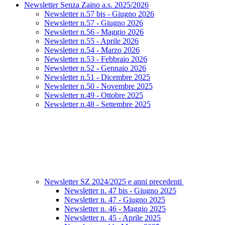
Newsletter Senza Zaino a.s. 2025/2026
Newsletter n.57 bis - Giugno 2026
Newsletter n.57 - Giugno 2026
Newsletter n.56 - Maggio 2026
Newsletter n.55 - Aprile 2026
Newsletter n.54 - Marzo 2026
Newsletter n.53 - Febbraio 2026
Newsletter n.52 - Gennaio 2026
Newsletter n.51 - Dicembre 2025
Newsletter n.50 - Novembre 2025
Newsletter n.49 - Ottobre 2025
Newsletter n.48 - Settembre 2025
Newsletter SZ 2024/2025 e anni precedenti
Newsletter n. 47 bis - Giugno 2025
Newsletter n. 47 - Giugno 2025
Newsletter n. 46 - Maggio 2025
Newsletter n. 45 - Aprile 2025