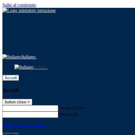
Salta al contenuto
Italiano
Italiano
Accedi
Accedi
button close
×
Nome Utente
Password
Password dimenticata?