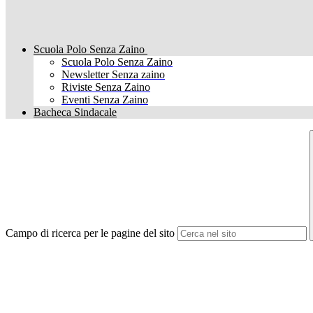
Scuola Polo Senza Zaino
Scuola Polo Senza Zaino
Newsletter Senza zaino
Riviste Senza Zaino
Eventi Senza Zaino
Bacheca Sindacale
Campo di ricerca per le pagine del sito