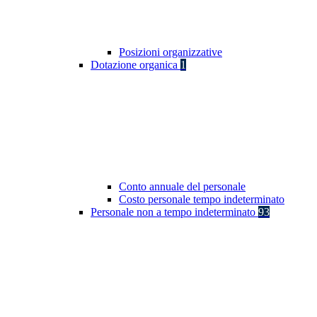
Posizioni organizzative
Dotazione organica
1
Conto annuale del personale
Costo personale tempo indeterminato
Personale non a tempo indeterminato
93