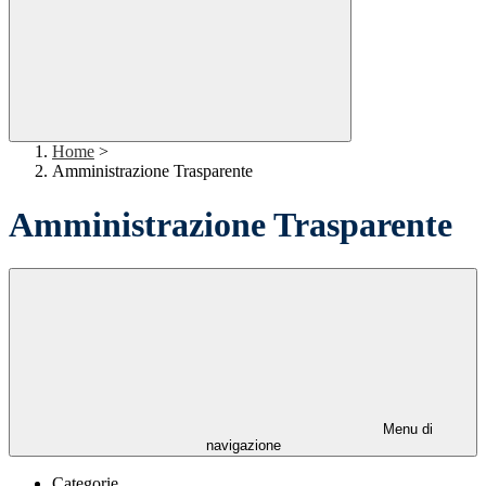
Home
>
Amministrazione Trasparente
Amministrazione Trasparente
Menu di
navigazione
Categorie