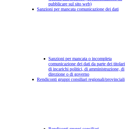
pubblicare sul sito web)
Sanzioni per mancata comunicazione dei dati
Sanzioni per mancata o incompleta
comunicazione dei dati da parte dei titolari
di incarichi politici, di amministrazione, di
direzione o di governo
Rendiconti gruppi consiliari regionali/provinciali
Rendiconti gruppi consiliari