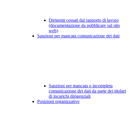
Dirigenti cessati dal rapporto di lavoro
(documentazione da pubblicare sul sito
web)
Sanzioni per mancata comunicazione dei dati
Sanzioni per mancata o incompleta
comunicazione dei dati da parte dei titolari
di incarichi dirigenziali
Posizioni organizzative