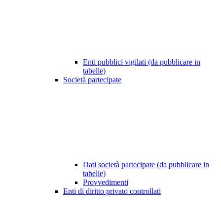
Enti pubblici vigilati (da pubblicare in
tabelle)
Società partecipate
Dati società partecipate (da pubblicare in
tabelle)
Provvedimenti
Enti di diritto privato controllati