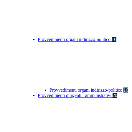
Provvedimenti organi indirizzo-politico
16
Provvedimenti organi indirizzo-politico
16
Provvedimenti dirigenti - amministrativi
20