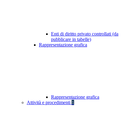
Enti di diritto privato controllati (da
pubblicare in tabelle)
Rappresentazione grafica
Rappresentazione grafica
Attività e procedimenti
1