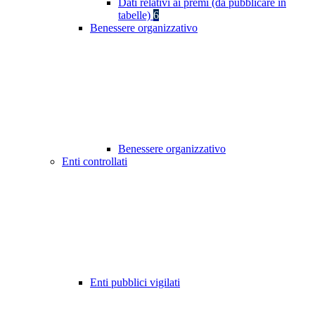
Dati relativi ai premi (da pubblicare in
tabelle)
6
Benessere organizzativo
Benessere organizzativo
Enti controllati
Enti pubblici vigilati