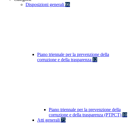
Disposizioni generali
96
Piano triennale per la prevenzione della
corruzione e della trasparenza
12
Piano triennale per la prevenzione della
corruzione e della trasparenza (PTPCT)
10
Atti generali
75