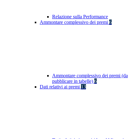
Relazione sulla Performance
Ammontare complessivo dei premi
6
Ammontare complessivo dei premi (da
pubblicare in tabelle)
6
Dati relativi ai premi
13