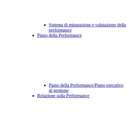
Sistema di misurazione e valutazione della
performance
Piano della Performance
Piano della Performance/Piano esecutivo
di gestione
Relazione sulla Performance