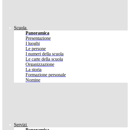
Scuola
Panoramica
Presentazione
I luoghi
Le persone
I numeri della scuola
Le carte della scuola
Organizzazione
La storia
Formazione personale
Nomine
Servizi
Panoramica