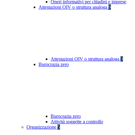
Oneri informativi per cittadini e imprese
Attestazioni OIV o struttura analoga
9
Attestazioni OIV o struttura analoga
3
Burocrazia zero
Burocrazia zero
Attività soggette a controllo
Organizzazione
5