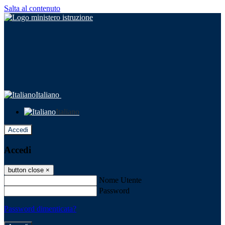
Salta al contenuto
Italiano
Italiano
Accedi
Accedi
button close
×
Nome Utente
Password
Password dimenticata?