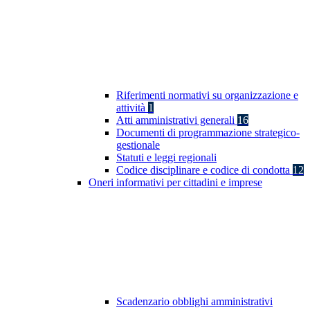
Riferimenti normativi su organizzazione e
attività
1
Atti amministrativi generali
16
Documenti di programmazione strategico-
gestionale
Statuti e leggi regionali
Codice disciplinare e codice di condotta
12
Oneri informativi per cittadini e imprese
Scadenzario obblighi amministrativi