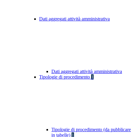
Dati aggregati attività amministrativa
Dati aggregati attività amministrativa
Tipologie di procedimento
1
Tipologie di procedimento (da pubblicare
in tabelle)
1