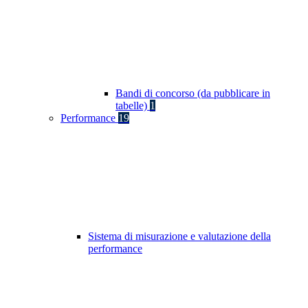
Bandi di concorso (da pubblicare in
tabelle)
1
Performance
19
Sistema di misurazione e valutazione della
performance