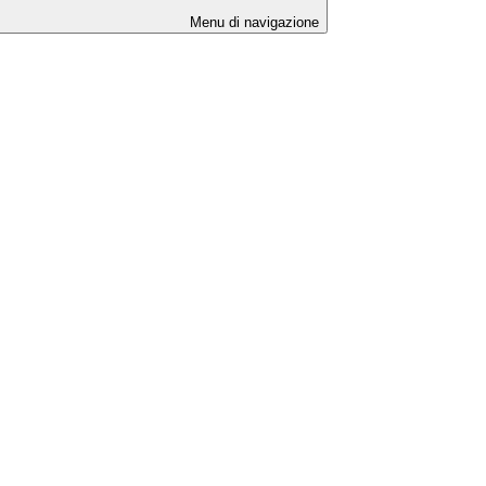
Menu di navigazione