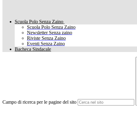
Scuola Polo Senza Zaino
Scuola Polo Senza Zaino
Newsletter Senza zaino
Riviste Senza Zaino
Eventi Senza Zaino
Bacheca Sindacale
Campo di ricerca per le pagine del sito