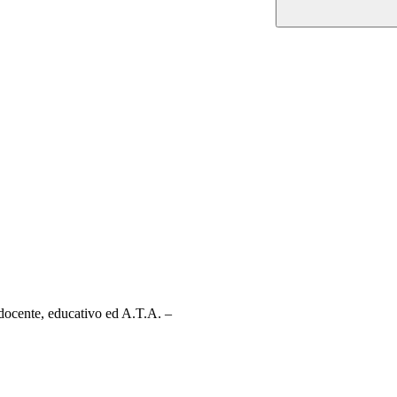
e docente, educativo ed A.T.A. –