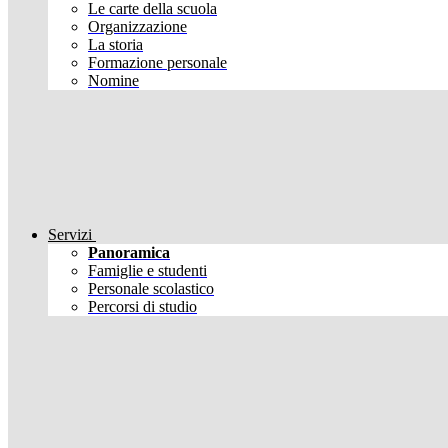
Le carte della scuola
Organizzazione
La storia
Formazione personale
Nomine
Servizi
Panoramica
Famiglie e studenti
Personale scolastico
Percorsi di studio