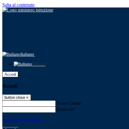
Salta al contenuto
Italiano
Italiano
Accedi
Accedi
button close
×
Nome Utente
Password
Password dimenticata?