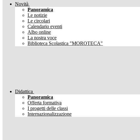
Novità
Panoramica
Le notizie
Le circolari
Calendario eventi
Albo online
La nostra voce
Biblioteca Scolastica "MOROTECA"
Didattica
Panoramica
Offerta formativa
I progetti delle classi
Internazionalizzazione