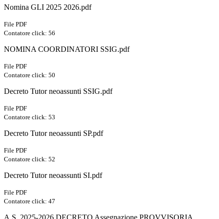
Nomina GLI 2025 2026.pdf
File PDF
Contatore click: 56
NOMINA COORDINATORI SSIG.pdf
File PDF
Contatore click: 50
Decreto Tutor neoassunti SSIG.pdf
File PDF
Contatore click: 53
Decreto Tutor neoassunti SP.pdf
File PDF
Contatore click: 52
Decreto Tutor neoassunti SI.pdf
File PDF
Contatore click: 47
A.S. 2025-2026 DECRETO Assegnazione PROVVISORIA