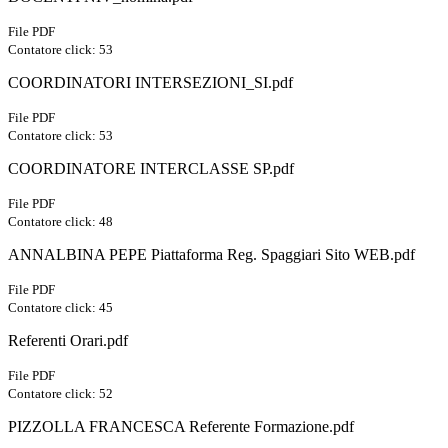
File PDF
Contatore click: 53
COORDINATORI INTERSEZIONI_SI.pdf
File PDF
Contatore click: 53
COORDINATORE INTERCLASSE SP.pdf
File PDF
Contatore click: 48
ANNALBINA PEPE Piattaforma Reg. Spaggiari Sito WEB.pdf
File PDF
Contatore click: 45
Referenti Orari.pdf
File PDF
Contatore click: 52
PIZZOLLA FRANCESCA Referente Formazione.pdf