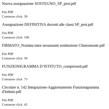
Nuova assegnazione SOSTEGNO_SP_prot.pdf
File PDF
Contatore click: 30
Assegnazione DEFINITIVA docenti alle classi SP_prot.pdf
File PDF
Contatore click: 106
FIRMATO_Nomina tutor neoassunti sostituzione Chiaromonte.pdf
File PDF
Contatore click: 59
FUNZIONIGRAMMA D’ISTITUTO_compressed.pdf
File PDF
Contatore click: 73
Circolare n. 142 Integrazione-Aggiornamento Funzionigramma
d'Istituto.pdf
File PDF
Contatore click: 42