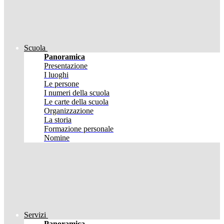
Scuola
Panoramica
Presentazione
I luoghi
Le persone
I numeri della scuola
Le carte della scuola
Organizzazione
La storia
Formazione personale
Nomine
Servizi
Panoramica