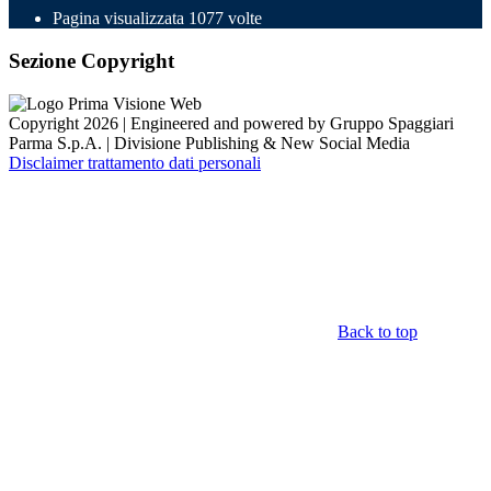
Pagina visualizzata
1077
volte
Sezione Copyright
Copyright 2026 | Engineered and powered by Gruppo Spaggiari
Parma S.p.A. | Divisione Publishing & New Social Media
Disclaimer trattamento dati personali
Back to top