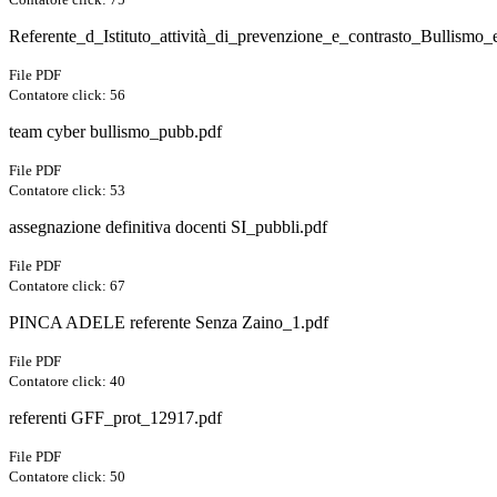
Referente_d_Istituto_attività_di_prevenzione_e_contrasto_Bullismo
File PDF
Contatore click: 56
team cyber bullismo_pubb.pdf
File PDF
Contatore click: 53
assegnazione definitiva docenti SI_pubbli.pdf
File PDF
Contatore click: 67
PINCA ADELE referente Senza Zaino_1.pdf
File PDF
Contatore click: 40
referenti GFF_prot_12917.pdf
File PDF
Contatore click: 50