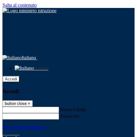
Salta al contenuto
Italiano
Italiano
Accedi
Accedi
button close
×
Nome Utente
Password
Password dimenticata?