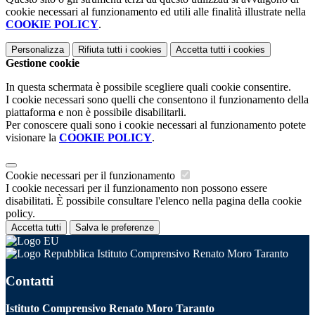
cookie necessari al funzionamento ed utili alle finalità illustrate nella
COOKIE POLICY
.
Personalizza
Rifiuta tutti
i cookies
Accetta tutti
i cookies
Gestione cookie
In questa schermata è possibile scegliere quali cookie consentire.
I cookie necessari sono quelli che consentono il funzionamento della
piattaforma e non è possibile disabilitarli.
Per conoscere quali sono i cookie necessari al funzionamento potete
visionare la
COOKIE POLICY
.
Cookie necessari per il funzionamento
I cookie necessari per il funzionamento non possono essere
disabilitati. È possibile consultare l'elenco nella pagina della cookie
policy.
Accetta tutti
Salva le preferenze
Istituto Comprensivo Renato Moro Taranto
Contatti
Istituto Comprensivo Renato Moro Taranto