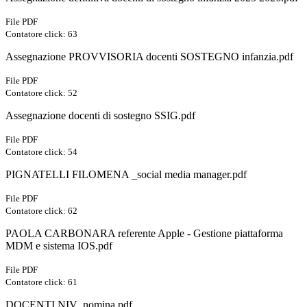
File PDF
Contatore click: 63
Assegnazione PROVVISORIA docenti SOSTEGNO infanzia.pdf
File PDF
Contatore click: 52
Assegnazione docenti di sostegno SSIG.pdf
File PDF
Contatore click: 54
PIGNATELLI FILOMENA _social media manager.pdf
File PDF
Contatore click: 62
PAOLA CARBONARA referente Apple - Gestione piattaforma
MDM e sistema IOS.pdf
File PDF
Contatore click: 61
DOCENTI NIV_nomina.pdf