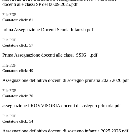
docenti alle classi SP del 00.09.2025.pdf
File PDF
Contatore click: 61
prima Assegnazione Docenti Scuola Infanzia.pdf
File PDF
Contatore click: 57
Prima Assegnazione docenti alle classi_SSIG _.pdf
File PDF
Contatore click: 49
Assegnazione definitiva docenti di sostegno primaria 2025 2026.pdf
File PDF
Contatore click: 70
assegnazione PROVVISORIA docenti di sostegno primaria.pdf
File PDF
Contatore click: 54
Assegnazione definitiva docenti di sostegno infanzia 2025 2026.pdf