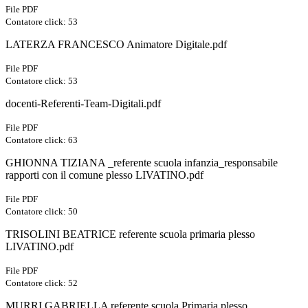
File PDF
Contatore click: 53
LATERZA FRANCESCO Animatore Digitale.pdf
File PDF
Contatore click: 53
docenti-Referenti-Team-Digitali.pdf
File PDF
Contatore click: 63
GHIONNA TIZIANA _referente scuola infanzia_responsabile
rapporti con il comune plesso LIVATINO.pdf
File PDF
Contatore click: 50
TRISOLINI BEATRICE referente scuola primaria plesso
LIVATINO.pdf
File PDF
Contatore click: 52
MURRI GABRIELLA referente scuola Primaria plesso