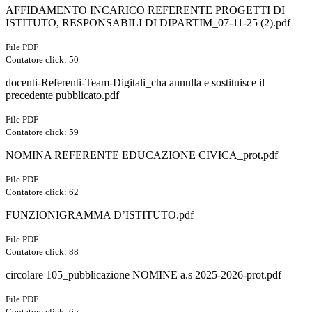
AFFIDAMENTO INCARICO REFERENTE PROGETTI DI
ISTITUTO, RESPONSABILI DI DIPARTIM_07-11-25 (2).pdf
File PDF
Contatore click: 50
docenti-Referenti-Team-Digitali_cha annulla e sostituisce il
precedente pubblicato.pdf
File PDF
Contatore click: 59
NOMINA REFERENTE EDUCAZIONE CIVICA_prot.pdf
File PDF
Contatore click: 62
FUNZIONIGRAMMA D’ISTITUTO.pdf
File PDF
Contatore click: 88
circolare 105_pubblicazione NOMINE a.s 2025-2026-prot.pdf
File PDF
Contatore click: 65