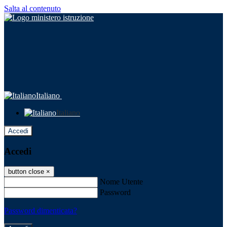
Salta al contenuto
Italiano
Italiano
Accedi
Accedi
button close
×
Nome Utente
Password
Password dimenticata?