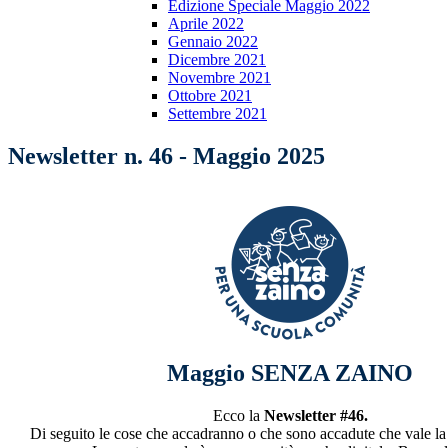
Edizione Speciale Maggio 2022
Aprile 2022
Gennaio 2022
Dicembre 2021
Novembre 2021
Ottobre 2021
Settembre 2021
Newsletter n. 46 - Maggio 2025
Maggio SENZA ZAINO
Ecco la
Newsletter #46.
Di seguito le cose che accadranno o che sono accadute che vale la