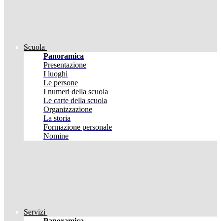
Scuola
Panoramica
Presentazione
I luoghi
Le persone
I numeri della scuola
Le carte della scuola
Organizzazione
La storia
Formazione personale
Nomine
Servizi
Panoramica