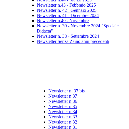
Newsletter n.43 - Febbraio 2025
Newsletter n. 42 - Gennaio 2025
Newsletter n. 41 - Dicembre 2024
Newsletter n.40 - Novembre
Newsletter n. 39 - Novembre 2024 "Speciale
Didacta"
Newsletter n. 38 - Settembre 2024
Newsletter Senza Zaino anni precedenti
Newsletter n. 37 bis
Newsletter n.37
Newsletter n.36
Newsletter n.35
Newsletter n.34
Newsletter n.33
Newsletter n.32
Newsletter n.31