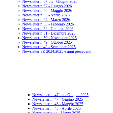
Newsletter n.57 bis - Giugno 2026
Newsletter n.57 - Giugno 2026
Newsletter n.56 - Maggio 2026
Newsletter n.55 - Aprile 2026
Newsletter n.54 - Marzo 2026
Newsletter n.53 - Febbraio 2026
Newsletter n.52 - Gennaio 2026
Newsletter n.51 - Dicembre 2025
Newsletter n.50 - Novembre 2025
Newsletter n.49 - Ottobre 2025
Newsletter n.48 - Settembre 2025
Newsletter SZ 2024/2025 e anni precedenti
Newsletter n. 47 bis - Giugno 2025
Newsletter n. 47 - Giugno 2025
Newsletter n. 46 - Maggio 2025
Newsletter n. 45 - Aprile 2025
Newsletter n.44 - Marzo 2025