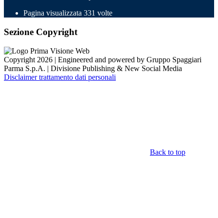
Pagina visualizzata
331
volte
Sezione Copyright
Copyright 2026 | Engineered and powered by Gruppo Spaggiari
Parma S.p.A. | Divisione Publishing & New Social Media
Disclaimer trattamento dati personali
Back to top