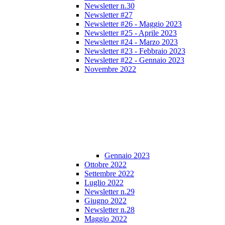
Newsletter n.30
Newsletter #27
Newsletter #26 - Maggio 2023
Newsletter #25 - Aprile 2023
Newsletter #24 - Marzo 2023
Newsletter #23 - Febbraio 2023
Newsletter #22 - Gennaio 2023
Novembre 2022
Gennaio 2023
Ottobre 2022
Settembre 2022
Luglio 2022
Newsletter n.29
Giugno 2022
Newsletter n.28
Maggio 2022