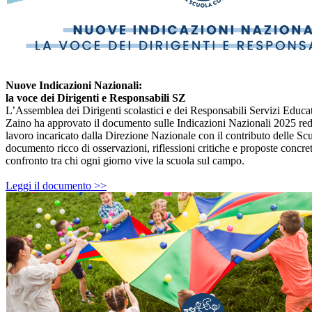
Nuove Indicazioni Nazionali:
la voce dei Dirigenti e Responsabili SZ
L’Assemblea dei Dirigenti scolastici e dei Responsabili Servizi Educa
Zaino ha approvato il documento sulle Indicazioni Nazionali 2025 red
lavoro incaricato dalla Direzione Nazionale con il contributo delle S
documento ricco di osservazioni, riflessioni critiche e proposte concret
confronto tra chi ogni giorno vive la scuola sul campo.
Leggi il documento >>