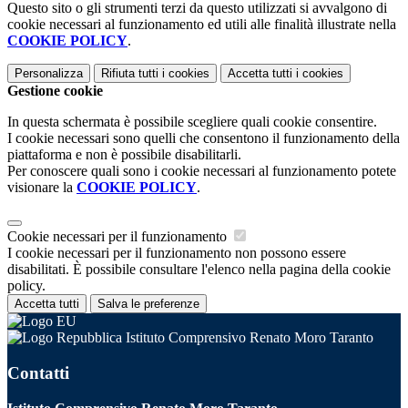
Questo sito o gli strumenti terzi da questo utilizzati si avvalgono di
cookie necessari al funzionamento ed utili alle finalità illustrate nella
COOKIE POLICY
.
Personalizza
Rifiuta tutti
i cookies
Accetta tutti
i cookies
Gestione cookie
In questa schermata è possibile scegliere quali cookie consentire.
I cookie necessari sono quelli che consentono il funzionamento della
piattaforma e non è possibile disabilitarli.
Per conoscere quali sono i cookie necessari al funzionamento potete
visionare la
COOKIE POLICY
.
Cookie necessari per il funzionamento
I cookie necessari per il funzionamento non possono essere
disabilitati. È possibile consultare l'elenco nella pagina della cookie
policy.
Accetta tutti
Salva le preferenze
Istituto Comprensivo Renato Moro Taranto
Contatti