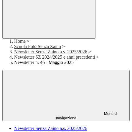
Home
>
Scuola Polo Senza Zaino
>
Newsletter Senza Zaino a.s. 2025/2026
>
Newsletter SZ 2024/2025 e anni precedenti
>
Newsletter n. 46 - Maggio 2025
Menu di
navigazione
Newsletter Senza Zaino a.s. 2025/2026