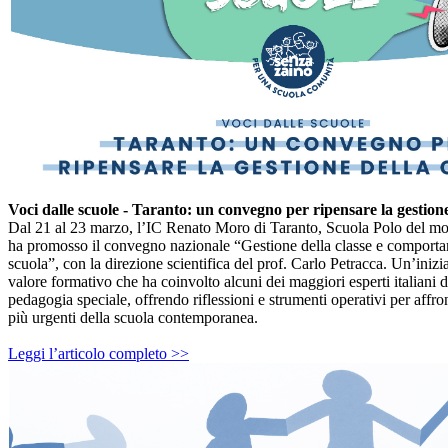
Voci dalle scuole - Taranto: un convegno per ripensare la gestione
Dal 21 al 23 marzo, l’IC Renato Moro di Taranto, Scuola Polo del m
ha promosso il convegno nazionale “Gestione della classe e comporta
scuola”, con la direzione scientifica del prof. Carlo Petracca. Un’inizi
valore formativo che ha coinvolto alcuni dei maggiori esperti italiani di
pedagogia speciale, offrendo riflessioni e strumenti operativi per affro
più urgenti della scuola contemporanea.
Leggi l’articolo completo >>