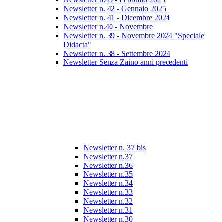
Newsletter n. 42 - Gennaio 2025
Newsletter n. 41 - Dicembre 2024
Newsletter n.40 - Novembre
Newsletter n. 39 - Novembre 2024 "Speciale
Didacta"
Newsletter n. 38 - Settembre 2024
Newsletter Senza Zaino anni precedenti
Newsletter n. 37 bis
Newsletter n.37
Newsletter n.36
Newsletter n.35
Newsletter n.34
Newsletter n.33
Newsletter n.32
Newsletter n.31
Newsletter n.30