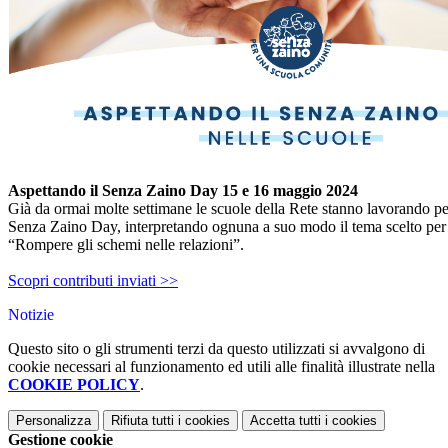
Aspettando il Senza Zaino Day 15 e 16 maggio 2024
Già da ormai molte settimane le scuole della Rete stanno lavorando per
Senza Zaino Day, interpretando ognuna a suo modo il tema scelto per
“Rompere gli schemi nelle relazioni”.
Scopri contributi inviati >>
Notizie
Questo sito o gli strumenti terzi da questo utilizzati si avvalgono di
cookie necessari al funzionamento ed utili alle finalità illustrate nella
COOKIE POLICY
.
Personalizza
Rifiuta tutti
i cookies
Accetta tutti
i cookies
Gestione cookie