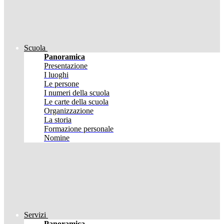
Scuola
Panoramica
Presentazione
I luoghi
Le persone
I numeri della scuola
Le carte della scuola
Organizzazione
La storia
Formazione personale
Nomine
Servizi
Panoramica