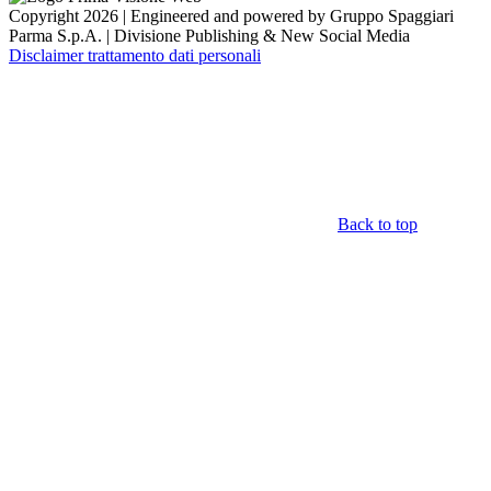
Copyright 2026 | Engineered and powered by Gruppo Spaggiari
Parma S.p.A. | Divisione Publishing & New Social Media
Disclaimer trattamento dati personali
Back to top