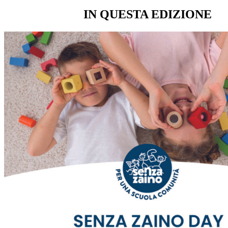
IN QUESTA EDIZIONE