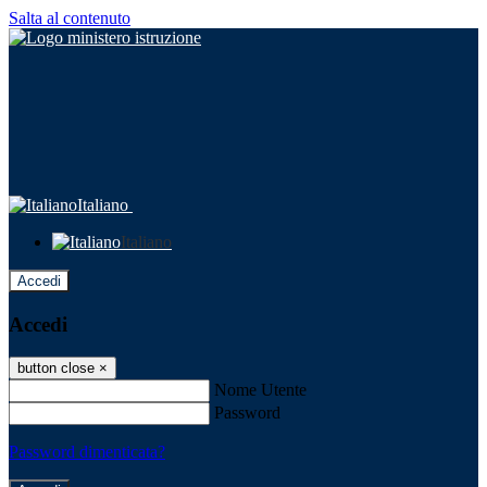
Salta al contenuto
Italiano
Italiano
Accedi
Accedi
button close
×
Nome Utente
Password
Password dimenticata?