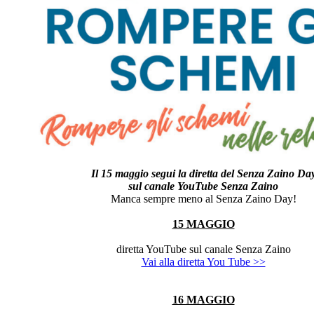
Il 15 maggio segui la diretta del Senza Zaino Da
sul canale YouTube Senza Zaino
Manca sempre meno al Senza Zaino Day!
15 MAGGIO
diretta YouTube sul canale Senza Zaino
Vai alla diretta You Tube >>
16 MAGGIO