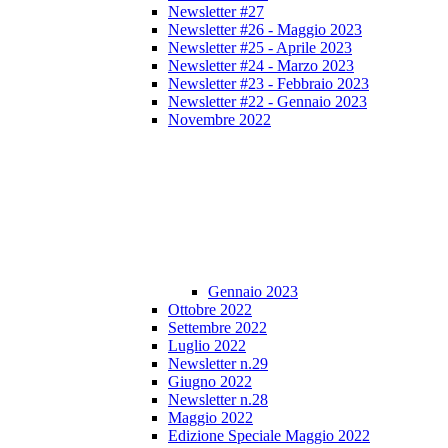
Newsletter #27
Newsletter #26 - Maggio 2023
Newsletter #25 - Aprile 2023
Newsletter #24 - Marzo 2023
Newsletter #23 - Febbraio 2023
Newsletter #22 - Gennaio 2023
Novembre 2022
Gennaio 2023
Ottobre 2022
Settembre 2022
Luglio 2022
Newsletter n.29
Giugno 2022
Newsletter n.28
Maggio 2022
Edizione Speciale Maggio 2022