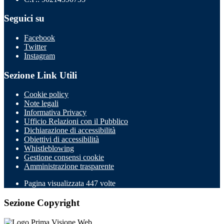
Seguici su
Facebook
Twitter
Instagram
Sezione Link Utili
Cookie policy
Note legali
Informativa Privacy
Ufficio Relazioni con il Pubblico
Dichiarazione di accessibilità
Obiettivi di accessibilità
Whistleblowing
Gestione consensi cookie
Amministrazione trasparente
Pagina visualizzata
447
volte
Sezione Copyright