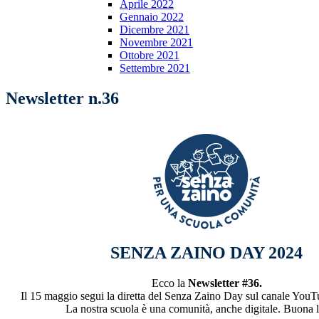
Aprile 2022
Gennaio 2022
Dicembre 2021
Novembre 2021
Ottobre 2021
Settembre 2021
Newsletter n.36
SENZA ZAINO DAY 2024
Ecco la
Newsletter #36.
Il 15 maggio segui la diretta del Senza Zaino Day sul canale You
La nostra scuola è una comunità, anche digitale. Buona l