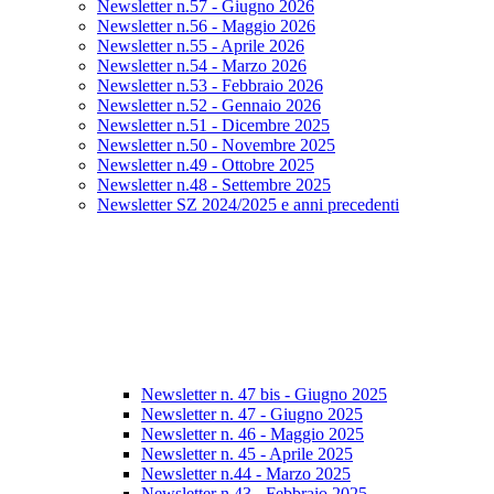
Newsletter n.57 - Giugno 2026
Newsletter n.56 - Maggio 2026
Newsletter n.55 - Aprile 2026
Newsletter n.54 - Marzo 2026
Newsletter n.53 - Febbraio 2026
Newsletter n.52 - Gennaio 2026
Newsletter n.51 - Dicembre 2025
Newsletter n.50 - Novembre 2025
Newsletter n.49 - Ottobre 2025
Newsletter n.48 - Settembre 2025
Newsletter SZ 2024/2025 e anni precedenti
Newsletter n. 47 bis - Giugno 2025
Newsletter n. 47 - Giugno 2025
Newsletter n. 46 - Maggio 2025
Newsletter n. 45 - Aprile 2025
Newsletter n.44 - Marzo 2025
Newsletter n.43 - Febbraio 2025