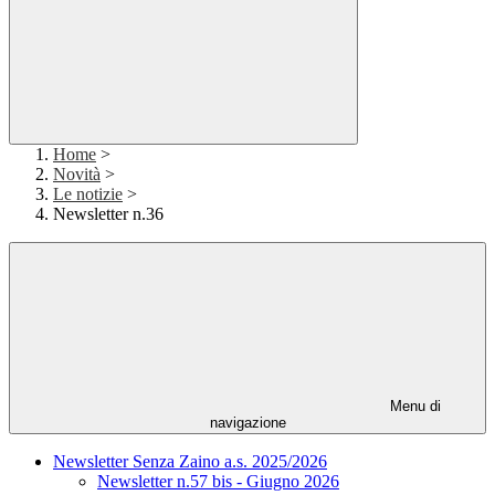
Home
>
Novità
>
Le notizie
>
Newsletter n.36
Menu di
navigazione
Newsletter Senza Zaino a.s. 2025/2026
Newsletter n.57 bis - Giugno 2026