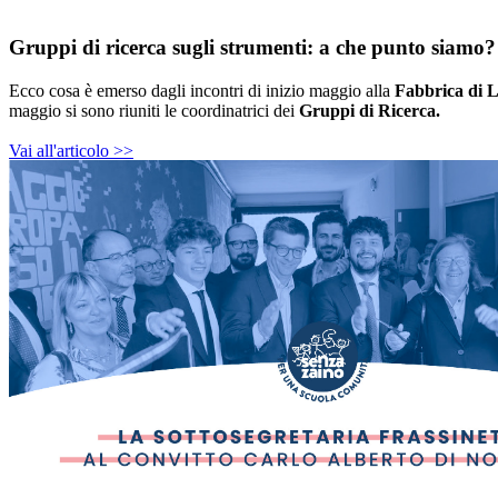
Gruppi di ricerca sugli strumenti: a che punto siamo?
Ecco cosa è emerso dagli incontri di inizio maggio alla
Fabbrica di 
maggio si sono riuniti le coordinatrici dei
Gruppi di Ricerca.
Vai all'articolo >>