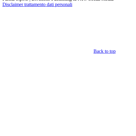
Disclaimer trattamento dati personali
Back to top