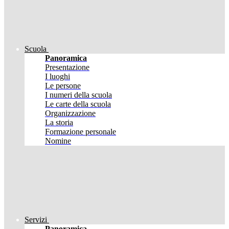
Scuola
Panoramica
Presentazione
I luoghi
Le persone
I numeri della scuola
Le carte della scuola
Organizzazione
La storia
Formazione personale
Nomine
Servizi
Panoramica