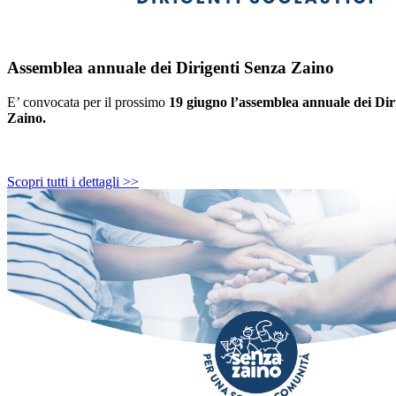
Assemblea annuale dei Dirigenti Senza Zaino
E’ convocata per il prossimo
19 giugno l’assemblea annuale dei Dir
Zaino.
Scopri tutti i dettagli >>