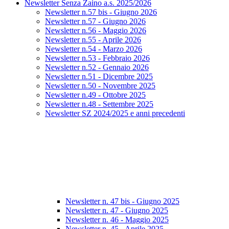
Newsletter Senza Zaino a.s. 2025/2026
Newsletter n.57 bis - Giugno 2026
Newsletter n.57 - Giugno 2026
Newsletter n.56 - Maggio 2026
Newsletter n.55 - Aprile 2026
Newsletter n.54 - Marzo 2026
Newsletter n.53 - Febbraio 2026
Newsletter n.52 - Gennaio 2026
Newsletter n.51 - Dicembre 2025
Newsletter n.50 - Novembre 2025
Newsletter n.49 - Ottobre 2025
Newsletter n.48 - Settembre 2025
Newsletter SZ 2024/2025 e anni precedenti
Newsletter n. 47 bis - Giugno 2025
Newsletter n. 47 - Giugno 2025
Newsletter n. 46 - Maggio 2025
Newsletter n. 45 - Aprile 2025