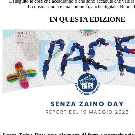
Di seguito le cose che accadranno o che sono accadute che vale la
La nostra scuola è una comunità, anche digitale. Buona l
IN QUESTA EDIZIONE