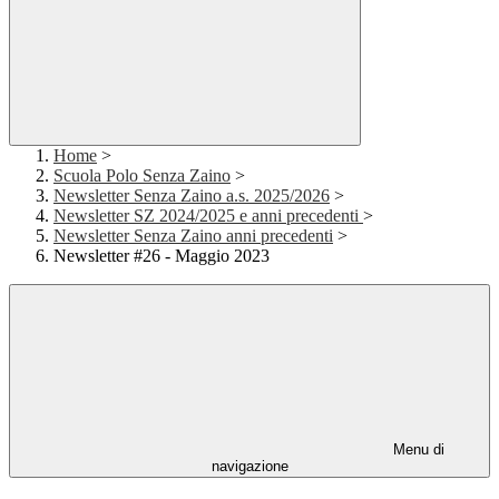
Home
>
Scuola Polo Senza Zaino
>
Newsletter Senza Zaino a.s. 2025/2026
>
Newsletter SZ 2024/2025 e anni precedenti
>
Newsletter Senza Zaino anni precedenti
>
Newsletter #26 - Maggio 2023
Menu di
navigazione