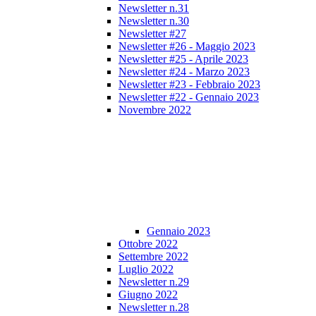
Newsletter n.31
Newsletter n.30
Newsletter #27
Newsletter #26 - Maggio 2023
Newsletter #25 - Aprile 2023
Newsletter #24 - Marzo 2023
Newsletter #23 - Febbraio 2023
Newsletter #22 - Gennaio 2023
Novembre 2022
Gennaio 2023
Ottobre 2022
Settembre 2022
Luglio 2022
Newsletter n.29
Giugno 2022
Newsletter n.28