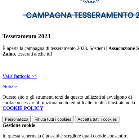
Tesseramento 2023
È aperta la campagna di tesseramento 2023. Sostieni l'
Associazione 
Zaino,
tesserati anche tu!
Vai all'articolo >>
Notizie
Questo sito o gli strumenti terzi da questo utilizzati si avvalgono di
cookie necessari al funzionamento ed utili alle finalità illustrate nella
COOKIE POLICY
.
Personalizza
Rifiuta tutti
i cookies
Accetta tutti
i cookies
Gestione cookie
In questa schermata è possibile scegliere quali cookie consentire.