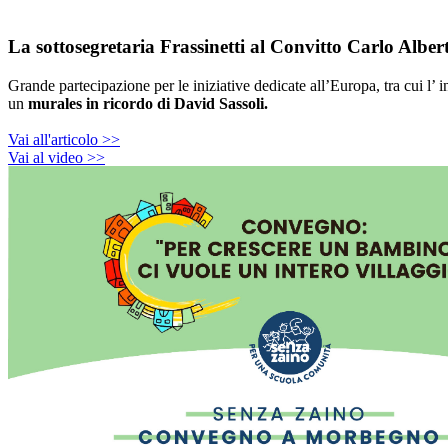
La sottosegretaria Frassinetti al Convitto Carlo Albe
Grande partecipazione per le iniziative dedicate all’Europa, tra cui l’ 
un
murales in ricordo di David Sassoli.
Vai all'articolo >>
Vai al video >>