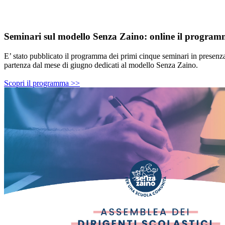
Seminari sul modello Senza Zaino: online il program
E’ stato pubblicato il programma dei primi cinque seminari in presenza
partenza dal mese di giugno dedicati al modello Senza Zaino.
Scopri il programma >>