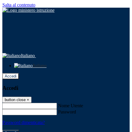
Salta al contenuto
Italiano
Italiano
Accedi
Accedi
button close
×
Nome Utente
Password
Password dimenticata?