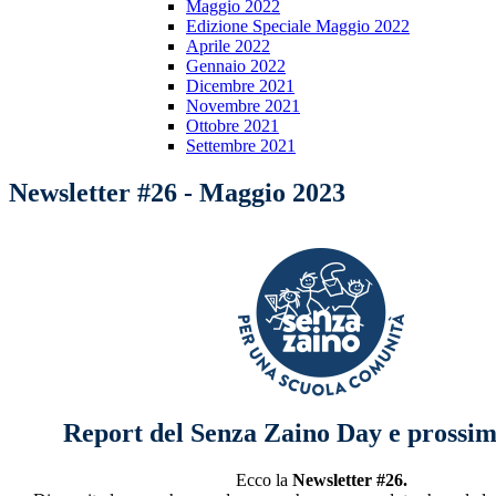
Maggio 2022
Edizione Speciale Maggio 2022
Aprile 2022
Gennaio 2022
Dicembre 2021
Novembre 2021
Ottobre 2021
Settembre 2021
Newsletter #26 - Maggio 2023
Report del Senza Zaino Day e prossim
Ecco la
Newsletter #26.