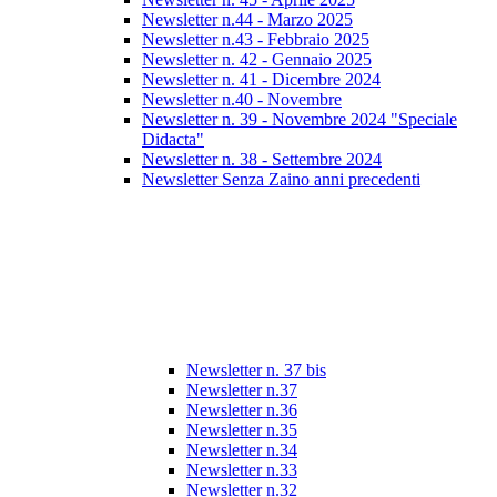
Newsletter n.44 - Marzo 2025
Newsletter n.43 - Febbraio 2025
Newsletter n. 42 - Gennaio 2025
Newsletter n. 41 - Dicembre 2024
Newsletter n.40 - Novembre
Newsletter n. 39 - Novembre 2024 "Speciale
Didacta"
Newsletter n. 38 - Settembre 2024
Newsletter Senza Zaino anni precedenti
Newsletter n. 37 bis
Newsletter n.37
Newsletter n.36
Newsletter n.35
Newsletter n.34
Newsletter n.33
Newsletter n.32