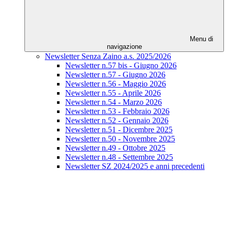
Menu di
navigazione
Newsletter Senza Zaino a.s. 2025/2026
Newsletter n.57 bis - Giugno 2026
Newsletter n.57 - Giugno 2026
Newsletter n.56 - Maggio 2026
Newsletter n.55 - Aprile 2026
Newsletter n.54 - Marzo 2026
Newsletter n.53 - Febbraio 2026
Newsletter n.52 - Gennaio 2026
Newsletter n.51 - Dicembre 2025
Newsletter n.50 - Novembre 2025
Newsletter n.49 - Ottobre 2025
Newsletter n.48 - Settembre 2025
Newsletter SZ 2024/2025 e anni precedenti