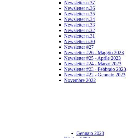
Newsletter n.37
Newsletter n.36
Newsletter n.35
Newsletter n.34
Newsletter n.33
Newsletter n.32
Newsletter n.31
Newsletter n.30
Newsletter #27
Newsletter #26 - Maggio 2023
Newsletter #25 - Aprile 2023
Newsletter #24 - Marzo 2023
Newsletter #23 - Febbraio 2023
Newsletter #22 - Gennaio 2023
Novembre 2022
Gennaio 2023