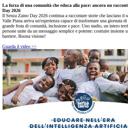
La forza di una comunità che educa alla pace: ancora un raccon
Day 2026
Il Senza Zaino Day 2026 continua a raccontare storie che lasciano il 
Valle Piana arriva un'esperienza capace di trasformare una giornata di
grande festa di comunità, inclusione e pace. Uno stadio, un intero terri
persone unite da un messaggio semplice e potente: costruire insieme u
barriere. Buona visione!
Guarda il video >>