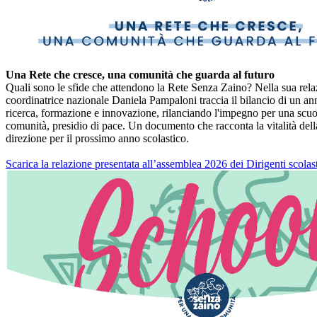
Una Rete che cresce, una comunità che guarda al futuro
Quali sono le sfide che attendono la Rete Senza Zaino? Nella sua rela
coordinatrice nazionale Daniela Pampaloni traccia il bilancio di un ann
ricerca, formazione e innovazione, rilanciando l'impegno per una scu
comunità, presidio di pace. Un documento che racconta la vitalità dell
direzione per il prossimo anno scolastico.
Scarica la relazione presentata all’assemblea 2026 dei Dirigenti scolas