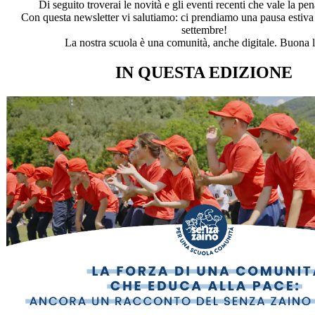
Di seguito troverai le novità e gli eventi recenti che vale la pe
Con questa newsletter vi salutiamo: ci prendiamo una pausa estiva
settembre!
La nostra scuola è una comunità, anche digitale. Buona l
IN QUESTA EDIZIONE