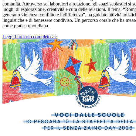
comunità. Attraverso sei laboratori a rotazione, gli spazi scolastici si s
luoghi di esplorazione, creatività e cura delle relazioni. Il tema, “Rom
generano violenza, conflitto e indifferenza”, ha guidato attività artistic
linguistiche e di benessere condiviso. Un percorso corale che ha messo
come pratica quotidiana.
Leggi l’articolo completo >>