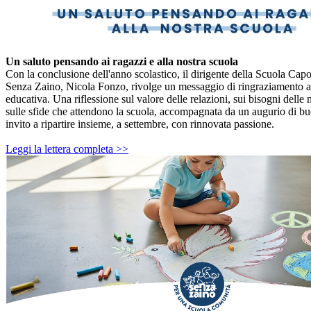
Un saluto pensando ai ragazzi e alla nostra scuola
Con la conclusione dell'anno scolastico, il dirigente della Scuola Capo
Senza Zaino, Nicola Fonzo, rivolge un messaggio di ringraziamento a 
educativa. Una riflessione sul valore delle relazioni, sui bisogni delle
sulle sfide che attendono la scuola, accompagnata da un augurio di bu
invito a ripartire insieme, a settembre, con rinnovata passione.
Leggi la lettera completa >>