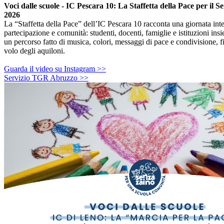
Voci dalle scuole - IC Pescara 10: La Staffetta della Pace per il 
2026
La “Staffetta della Pace” dell’IC Pescara 10 racconta una giornata int
partecipazione e comunità: studenti, docenti, famiglie e istituzioni ins
un percorso fatto di musica, colori, messaggi di pace e condivisione, f
volo degli aquiloni.
Guarda il video su Instagram >>
Servizio TGR Abruzzo >>