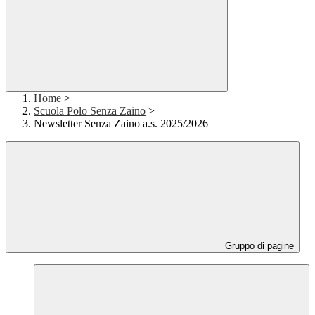
Home
>
Scuola Polo Senza Zaino
>
Newsletter Senza Zaino a.s. 2025/2026
Gruppo di pagine