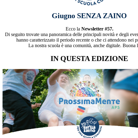
Giugno SENZA ZAINO
Ecco la
Newsletter #57.
Di seguito trovate una panoramica delle principali novità e degli even
hanno caratterizzato il periodo recente o che ci attendono nei p
La nostra scuola è una comunità, anche digitale. Buona l
IN QUESTA EDIZIONE