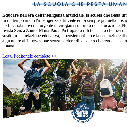
Educare nell'era dell'intelligenza artificiale, la scuola che resta 
In un tempo in cui l'intelligenza artificiale entra sempre più nella nostr
nella scuola, diventa urgente interrogarsi sul ruolo dell'educazione. Nel
rivista Senza Zaino, Maria Paola Pietropaolo riflette su ciò che nessun
sostituire: la relazione educativa, il pensiero critico e la costruzione d
a guardare all'innovazione senza perdere di vista ciò che rende la sc
umana.
Leggi l’editoriale completo >>