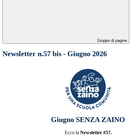
Gruppo di pagine
Newsletter n.57 bis - Giugno 2026
Giugno SENZA ZAINO
Ecco la
Newsletter #57.