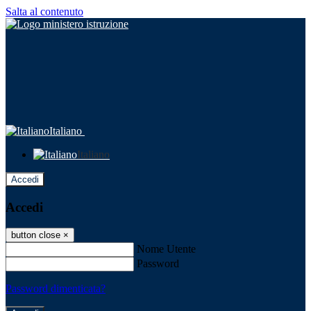
Salta al contenuto
Italiano
Italiano
Accedi
Accedi
button close
×
Nome Utente
Password
Password dimenticata?