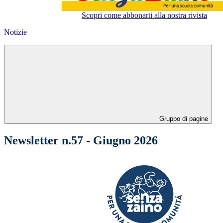
Scopri come abbonarti alla nostra rivista
Notizie
Gruppo di pagine
Newsletter n.57 - Giugno 2026