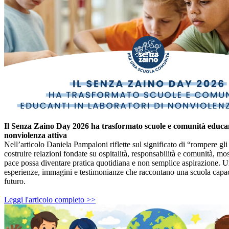
Il Senza Zaino Day 2026 ha trasformato scuole e comunità educant
nonviolenza attiva
Nell’articolo Daniela Pampaloni riflette sul significato di “rompere gl
costruire relazioni fondate su ospitalità, responsabilità e comunità, m
pace possa diventare pratica quotidiana e non semplice aspirazione. U
esperienze, immagini e testimonianze che raccontano una scuola capac
futuro.
Leggi l'articolo completo >>