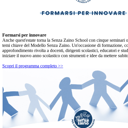
Formarsi per innovare
Anche quest'estate torna la Senza Zaino School con cinque seminari op
temi chiave del Modello Senza Zaino. Un'occasione di formazione, co
approfondimento rivolta a docenti, dirigenti scolastici, educatori e stud
iniziare il nuovo anno scolastico con strumenti e idee da mettere subito
Scopri il programma completo >>