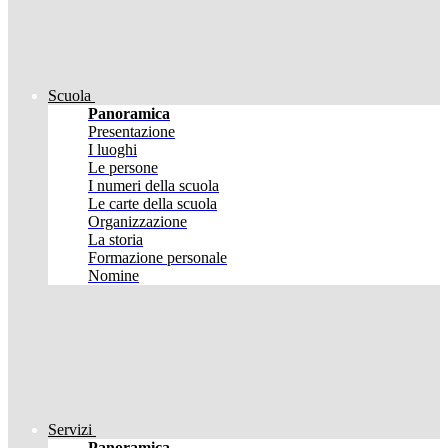
Scuola
Panoramica
Presentazione
I luoghi
Le persone
I numeri della scuola
Le carte della scuola
Organizzazione
La storia
Formazione personale
Nomine
Servizi
Panoramica