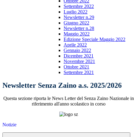
Ottobre 2022
Settembre 2022
Luglio 2022
Newsletter n.29
Giugno 2022
Newsletter n.28
Maggio 2022
Edizione Speciale Maggio 2022
Aprile 2022
Gennaio 2022
Dicembre 2021
Novembre 2021
Ottobre 2021
Settembre 2021
Newsletter Senza Zaino a.s. 2025/2026
Questa sezione riporta le News Letter del Senza Zaino Nazionale in
riferimento all'anno scolastico in corso
Notizie