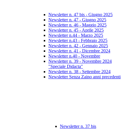
Newsletter n. 47 bis - Giugno 2025
Newsletter n. 47 - Giugno 2025
Newsletter n. 46 - Maggio 2025
Newsletter n. 45 - Aprile 2025
Newsletter n.44 - Marzo 2025
Newsletter n.43 - Febbraio 2025
Newsletter n. 42 - Gennaio 2025
Newsletter n. 41 - Dicembre 2024
Newsletter n.40 - Novembre
Newsletter n. 39 - Novembre 2024
"Speciale Didacta"
Newsletter n. 38 - Settembre 2024
Newsletter Senza Zaino anni precedenti
Newsletter n. 37 bis