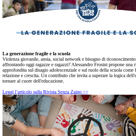
La generazione fragile e la scuola
Violenza giovanile, ansia, social network e bisogno di riconoscimento:
affrontando oggi ragazze e ragazzi? Alessandro Frosini propone una ri
approfondita sul disagio adolescenziale e sul ruolo della scuola come 
relazione e crescita. Un contributo che invita a superare la logica del
tornare al cuore dell'educazione.
Leggi l’articolo sulla Rivista Senza Zaino >>