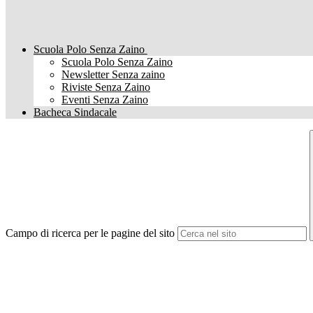
Scuola Polo Senza Zaino
Scuola Polo Senza Zaino
Newsletter Senza zaino
Riviste Senza Zaino
Eventi Senza Zaino
Bacheca Sindacale
Campo di ricerca per le pagine del sito