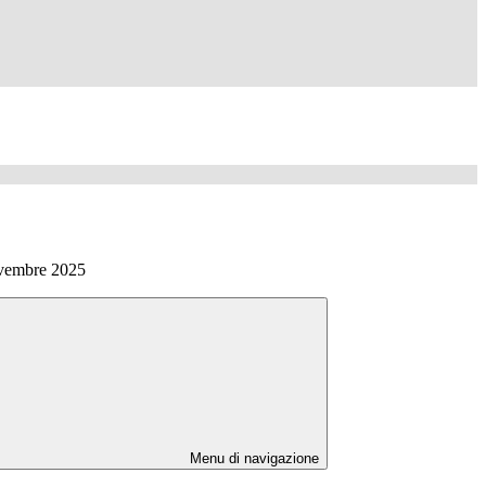
ovembre 2025
Menu di navigazione