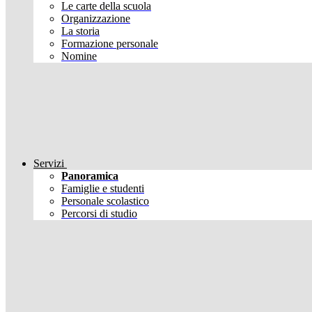
Le carte della scuola
Organizzazione
La storia
Formazione personale
Nomine
Servizi
Panoramica
Famiglie e studenti
Personale scolastico
Percorsi di studio