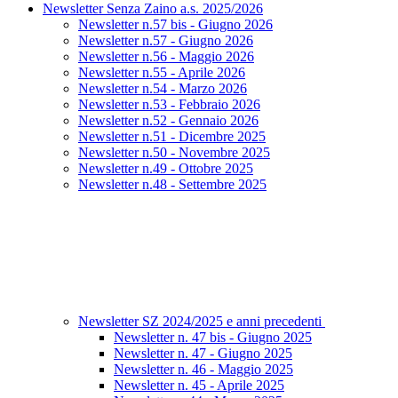
Newsletter Senza Zaino a.s. 2025/2026
Newsletter n.57 bis - Giugno 2026
Newsletter n.57 - Giugno 2026
Newsletter n.56 - Maggio 2026
Newsletter n.55 - Aprile 2026
Newsletter n.54 - Marzo 2026
Newsletter n.53 - Febbraio 2026
Newsletter n.52 - Gennaio 2026
Newsletter n.51 - Dicembre 2025
Newsletter n.50 - Novembre 2025
Newsletter n.49 - Ottobre 2025
Newsletter n.48 - Settembre 2025
Newsletter SZ 2024/2025 e anni precedenti
Newsletter n. 47 bis - Giugno 2025
Newsletter n. 47 - Giugno 2025
Newsletter n. 46 - Maggio 2025
Newsletter n. 45 - Aprile 2025