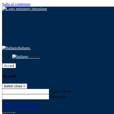
Salta al contenuto
Italiano
Italiano
Accedi
Accedi
button close
×
Nome Utente
Password
Password dimenticata?