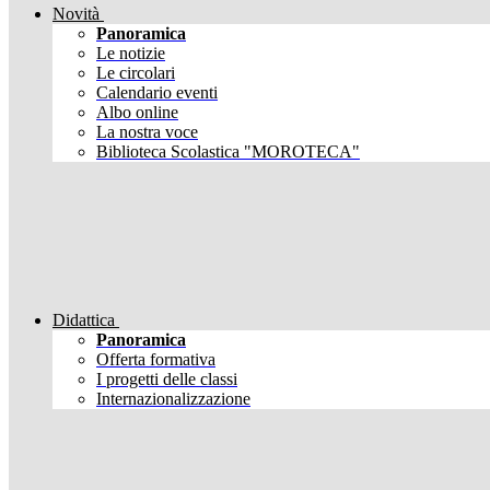
Novità
Panoramica
Le notizie
Le circolari
Calendario eventi
Albo online
La nostra voce
Biblioteca Scolastica "MOROTECA"
Didattica
Panoramica
Offerta formativa
I progetti delle classi
Internazionalizzazione