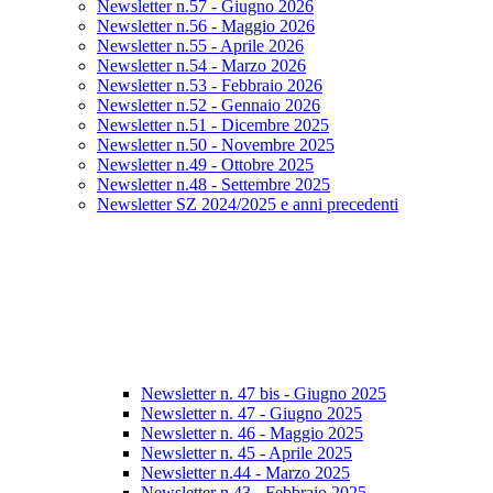
Newsletter n.57 - Giugno 2026
Newsletter n.56 - Maggio 2026
Newsletter n.55 - Aprile 2026
Newsletter n.54 - Marzo 2026
Newsletter n.53 - Febbraio 2026
Newsletter n.52 - Gennaio 2026
Newsletter n.51 - Dicembre 2025
Newsletter n.50 - Novembre 2025
Newsletter n.49 - Ottobre 2025
Newsletter n.48 - Settembre 2025
Newsletter SZ 2024/2025 e anni precedenti
Newsletter n. 47 bis - Giugno 2025
Newsletter n. 47 - Giugno 2025
Newsletter n. 46 - Maggio 2025
Newsletter n. 45 - Aprile 2025
Newsletter n.44 - Marzo 2025
Newsletter n.43 - Febbraio 2025