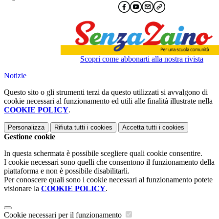
Scopri come abbonarti alla nostra rivista
Notizie
Questo sito o gli strumenti terzi da questo utilizzati si avvalgono di
cookie necessari al funzionamento ed utili alle finalità illustrate nella
COOKIE POLICY
.
Personalizza
Rifiuta tutti
i cookies
Accetta tutti
i cookies
Gestione cookie
In questa schermata è possibile scegliere quali cookie consentire.
I cookie necessari sono quelli che consentono il funzionamento della
piattaforma e non è possibile disabilitarli.
Per conoscere quali sono i cookie necessari al funzionamento potete
visionare la
COOKIE POLICY
.
Cookie necessari per il funzionamento