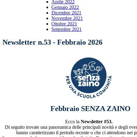
Aprile 2022
Gennaio 2022
Dicembre 2021
Novembre 2021
Ottobre 2021
Settembre 2021
Newsletter n.53 - Febbraio 2026
Febbraio SENZA ZAINO
Ecco la
Newsletter #53.
Di seguito trovate una panoramica delle principali novità e degli even
hanno caratterizzato il periodo recente o che ci attendono nei p