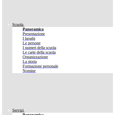
Scuola
Panoramica
Presentazione
I luoghi
Le persone
I numeri della scuola
Le carte della scuola
Organizzazione
La storia
Formazione personale
Nomine
Servizi
Panoramica