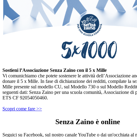
Sostieni l’Associazione Senza Zaino con il 5 x Mille
Vi comunichiamo che potete sostenere le attività dell’Associazione a
donare il 5 x Mille. In fase di dichiarazione dei redditi, compilate la s
Mille presente sul modello CU, sul Modello 730 o sul Modello Redditi
seguenti dati: Senza Zaino per una scuola comunità, Associazione di 
ETS CF 92054050460.
Scopri come fare >>
Senza Zaino è online
Seguici su Facebook, sul nostro canale YouTube o dai un'occhiata al 