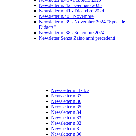
Newsletter n. 42 - Gennaio 2025
Newsletter n. 41 - Dicembre 2024
Newsletter n.40 - Novembre
Newsletter n. 39 - Novembre 2024 "Speciale
Didacta"
Newsletter n. 38 - Settembre 2024
Newsletter Senza Zaino anni precedenti
Newsletter n. 37 bis
Newsletter n.37
Newsletter n.36
Newsletter n.35
Newsletter n.34
Newsletter n.33
Newsletter n.32
Newsletter n.31
Newsletter n.30