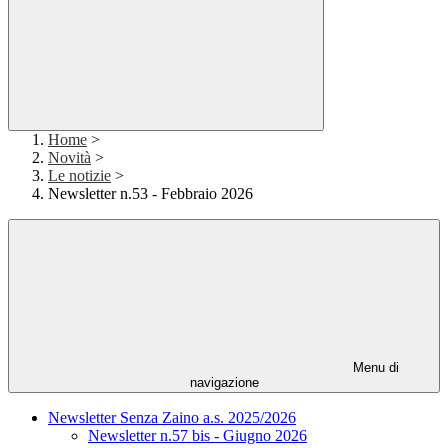
Home
>
Novità
>
Le notizie
>
Newsletter n.53 - Febbraio 2026
Menu di
navigazione
Newsletter Senza Zaino a.s. 2025/2026
Newsletter n.57 bis - Giugno 2026