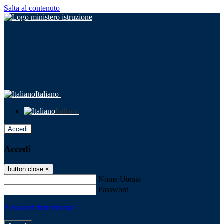
Salta al contenuto
Italiano
Italiano
Accedi
Accedi
button close
×
Nome Utente
Password
Password dimenticata?