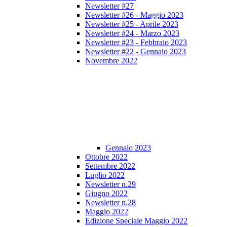
Newsletter #27
Newsletter #26 - Maggio 2023
Newsletter #25 - Aprile 2023
Newsletter #24 - Marzo 2023
Newsletter #23 - Febbraio 2023
Newsletter #22 - Gennaio 2023
Novembre 2022
Gennaio 2023
Ottobre 2022
Settembre 2022
Luglio 2022
Newsletter n.29
Giugno 2022
Newsletter n.28
Maggio 2022
Edizione Speciale Maggio 2022