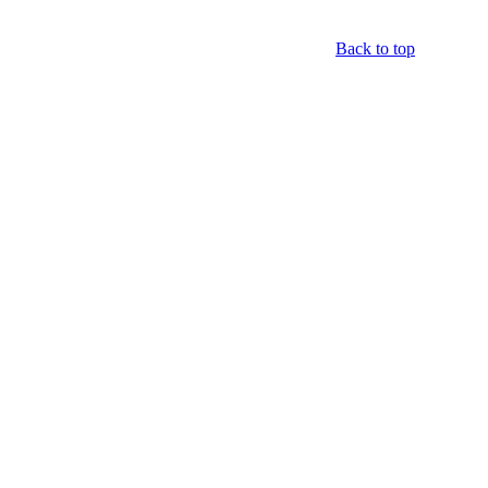
Back to top