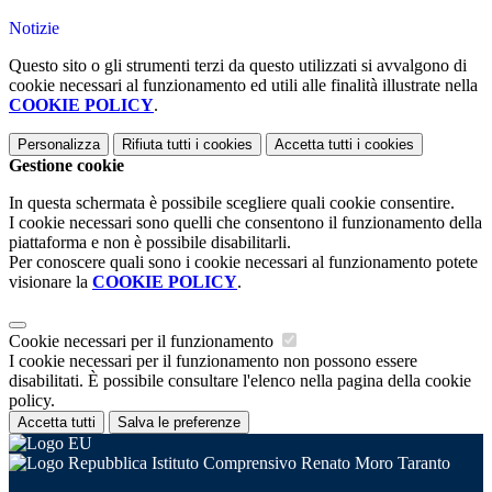
Notizie
Questo sito o gli strumenti terzi da questo utilizzati si avvalgono di
cookie necessari al funzionamento ed utili alle finalità illustrate nella
COOKIE POLICY
.
Personalizza
Rifiuta tutti
i cookies
Accetta tutti
i cookies
Gestione cookie
In questa schermata è possibile scegliere quali cookie consentire.
I cookie necessari sono quelli che consentono il funzionamento della
piattaforma e non è possibile disabilitarli.
Per conoscere quali sono i cookie necessari al funzionamento potete
visionare la
COOKIE POLICY
.
Cookie necessari per il funzionamento
I cookie necessari per il funzionamento non possono essere
disabilitati. È possibile consultare l'elenco nella pagina della cookie
policy.
Accetta tutti
Salva le preferenze
Istituto Comprensivo Renato Moro Taranto