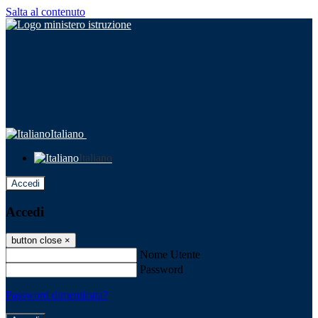
Salta al contenuto
Italiano
Italiano
Accedi
Accedi
button close
×
Nome Utente
Password
Password dimenticata?