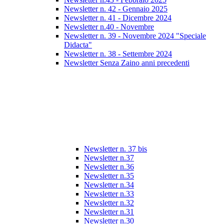
Newsletter n. 42 - Gennaio 2025
Newsletter n. 41 - Dicembre 2024
Newsletter n.40 - Novembre
Newsletter n. 39 - Novembre 2024 "Speciale
Didacta"
Newsletter n. 38 - Settembre 2024
Newsletter Senza Zaino anni precedenti
Newsletter n. 37 bis
Newsletter n.37
Newsletter n.36
Newsletter n.35
Newsletter n.34
Newsletter n.33
Newsletter n.32
Newsletter n.31
Newsletter n.30