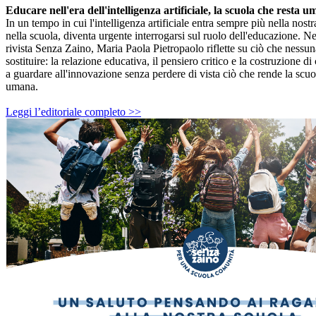
Educare nell'era dell'intelligenza artificiale, la scuola che resta 
In un tempo in cui l'intelligenza artificiale entra sempre più nella nostr
nella scuola, diventa urgente interrogarsi sul ruolo dell'educazione. Nel
rivista Senza Zaino, Maria Paola Pietropaolo riflette su ciò che nessun
sostituire: la relazione educativa, il pensiero critico e la costruzione d
a guardare all'innovazione senza perdere di vista ciò che rende la sc
umana.
Leggi l’editoriale completo >>