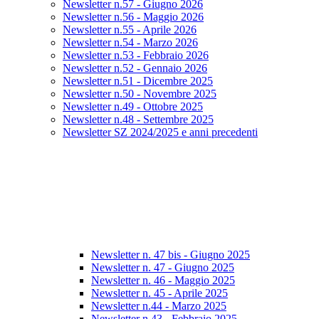
Newsletter n.57 - Giugno 2026
Newsletter n.56 - Maggio 2026
Newsletter n.55 - Aprile 2026
Newsletter n.54 - Marzo 2026
Newsletter n.53 - Febbraio 2026
Newsletter n.52 - Gennaio 2026
Newsletter n.51 - Dicembre 2025
Newsletter n.50 - Novembre 2025
Newsletter n.49 - Ottobre 2025
Newsletter n.48 - Settembre 2025
Newsletter SZ 2024/2025 e anni precedenti
Newsletter n. 47 bis - Giugno 2025
Newsletter n. 47 - Giugno 2025
Newsletter n. 46 - Maggio 2025
Newsletter n. 45 - Aprile 2025
Newsletter n.44 - Marzo 2025
Newsletter n.43 - Febbraio 2025