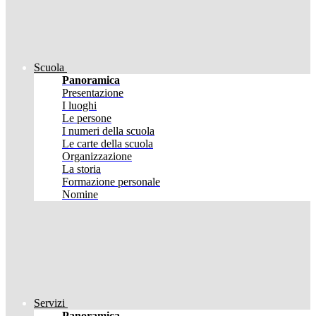
Scuola
Panoramica
Presentazione
I luoghi
Le persone
I numeri della scuola
Le carte della scuola
Organizzazione
La storia
Formazione personale
Nomine
Servizi
Panoramica