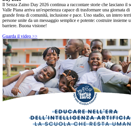
Il Senza Zaino Day 2026 continua a raccontare storie che lasciano il 
Valle Piana arriva un'esperienza capace di trasformare una giornata di
grande festa di comunità, inclusione e pace. Uno stadio, un intero terri
persone unite da un messaggio semplice e potente: costruire insieme u
barriere. Buona visione!
Guarda il video >>