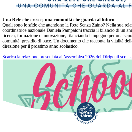
Una Rete che cresce, una comunità che guarda al futuro
Quali sono le sfide che attendono la Rete Senza Zaino? Nella sua rela
coordinatrice nazionale Daniela Pampaloni traccia il bilancio di un ann
ricerca, formazione e innovazione, rilanciando l'impegno per una scu
comunità, presidio di pace. Un documento che racconta la vitalità dell
direzione per il prossimo anno scolastico.
Scarica la relazione presentata all’assemblea 2026 dei Dirigenti scolas