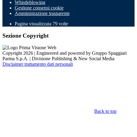
Whistleblowing
Gestione consensi cookie
Amministrazione trasparente
Pagina visualizzata
79
volte
Sezione Copyright
Copyright 2026 | Engineered and powered by Gruppo Spaggiari
Parma S.p.A. | Divisione Publishing & New Social Media
Disclaimer trattamento dati personali
Back to top