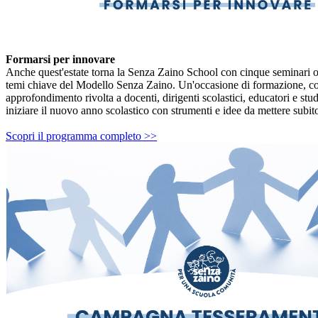
Formarsi per innovare
Anche quest'estate torna la Senza Zaino School con cinque seminari op
temi chiave del Modello Senza Zaino. Un'occasione di formazione, co
approfondimento rivolta a docenti, dirigenti scolastici, educatori e stud
iniziare il nuovo anno scolastico con strumenti e idee da mettere subito
Scopri il programma completo >>