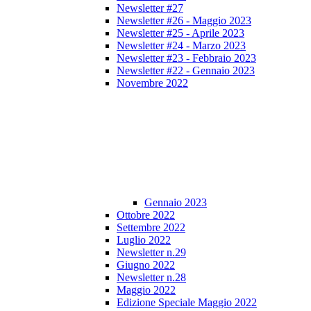
Newsletter #27
Newsletter #26 - Maggio 2023
Newsletter #25 - Aprile 2023
Newsletter #24 - Marzo 2023
Newsletter #23 - Febbraio 2023
Newsletter #22 - Gennaio 2023
Novembre 2022
Gennaio 2023
Ottobre 2022
Settembre 2022
Luglio 2022
Newsletter n.29
Giugno 2022
Newsletter n.28
Maggio 2022
Edizione Speciale Maggio 2022