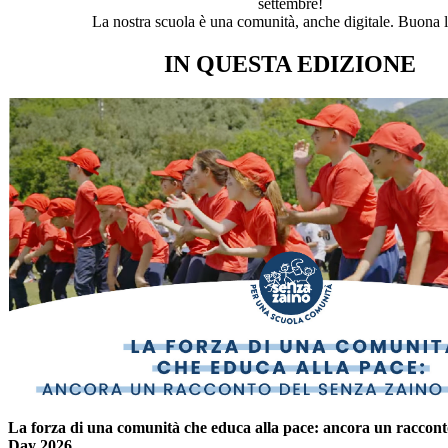
settembre!
La nostra scuola è una comunità, anche digitale. Buona l
IN QUESTA EDIZIONE
La forza di una comunità che educa alla pace: ancora un raccon
Day 2026