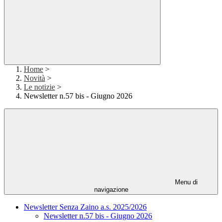
Home
>
Novità
>
Le notizie
>
Newsletter n.57 bis - Giugno 2026
Menu di
navigazione
Newsletter Senza Zaino a.s. 2025/2026
Newsletter n.57 bis - Giugno 2026