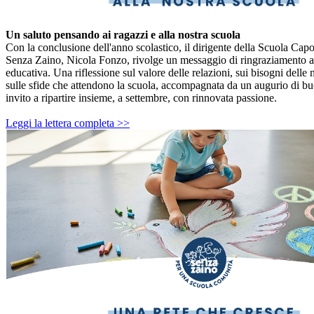
Un saluto pensando ai ragazzi e alla nostra scuola
Con la conclusione dell'anno scolastico, il dirigente della Scuola Capo
Senza Zaino, Nicola Fonzo, rivolge un messaggio di ringraziamento a 
educativa. Una riflessione sul valore delle relazioni, sui bisogni delle
sulle sfide che attendono la scuola, accompagnata da un augurio di bu
invito a ripartire insieme, a settembre, con rinnovata passione.
Leggi la lettera completa >>