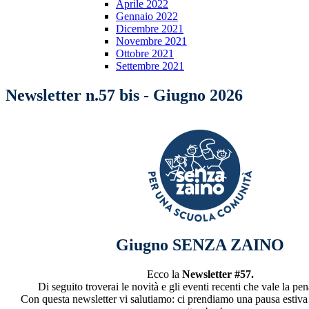
Aprile 2022
Gennaio 2022
Dicembre 2021
Novembre 2021
Ottobre 2021
Settembre 2021
Newsletter n.57 bis - Giugno 2026
Giugno SENZA ZAINO
Ecco la
Newsletter #57.
Di seguito troverai le novità e gli eventi recenti che vale la pe
Con questa newsletter vi salutiamo: ci prendiamo una pausa estiva