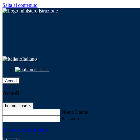
Salta al contenuto
Italiano
Italiano
Accedi
Accedi
button close
×
Nome Utente
Password
Password dimenticata?