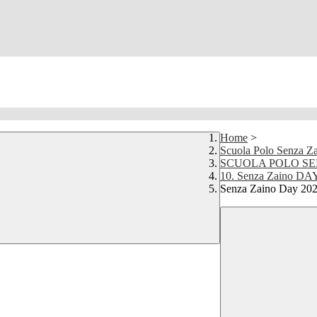
Home
>
Scuola Polo Senza Z
SCUOLA POLO SE
10. Senza Zaino DA
Senza Zaino Day 20