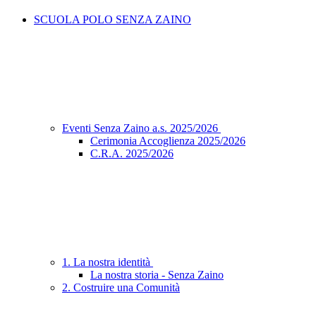
SCUOLA POLO SENZA ZAINO
Eventi Senza Zaino a.s. 2025/2026
Cerimonia Accoglienza 2025/2026
C.R.A. 2025/2026
1. La nostra identità
La nostra storia - Senza Zaino
2. Costruire una Comunità