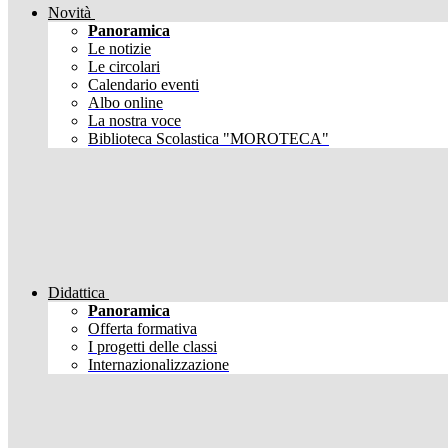
Novità
Panoramica
Le notizie
Le circolari
Calendario eventi
Albo online
La nostra voce
Biblioteca Scolastica "MOROTECA"
Didattica
Panoramica
Offerta formativa
I progetti delle classi
Internazionalizzazione