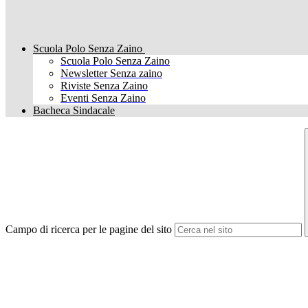
Scuola Polo Senza Zaino
Scuola Polo Senza Zaino
Newsletter Senza zaino
Riviste Senza Zaino
Eventi Senza Zaino
Bacheca Sindacale
Campo di ricerca per le pagine del sito