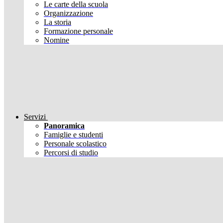
Le carte della scuola
Organizzazione
La storia
Formazione personale
Nomine
Servizi
Panoramica
Famiglie e studenti
Personale scolastico
Percorsi di studio