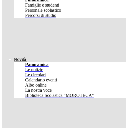
Famiglie e studenti
Personale scolastico
Percorsi di studio
Novità
Panoramica
Le notizie
Le circolari
Calendario eventi
Albo online
La nostra voce
Biblioteca Scolastica "MOROTECA"