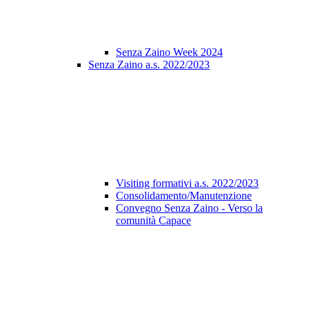
Senza Zaino Week 2024
Senza Zaino a.s. 2022/2023
Visiting formativi a.s. 2022/2023
Consolidamento/Manutenzione
Convegno Senza Zaino - Verso la
comunità Capace