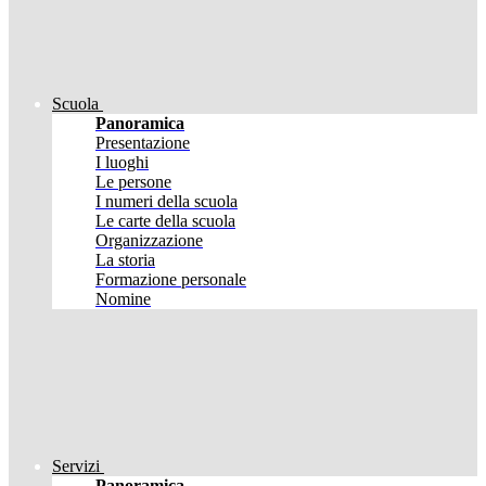
Scuola
Panoramica
Presentazione
I luoghi
Le persone
I numeri della scuola
Le carte della scuola
Organizzazione
La storia
Formazione personale
Nomine
Servizi
Panoramica