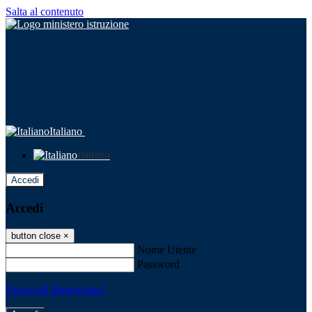
Salta al contenuto
Italiano
Italiano
Accedi
Accedi
button close
×
Nome Utente
Password
Password dimenticata?