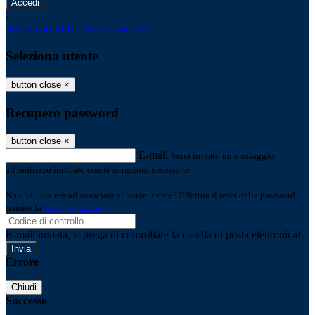
-
Entra con SPID
Entra con CIE
Seleziona utente
button close
×
Recupero password
button close
×
E-mail
Verrà inviato un messaggio
all'indirizzo indicato con le istruzioni necessarie.
Non hai una e-mail associata al nome utente? Effettua il reset della password
tramite la
Login Spaggiari
E-mail inviata, si prega di controllare la casella di posta elettronica!
Errore
Chiudi
Successo