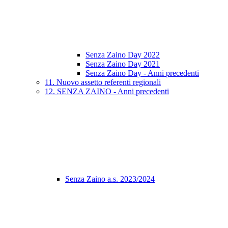
Senza Zaino Day 2022
Senza Zaino Day 2021
Senza Zaino Day - Anni precedenti
11. Nuovo assetto referenti regionali
12. SENZA ZAINO - Anni precedenti
Senza Zaino a.s. 2023/2024