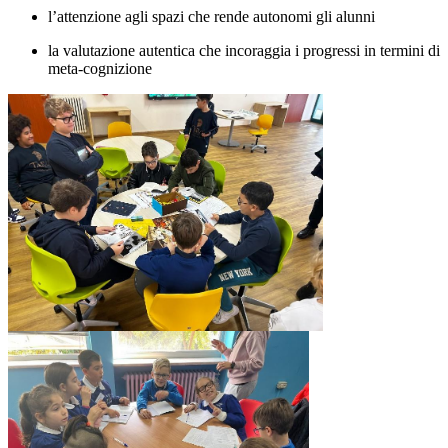
l’attenzione agli spazi che rende autonomi gli alunni
la valutazione autentica che incoraggia i progressi in termini di
meta-cognizione