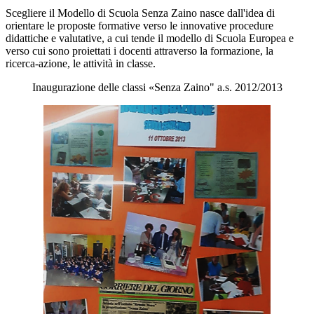
Scegliere il Modello di Scuola Senza Zaino nasce dall'idea di
orientare le proposte formative verso le innovative procedure
didattiche e valutative, a cui tende il modello di Scuola Europea e
verso cui sono proiettati i docenti attraverso la formazione, la
ricerca-azione, le attività in classe.
Inaugurazione delle classi «Senza Zaino" a.s. 2012/2013