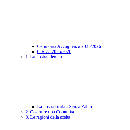
Cerimonia Accoglienza 2025/2026
C.R.A. 2025/2026
1. La nostra identità
La nostra storia - Senza Zaino
2. Costruire una Comunità
3. Le ragioni della scelta