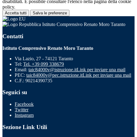
disabilitati. È possibile consultare l'elenco nella pagina della cookie
policy.
Accetta tutti
Salva le preferenze
Istituto Comprensivo Renato Moro Taranto
Contatti
Istituto Comprensivo Renato Moro Taranto
Via Lazio, 27 - 74121 Taranto
Tel:
Tel. +39 099 338679
Email:
taic84000v@istruzione.it
Link per inviare una mail
PEC:
taic84000v@pec.istruzione.it
Link per inviare una mail
C.F.: 90214390735
Seguici su
Facebook
Twitter
Instagram
Sezione Link Utili