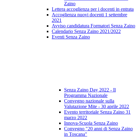
Zaino
Lettera accoglienza per i docenti in entrata
Accoglienza nuovi docenti 1 settembre
2021
Avviso candidatura Formatori Senza Zaino
Calendario Senza Zaino 2021/2022
Eventi Senza Zaino
Senza Zaino Day 2022 - Il
Programma Nazionale
Convegno nazionale sulla
Valutazione Mite - 30 aprile 2022
Evento territoriale Senza Zaino 31
marzo 2022
Innova-Scuola Senza Zaino
Convegno "20 anni di Senza Zaino
in Toscana"