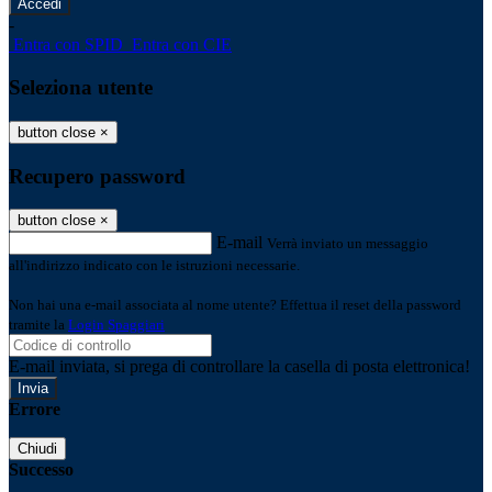
-
Entra con SPID
Entra con CIE
Seleziona utente
button close
×
Recupero password
button close
×
E-mail
Verrà inviato un messaggio
all'indirizzo indicato con le istruzioni necessarie.
Non hai una e-mail associata al nome utente? Effettua il reset della password
tramite la
Login Spaggiari
E-mail inviata, si prega di controllare la casella di posta elettronica!
Errore
Chiudi
Successo