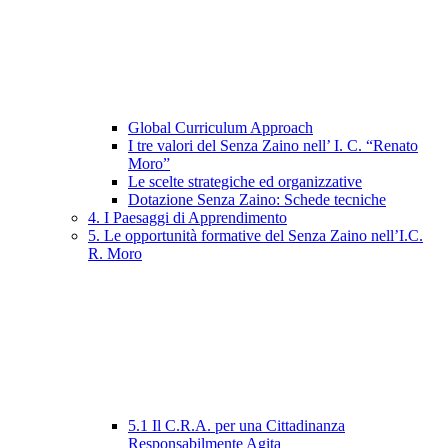
Global Curriculum Approach
I tre valori del Senza Zaino nell’ I. C. “Renato
Moro”
Le scelte strategiche ed organizzative
Dotazione Senza Zaino: Schede tecniche
4. I Paesaggi di Apprendimento
5. Le opportunità formative del Senza Zaino nell’I.C.
R. Moro
5.1 Il C.R.A. per una Cittadinanza
Responsabilmente Agita