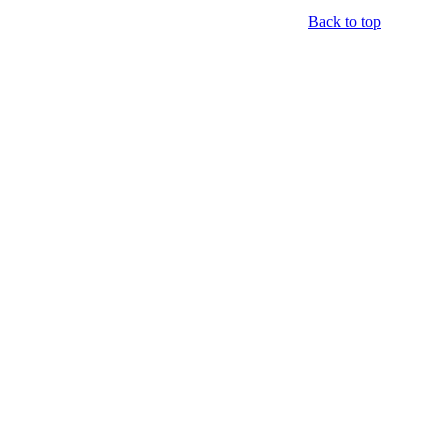
Back to top