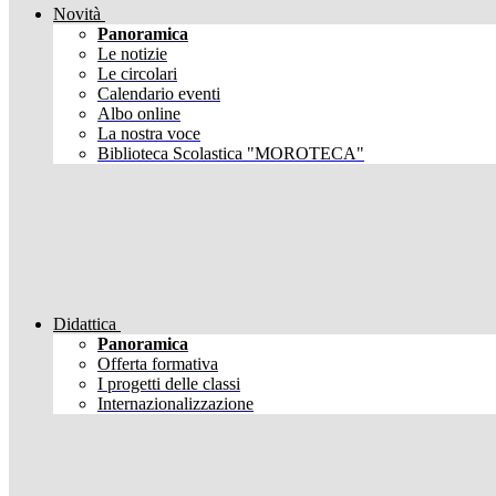
Novità
Panoramica
Le notizie
Le circolari
Calendario eventi
Albo online
La nostra voce
Biblioteca Scolastica "MOROTECA"
Didattica
Panoramica
Offerta formativa
I progetti delle classi
Internazionalizzazione