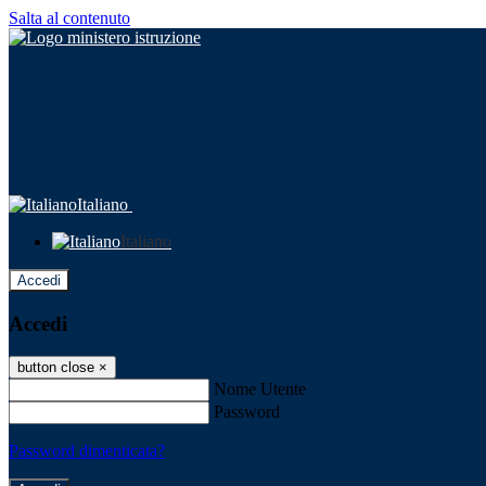
Salta al contenuto
Italiano
Italiano
Accedi
Accedi
button close
×
Nome Utente
Password
Password dimenticata?