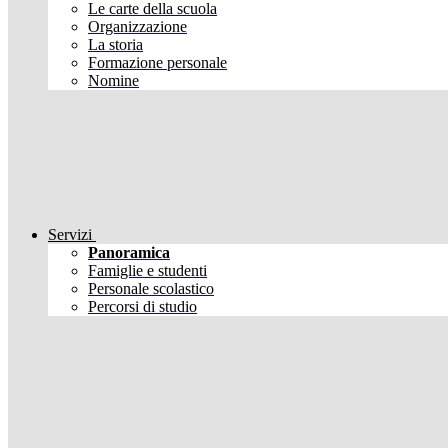
Le carte della scuola
Organizzazione
La storia
Formazione personale
Nomine
Servizi
Panoramica
Famiglie e studenti
Personale scolastico
Percorsi di studio