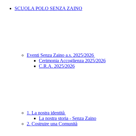
SCUOLA POLO SENZA ZAINO
Eventi Senza Zaino a.s. 2025/2026
Cerimonia Accoglienza 2025/2026
C.R.A. 2025/2026
1. La nostra identità
La nostra storia - Senza Zaino
2. Costruire una Comunità