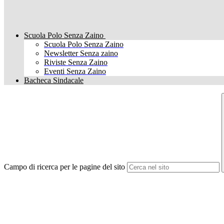
Scuola Polo Senza Zaino
Scuola Polo Senza Zaino
Newsletter Senza zaino
Riviste Senza Zaino
Eventi Senza Zaino
Bacheca Sindacale
Campo di ricerca per le pagine del sito