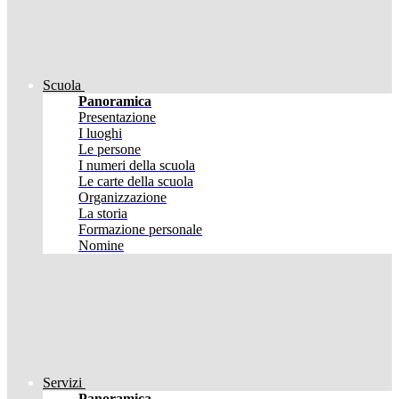
Scuola
Panoramica
Presentazione
I luoghi
Le persone
I numeri della scuola
Le carte della scuola
Organizzazione
La storia
Formazione personale
Nomine
Servizi
Panoramica