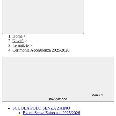
Home
>
Novità
>
Le notizie
>
Cerimonia Accoglienza 2025/2026
Menu di
navigazione
SCUOLA POLO SENZA ZAINO
Eventi Senza Zaino a.s. 2025/2026