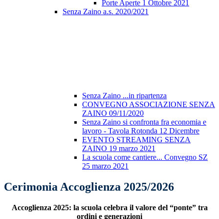
Porte Aperte 1 Ottobre 2021
Senza Zaino a.s. 2020/2021
Senza Zaino ...in ripartenza
CONVEGNO ASSOCIAZIONE SENZA
ZAINO 09/11/2020
Senza Zaino si confronta fra economia e
lavoro - Tavola Rotonda 12 Dicembre
EVENTO STREAMING SENZA
ZAINO 19 marzo 2021
La scuola come cantiere... Convegno SZ
25 marzo 2021
Cerimonia Accoglienza 2025/2026
Accoglienza 2025: la scuola celebra il valore del “ponte” tra
ordini e generazioni