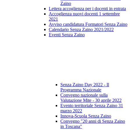
Zaino
Lettera accoglienza per i docenti in entrata
Accoglienza nuovi docenti 1 settembre
2021
Avviso candidatura Formatori Senza Zaino
Calendario Senza Zaino 2021/2022
Eventi Senza Zaino
Senza Zaino Day 2022 - Il
Programma Nazionale
Convegno nazionale sulla
Valutazione Mite - 30 aprile 2022
Evento territoriale Senza Zaino 31
marzo 2022
Innova-Scuola Senza Zaino
Convegno "20 anni di Senza Zaino
in Toscana"