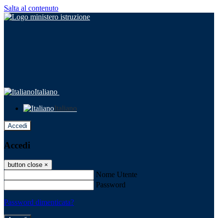
Salta al contenuto
Italiano
Italiano
Accedi
Accedi
button close
×
Nome Utente
Password
Password dimenticata?