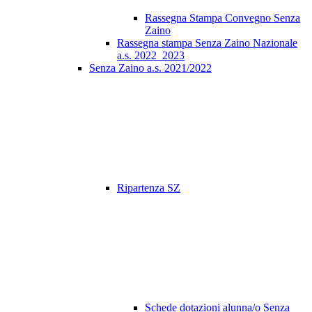
Rassegna Stampa Convegno Senza
Zaino
Rassegna stampa Senza Zaino Nazionale
a.s. 2022_2023
Senza Zaino a.s. 2021/2022
Ripartenza SZ
Schede dotazioni alunna/o Senza