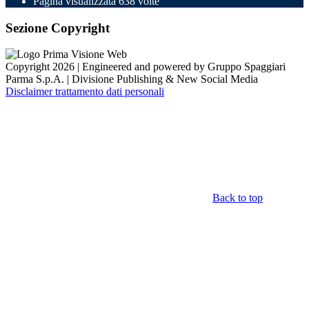
Pagina visualizzata
638
volte
Sezione Copyright
Copyright 2026 | Engineered and powered by Gruppo Spaggiari
Parma S.p.A. | Divisione Publishing & New Social Media
Disclaimer trattamento dati personali
Back to top