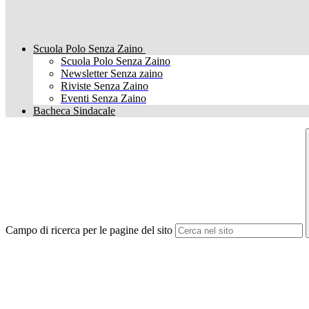
Scuola Polo Senza Zaino
Scuola Polo Senza Zaino
Newsletter Senza zaino
Riviste Senza Zaino
Eventi Senza Zaino
Bacheca Sindacale
Campo di ricerca per le pagine del sito