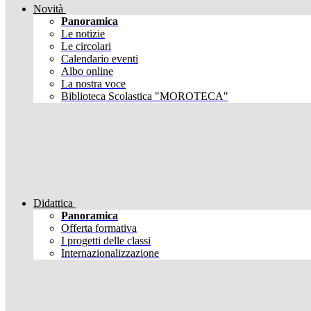
Novità
Panoramica
Le notizie
Le circolari
Calendario eventi
Albo online
La nostra voce
Biblioteca Scolastica "MOROTECA"
Didattica
Panoramica
Offerta formativa
I progetti delle classi
Internazionalizzazione