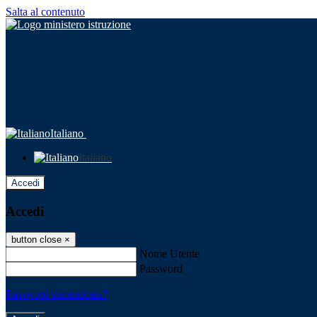
Salta al contenuto
Italiano
Italiano
Accedi
Accedi
button close
×
Nome Utente
Password
Password dimenticata?