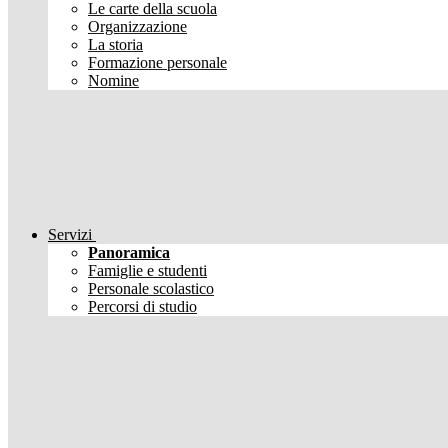
Le carte della scuola
Organizzazione
La storia
Formazione personale
Nomine
Servizi
Panoramica
Famiglie e studenti
Personale scolastico
Percorsi di studio