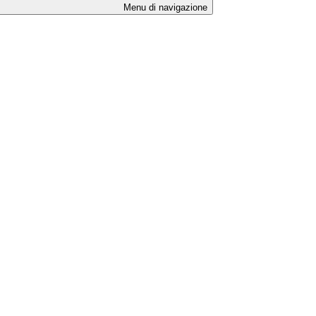
Menu di navigazione