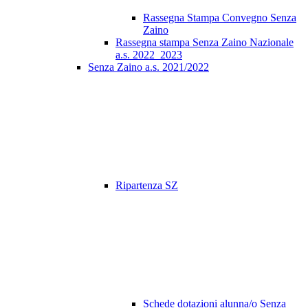
Rassegna Stampa Convegno Senza
Zaino
Rassegna stampa Senza Zaino Nazionale
a.s. 2022_2023
Senza Zaino a.s. 2021/2022
Ripartenza SZ
Schede dotazioni alunna/o Senza