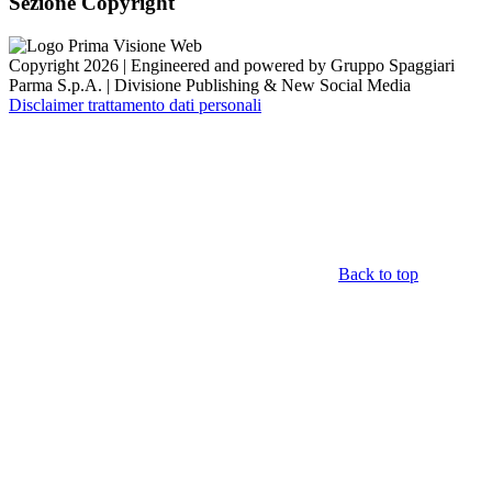
Sezione Copyright
Copyright 2026 | Engineered and powered by Gruppo Spaggiari
Parma S.p.A. | Divisione Publishing & New Social Media
Disclaimer trattamento dati personali
Back to top