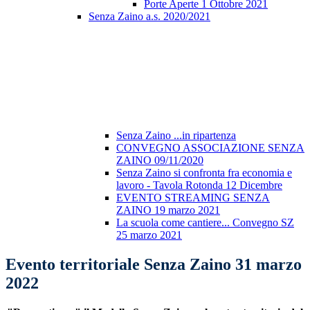
Porte Aperte 1 Ottobre 2021
Senza Zaino a.s. 2020/2021
Senza Zaino ...in ripartenza
CONVEGNO ASSOCIAZIONE SENZA
ZAINO 09/11/2020
Senza Zaino si confronta fra economia e
lavoro - Tavola Rotonda 12 Dicembre
EVENTO STREAMING SENZA
ZAINO 19 marzo 2021
La scuola come cantiere... Convegno SZ
25 marzo 2021
Evento territoriale Senza Zaino 31 marzo
2022