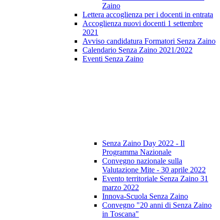
Zaino
Lettera accoglienza per i docenti in entrata
Accoglienza nuovi docenti 1 settembre
2021
Avviso candidatura Formatori Senza Zaino
Calendario Senza Zaino 2021/2022
Eventi Senza Zaino
Senza Zaino Day 2022 - Il
Programma Nazionale
Convegno nazionale sulla
Valutazione Mite - 30 aprile 2022
Evento territoriale Senza Zaino 31
marzo 2022
Innova-Scuola Senza Zaino
Convegno "20 anni di Senza Zaino
in Toscana"