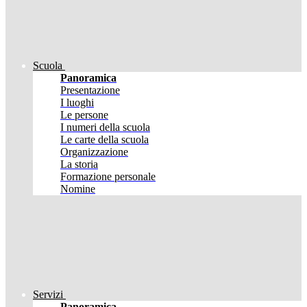
Scuola
Panoramica
Presentazione
I luoghi
Le persone
I numeri della scuola
Le carte della scuola
Organizzazione
La storia
Formazione personale
Nomine
Servizi
Panoramica