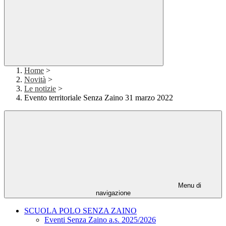
Home
>
Novità
>
Le notizie
>
Evento territoriale Senza Zaino 31 marzo 2022
Menu di
navigazione
SCUOLA POLO SENZA ZAINO
Eventi Senza Zaino a.s. 2025/2026