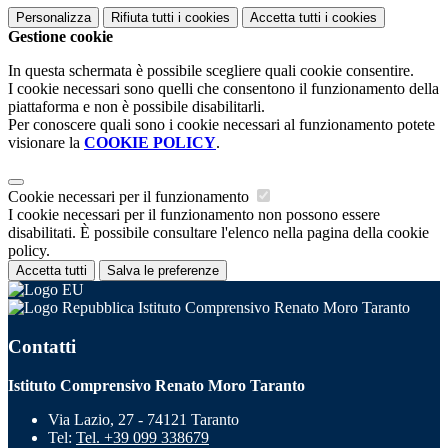
Personalizza
Rifiuta tutti
i cookies
Accetta tutti
i cookies
Gestione cookie
In questa schermata è possibile scegliere quali cookie consentire.
I cookie necessari sono quelli che consentono il funzionamento della
piattaforma e non è possibile disabilitarli.
Per conoscere quali sono i cookie necessari al funzionamento potete
visionare la
COOKIE POLICY
.
Cookie necessari per il funzionamento
I cookie necessari per il funzionamento non possono essere
disabilitati. È possibile consultare l'elenco nella pagina della cookie
policy.
Accetta tutti
Salva le preferenze
Istituto Comprensivo Renato Moro Taranto
Contatti
Istituto Comprensivo Renato Moro Taranto
Via Lazio, 27 - 74121 Taranto
Tel:
Tel. +39 099 338679