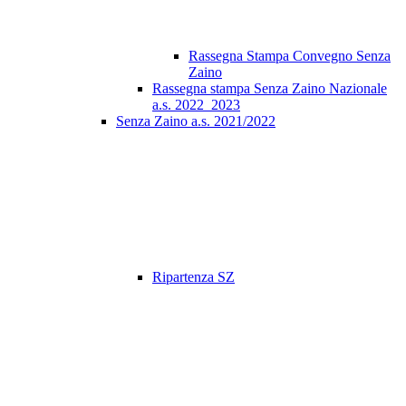
Rassegna Stampa Convegno Senza
Zaino
Rassegna stampa Senza Zaino Nazionale
a.s. 2022_2023
Senza Zaino a.s. 2021/2022
Ripartenza SZ