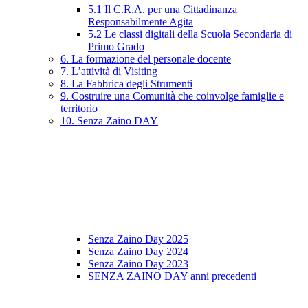
5.1 Il C.R.A. per una Cittadinanza
Responsabilmente Agita
5.2 Le classi digitali della Scuola Secondaria di
Primo Grado
6. La formazione del personale docente
7. L’attività di Visiting
8. La Fabbrica degli Strumenti
9. Costruire una Comunità che coinvolge famiglie e
territorio
10. Senza Zaino DAY
Senza Zaino Day 2025
Senza Zaino Day 2024
Senza Zaino Day 2023
SENZA ZAINO DAY anni precedenti