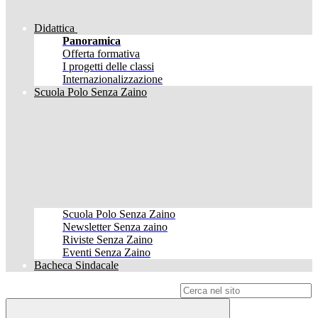
Didattica
Panoramica
Offerta formativa
I progetti delle classi
Internazionalizzazione
Scuola Polo Senza Zaino
Scuola Polo Senza Zaino
Newsletter Senza zaino
Riviste Senza Zaino
Eventi Senza Zaino
Bacheca Sindacale
Campo di ricerca per le pagine del sito