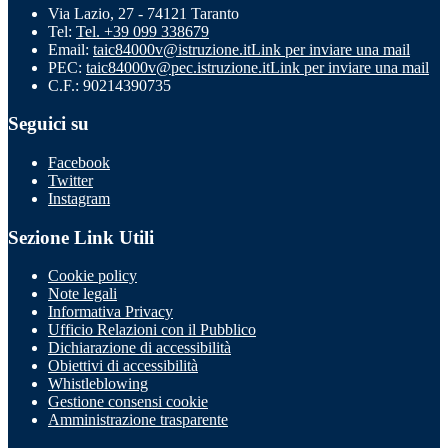
Via Lazio, 27 - 74121 Taranto
Tel:
Tel. +39 099 338679
Email:
taic84000v@istruzione.it
Link per inviare una mail
PEC:
taic84000v@pec.istruzione.it
Link per inviare una mail
C.F.: 90214390735
Seguici su
Facebook
Twitter
Instagram
Sezione Link Utili
Cookie policy
Note legali
Informativa Privacy
Ufficio Relazioni con il Pubblico
Dichiarazione di accessibilità
Obiettivi di accessibilità
Whistleblowing
Gestione consensi cookie
Amministrazione trasparente