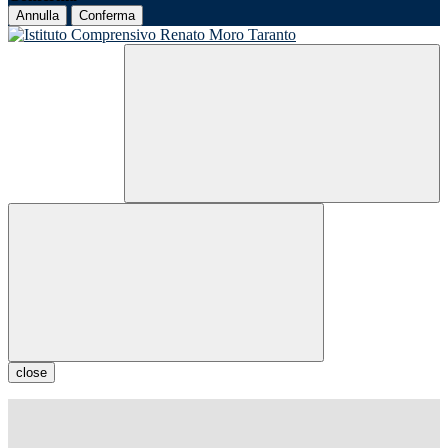
Annulla
Conferma
close