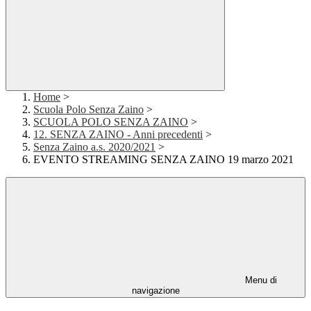
Home
>
Scuola Polo Senza Zaino
>
SCUOLA POLO SENZA ZAINO
>
12. SENZA ZAINO - Anni precedenti
>
Senza Zaino a.s. 2020/2021
>
EVENTO STREAMING SENZA ZAINO 19 marzo 2021
Menu di
navigazione