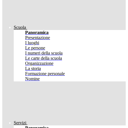
Scuola
Panoramica
Presentazione
I luoghi
Le persone
I numeri della scuola
Le carte della scuola
Organizzazione
La storia
Formazione personale
Nomine
Servizi
Panoramica