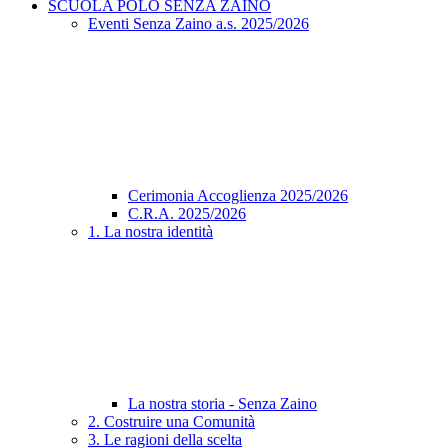
SCUOLA POLO SENZA ZAINO
Eventi Senza Zaino a.s. 2025/2026
Cerimonia Accoglienza 2025/2026
C.R.A. 2025/2026
1. La nostra identità
La nostra storia - Senza Zaino
2. Costruire una Comunità
3. Le ragioni della scelta