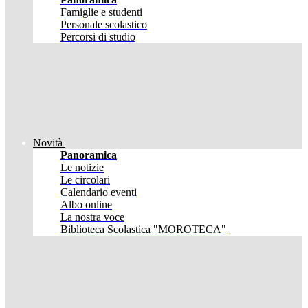
Famiglie e studenti
Personale scolastico
Percorsi di studio
Novità
Panoramica
Le notizie
Le circolari
Calendario eventi
Albo online
La nostra voce
Biblioteca Scolastica "MOROTECA"