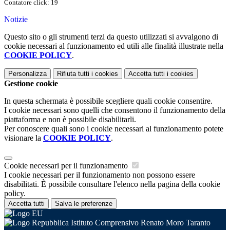
Contatore click: 19
Notizie
Questo sito o gli strumenti terzi da questo utilizzati si avvalgono di
cookie necessari al funzionamento ed utili alle finalità illustrate nella
COOKIE POLICY
.
Personalizza
Rifiuta tutti
i cookies
Accetta tutti
i cookies
Gestione cookie
In questa schermata è possibile scegliere quali cookie consentire.
I cookie necessari sono quelli che consentono il funzionamento della
piattaforma e non è possibile disabilitarli.
Per conoscere quali sono i cookie necessari al funzionamento potete
visionare la
COOKIE POLICY
.
Cookie necessari per il funzionamento
I cookie necessari per il funzionamento non possono essere
disabilitati. È possibile consultare l'elenco nella pagina della cookie
policy.
Accetta tutti
Salva le preferenze
Istituto Comprensivo Renato Moro Taranto