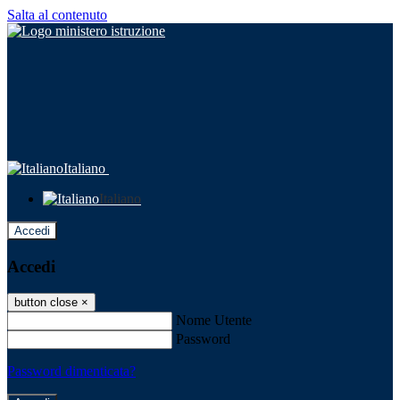
Salta al contenuto
Italiano
Italiano
Accedi
Accedi
button close
×
Nome Utente
Password
Password dimenticata?