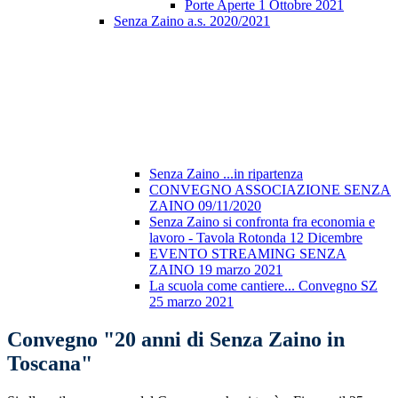
Porte Aperte 1 Ottobre 2021
Senza Zaino a.s. 2020/2021
Senza Zaino ...in ripartenza
CONVEGNO ASSOCIAZIONE SENZA
ZAINO 09/11/2020
Senza Zaino si confronta fra economia e
lavoro - Tavola Rotonda 12 Dicembre
EVENTO STREAMING SENZA
ZAINO 19 marzo 2021
La scuola come cantiere... Convegno SZ
25 marzo 2021
Convegno "20 anni di Senza Zaino in
Toscana"