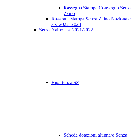
Rassegna Stampa Convegno Senza
Zaino
Rassegna stampa Senza Zaino Nazionale
a.s. 2022_2023
Senza Zaino a.s. 2021/2022
Ripartenza SZ
Schede dotazioni alunna/o Senza