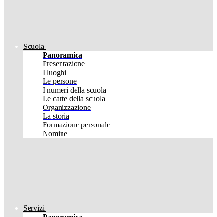
Scuola
Panoramica
Presentazione
I luoghi
Le persone
I numeri della scuola
Le carte della scuola
Organizzazione
La storia
Formazione personale
Nomine
Servizi
Panoramica