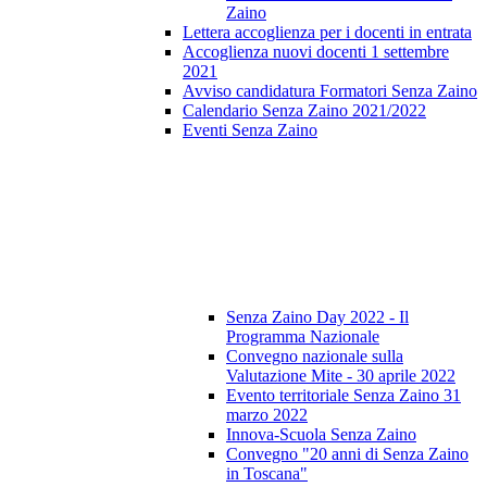
Zaino
Lettera accoglienza per i docenti in entrata
Accoglienza nuovi docenti 1 settembre
2021
Avviso candidatura Formatori Senza Zaino
Calendario Senza Zaino 2021/2022
Eventi Senza Zaino
Senza Zaino Day 2022 - Il
Programma Nazionale
Convegno nazionale sulla
Valutazione Mite - 30 aprile 2022
Evento territoriale Senza Zaino 31
marzo 2022
Innova-Scuola Senza Zaino
Convegno "20 anni di Senza Zaino
in Toscana"