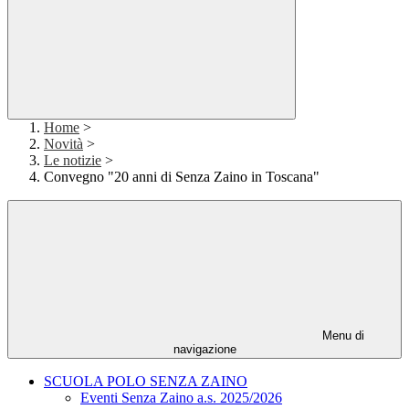
Home
>
Novità
>
Le notizie
>
Convegno "20 anni di Senza Zaino in Toscana"
Menu di
navigazione
SCUOLA POLO SENZA ZAINO
Eventi Senza Zaino a.s. 2025/2026