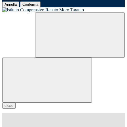
Annulla
Conferma
close