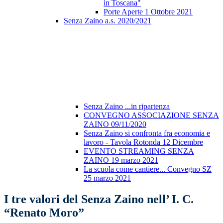
in Toscana"
Porte Aperte 1 Ottobre 2021
Senza Zaino a.s. 2020/2021
Senza Zaino ...in ripartenza
CONVEGNO ASSOCIAZIONE SENZA
ZAINO 09/11/2020
Senza Zaino si confronta fra economia e
lavoro - Tavola Rotonda 12 Dicembre
EVENTO STREAMING SENZA
ZAINO 19 marzo 2021
La scuola come cantiere... Convegno SZ
25 marzo 2021
I tre valori del Senza Zaino nell’ I. C.
“Renato Moro”