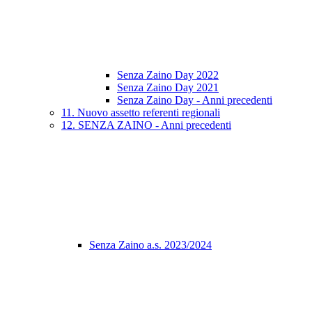
Senza Zaino Day 2022
Senza Zaino Day 2021
Senza Zaino Day - Anni precedenti
11. Nuovo assetto referenti regionali
12. SENZA ZAINO - Anni precedenti
Senza Zaino a.s. 2023/2024