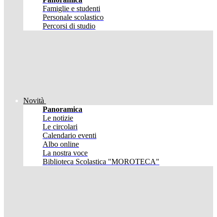
Famiglie e studenti
Personale scolastico
Percorsi di studio
Novità
Panoramica
Le notizie
Le circolari
Calendario eventi
Albo online
La nostra voce
Biblioteca Scolastica "MOROTECA"