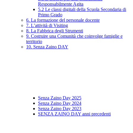
Responsabilmente Agita
5.2 Le classi digitali della Scuola Secondaria di
Primo Grado
6. La formazione del personale docente
7. L’attività di Visiting
8. La Fabbrica degli Strumenti
9. Costruire una Comunità che coinvolge famiglie e
territorio
10. Senza Zaino DAY
Senza Zaino Day 2025
Senza Zaino Day 2024
Senza Zaino Day 2023
SENZA ZAINO DAY anni precedenti