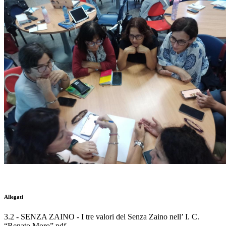
Allegati
3.2 - SENZA ZAINO - I tre valori del Senza Zaino nell’ I. C.
“Renato Moro”.pdf