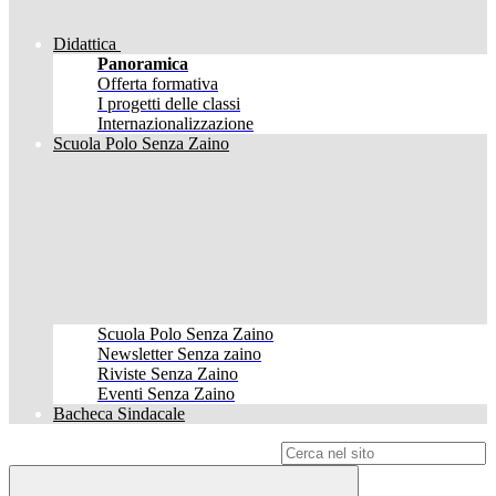
Didattica
Panoramica
Offerta formativa
I progetti delle classi
Internazionalizzazione
Scuola Polo Senza Zaino
Scuola Polo Senza Zaino
Newsletter Senza zaino
Riviste Senza Zaino
Eventi Senza Zaino
Bacheca Sindacale
Campo di ricerca per le pagine del sito