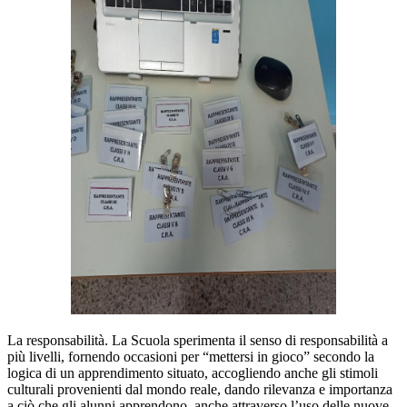
La
responsabilità
. La Scuola sperimenta il senso di responsabilità a
più livelli, fornendo occasioni per “mettersi in gioco” secondo la
logica di un apprendimento situato, accogliendo anche gli stimoli
culturali provenienti dal mondo reale, dando rilevanza e importanza
a ciò che gli alunni apprendono, anche attraverso l’uso delle nuove