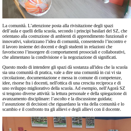
La
comunità
. L’attenzione posta alla rivisitazione degli spazi
dell’aula e quelli della scuola, secondo i principi basilari del SZ, che
orientano alla costruzione di ambienti di apprendimento funzionali e
innovativi, valorizzano l’idea di comunità, consentendo l’incontro e
il lavoro insieme dei docenti e degli studenti in relazioni che
favoriscono l’insorgere di comportamenti prosociali e collaborativi,
che alimentano la condivisione e la negoziazione di significati.
Questo modo di intendere gli spazi dà sostanza all'idea che la scuola
sia una
comunità di pratica
, vale a dire una comunità in cui vi sia
circolazione, documentazione e messa in comune di competenze,
idee, risorse fra i docenti, nell'ottica di una crescita reciproca e di
uno sviluppo migliorativo della scuola. Ad esempio, nell'Agorà SZ
si tengono diverse attività: la lettura personale e della spiegazione di
avanzamento disciplinare: l’ascolto e la discussione guidata;
l’assunzione di decisioni che riguardano la vita della comunità e lo
scambio e il confronto tra gli allievi e degli allievi con il docente.