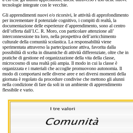
tecnologie integrate con le vecchie.
Gli apprendimenti nuovi e/o ricorsivi, le attività di approfondimento
per incrementare il potenziale cognitivo, i compiti di realtà, la
documentazione delle esperienze d’apprendimento, sono al centro
dell’offerta dall’I.C. R. Moro, con particolare attenzione all’
interconnessione tra loro, nella prospettiva dell’arricchimento
culturale della comunità scolastica. La responsabilità viene
sperimentata attraverso la partecipazione attiva, favorita dalla
possibilità di scelta in dinamiche di attività differenziate, oltre che in
pratiche di gestione ed organizzazione della vita della classe,
microcosmo di una realtà più ampia. Il modo in cui la classe è
organizzata e i materiali che accoglie promuovono autonomia. Il
modo di comportarsi nelle diverse aree e nei diversi momenti della
giornata è regolato da procedure condivise che mettono gli alunni
nella condizione di fare da soli in un ambiente di apprendimento
flessibile e vario.