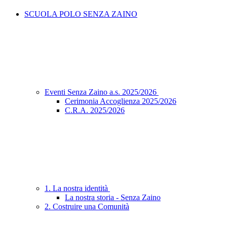
SCUOLA POLO SENZA ZAINO
Eventi Senza Zaino a.s. 2025/2026
Cerimonia Accoglienza 2025/2026
C.R.A. 2025/2026
1. La nostra identità
La nostra storia - Senza Zaino
2. Costruire una Comunità