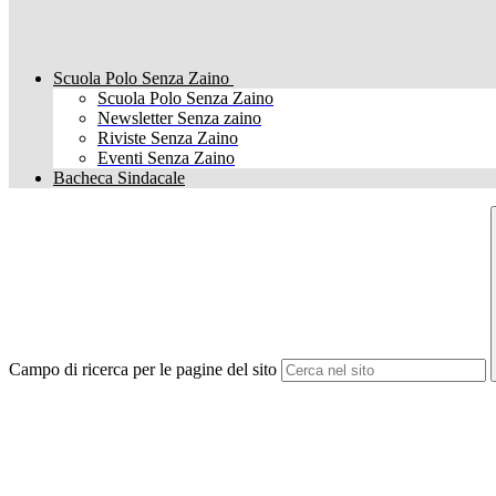
Scuola Polo Senza Zaino
Scuola Polo Senza Zaino
Newsletter Senza zaino
Riviste Senza Zaino
Eventi Senza Zaino
Bacheca Sindacale
Campo di ricerca per le pagine del sito