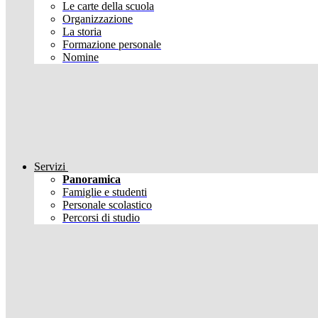
Le carte della scuola
Organizzazione
La storia
Formazione personale
Nomine
Servizi
Panoramica
Famiglie e studenti
Personale scolastico
Percorsi di studio