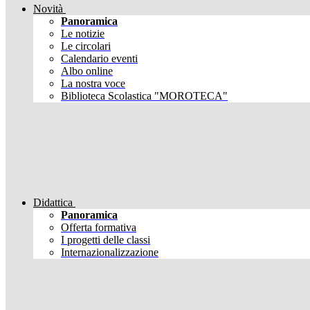
Novità
Panoramica
Le notizie
Le circolari
Calendario eventi
Albo online
La nostra voce
Biblioteca Scolastica "MOROTECA"
Didattica
Panoramica
Offerta formativa
I progetti delle classi
Internazionalizzazione