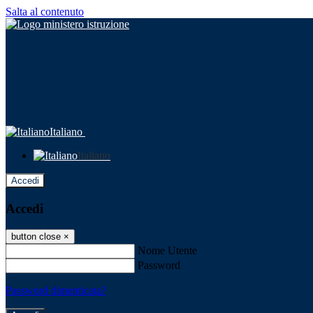
Salta al contenuto
Italiano
Italiano
Accedi
Accedi
button close
×
Nome Utente
Password
Password dimenticata?