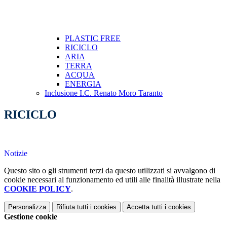
PLASTIC FREE
RICICLO
ARIA
TERRA
ACQUA
ENERGIA
Inclusione I.C. Renato Moro Taranto
RICICLO
Notizie
Questo sito o gli strumenti terzi da questo utilizzati si avvalgono di
cookie necessari al funzionamento ed utili alle finalità illustrate nella
COOKIE POLICY
.
Personalizza
Rifiuta tutti
i cookies
Accetta tutti
i cookies
Gestione cookie