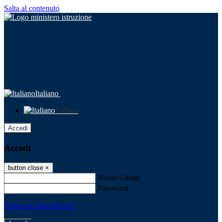
Salta al contenuto
Italiano
Italiano
Accedi
Accedi
button close
×
Nome Utente
Password
Password dimenticata?