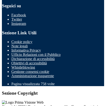
Seguici su
Facebook
Twitter
Instagram
Sezione Link Utili
Cookie policy
Note legali
Informativa Privacy
Ufficio Relazioni con il Pubblico
Dichiarazione di accessibilità
Obiettivi di accessibilità
Whistleblowing
Gestione consensi cookie
Amministrazione trasparente
Pagina visualizzata
758
volte
Sezione Copyright