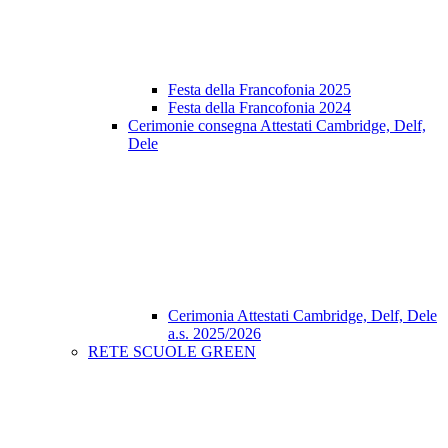
Festa della Francofonia 2025
Festa della Francofonia 2024
Cerimonie consegna Attestati Cambridge, Delf,
Dele
Cerimonia Attestati Cambridge, Delf, Dele
a.s. 2025/2026
RETE SCUOLE GREEN