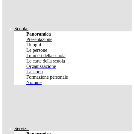
Scuola
Panoramica
Presentazione
I luoghi
Le persone
I numeri della scuola
Le carte della scuola
Organizzazione
La storia
Formazione personale
Nomine
Servizi
Panoramica