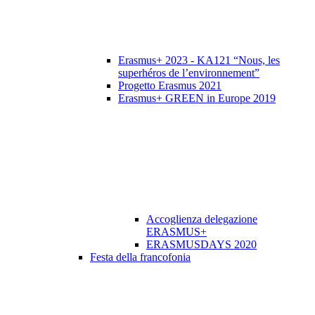
Erasmus+ 2023 - KA121 “Nous, les
superhéros de l’environnement”
Progetto Erasmus 2021
Erasmus+ GREEN in Europe 2019
Accoglienza delegazione
ERASMUS+
ERASMUSDAYS 2020
Festa della francofonia