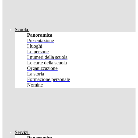
Scuola
Panoramica
Presentazione
I luoghi
Le persone
I numeri della scuola
Le carte della scuola
Organizzazione
La storia
Formazione personale
Nomine
Servizi
Panoramica