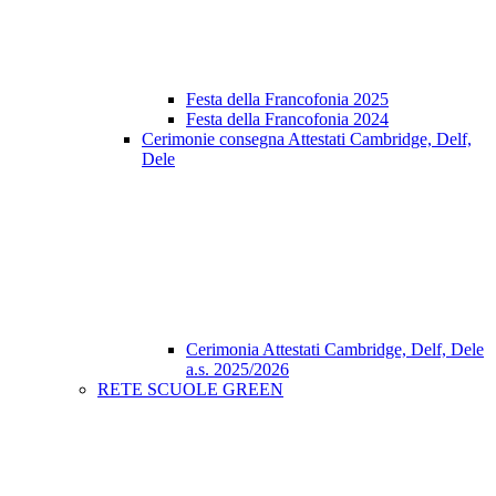
Festa della Francofonia 2025
Festa della Francofonia 2024
Cerimonie consegna Attestati Cambridge, Delf,
Dele
Cerimonia Attestati Cambridge, Delf, Dele
a.s. 2025/2026
RETE SCUOLE GREEN