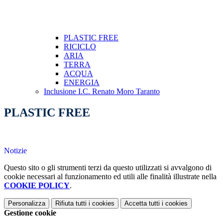
PLASTIC FREE
RICICLO
ARIA
TERRA
ACQUA
ENERGIA
Inclusione I.C. Renato Moro Taranto
PLASTIC FREE
Notizie
Questo sito o gli strumenti terzi da questo utilizzati si avvalgono di
cookie necessari al funzionamento ed utili alle finalità illustrate nella
COOKIE POLICY
.
Personalizza
Rifiuta tutti
i cookies
Accetta tutti
i cookies
Gestione cookie