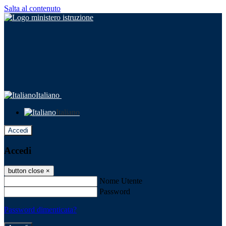
Salta al contenuto
Italiano
Italiano
Accedi
Accedi
button close
×
Nome Utente
Password
Password dimenticata?