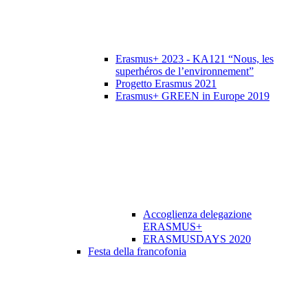
Erasmus+ 2023 - KA121 “Nous, les
superhéros de l’environnement”
Progetto Erasmus 2021
Erasmus+ GREEN in Europe 2019
Accoglienza delegazione
ERASMUS+
ERASMUSDAYS 2020
Festa della francofonia