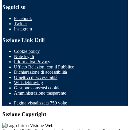
Seguici su
Facebook
Twitter
Instagram
Sezione Link Utili
Cookie policy
Note legali
Informativa Privacy
Ufficio Relazioni con il Pubblico
Dichiarazione di accessibilità
Obiettivi di accessibilità
Whistleblowing
Gestione consensi cookie
Amministrazione trasparente
Pagina visualizzata
759
volte
Sezione Copyright