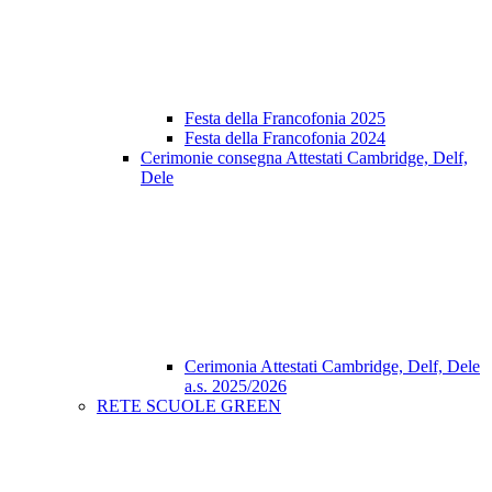
Festa della Francofonia 2025
Festa della Francofonia 2024
Cerimonie consegna Attestati Cambridge, Delf,
Dele
Cerimonia Attestati Cambridge, Delf, Dele
a.s. 2025/2026
RETE SCUOLE GREEN