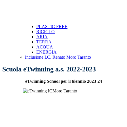
PLASTIC FREE
RICICLO
ARIA
TERRA
ACQUA
ENERGIA
Inclusione I.C. Renato Moro Taranto
Scuola eTwinning a.s. 2022-2023
eTwinning School per il biennio 2023-24