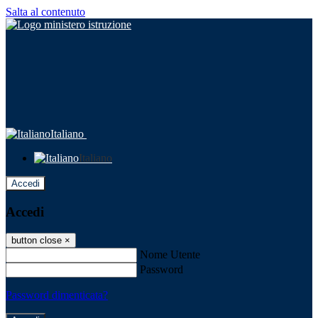
Salta al contenuto
Italiano
Italiano
Accedi
Accedi
button close
×
Nome Utente
Password
Password dimenticata?