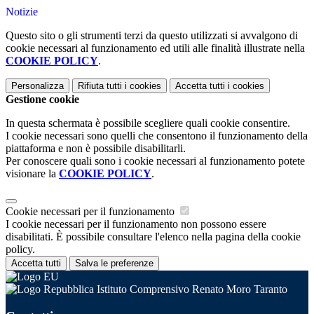
Notizie
Questo sito o gli strumenti terzi da questo utilizzati si avvalgono di
cookie necessari al funzionamento ed utili alle finalità illustrate nella
COOKIE POLICY
.
Personalizza
Rifiuta tutti
i cookies
Accetta tutti
i cookies
Gestione cookie
In questa schermata è possibile scegliere quali cookie consentire.
I cookie necessari sono quelli che consentono il funzionamento della
piattaforma e non è possibile disabilitarli.
Per conoscere quali sono i cookie necessari al funzionamento potete
visionare la
COOKIE POLICY
.
Cookie necessari per il funzionamento
I cookie necessari per il funzionamento non possono essere
disabilitati. È possibile consultare l'elenco nella pagina della cookie
policy.
Accetta tutti
Salva le preferenze
Istituto Comprensivo Renato Moro Taranto