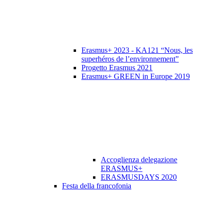
Erasmus+ 2023 - KA121 “Nous, les
superhéros de l’environnement”
Progetto Erasmus 2021
Erasmus+ GREEN in Europe 2019
Accoglienza delegazione
ERASMUS+
ERASMUSDAYS 2020
Festa della francofonia