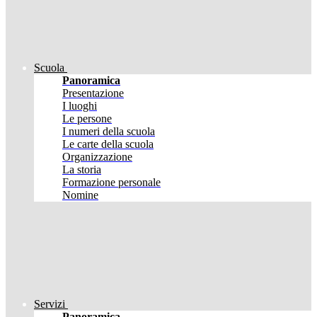
Scuola
Panoramica
Presentazione
I luoghi
Le persone
I numeri della scuola
Le carte della scuola
Organizzazione
La storia
Formazione personale
Nomine
Servizi
Panoramica