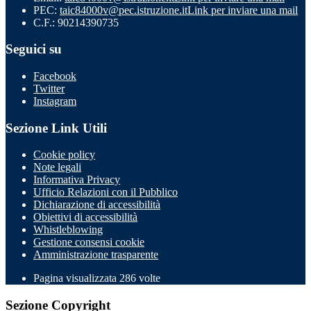
PEC:
taic84000v@pec.istruzione.it
Link per inviare una mail
C.F.: 90214390735
Seguici su
Facebook
Twitter
Instagram
Sezione Link Utili
Cookie policy
Note legali
Informativa Privacy
Ufficio Relazioni con il Pubblico
Dichiarazione di accessibilità
Obiettivi di accessibilità
Whistleblowing
Gestione consensi cookie
Amministrazione trasparente
Pagina visualizzata
286
volte
Sezione Copyright