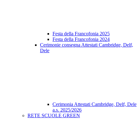
Festa della Francofonia 2025
Festa della Francofonia 2024
Cerimonie consegna Attestati Cambridge, Delf,
Dele
Cerimonia Attestati Cambridge, Delf, Dele
a.s. 2025/2026
RETE SCUOLE GREEN