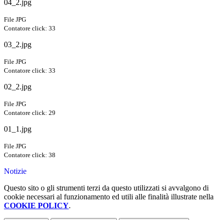
04_2.jpg
File JPG
Contatore click: 33
03_2.jpg
File JPG
Contatore click: 33
02_2.jpg
File JPG
Contatore click: 29
01_1.jpg
File JPG
Contatore click: 38
Notizie
Questo sito o gli strumenti terzi da questo utilizzati si avvalgono di
cookie necessari al funzionamento ed utili alle finalità illustrate nella
COOKIE POLICY
.