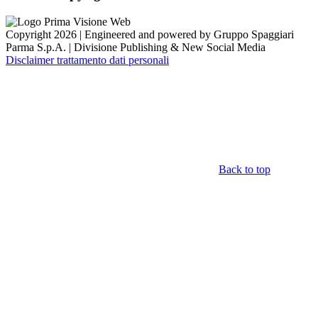
Copyright 2026 | Engineered and powered by Gruppo Spaggiari
Parma S.p.A. | Divisione Publishing & New Social Media
Disclaimer trattamento dati personali
Back to top