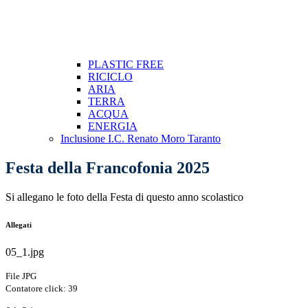
PLASTIC FREE
RICICLO
ARIA
TERRA
ACQUA
ENERGIA
Inclusione I.C. Renato Moro Taranto
Festa della Francofonia 2025
Si allegano le foto della Festa di questo anno scolastico
Allegati
05_1.jpg
File JPG
Contatore click: 39