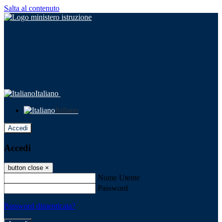
Salta al contenuto
Italiano
Italiano
Accedi
Accedi
button close
×
Nome Utente
Password
Password dimenticata?