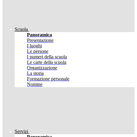
Scuola
Panoramica
Presentazione
I luoghi
Le persone
I numeri della scuola
Le carte della scuola
Organizzazione
La storia
Formazione personale
Nomine
Servizi
Panoramica