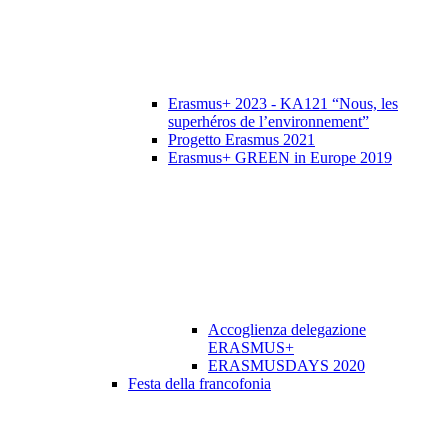
Erasmus+ 2023 - KA121 “Nous, les
superhéros de l’environnement”
Progetto Erasmus 2021
Erasmus+ GREEN in Europe 2019
Accoglienza delegazione
ERASMUS+
ERASMUSDAYS 2020
Festa della francofonia