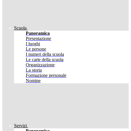
Scuola
Panoramica
Presentazione
I luoghi
Le persone
I numeri della scuola
Le carte della scuola
Organizzazione
La storia
Formazione personale
Nomine
Servizi
Panoramica