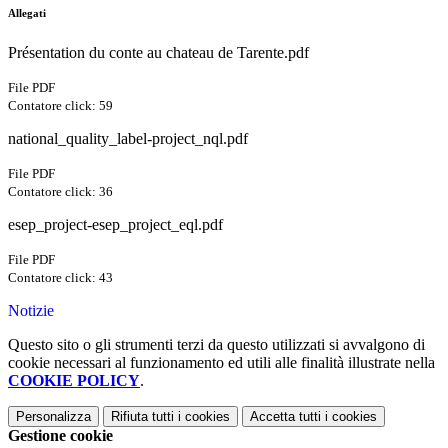
Allegati
Présentation du conte au chateau de Tarente.pdf
File PDF
Contatore click: 59
national_quality_label-project_nql.pdf
File PDF
Contatore click: 36
esep_project-esep_project_eql.pdf
File PDF
Contatore click: 43
Notizie
Questo sito o gli strumenti terzi da questo utilizzati si avvalgono di
cookie necessari al funzionamento ed utili alle finalità illustrate nella
COOKIE POLICY
.
Personalizza
Rifiuta tutti
i cookies
Accetta tutti
i cookies
Gestione cookie