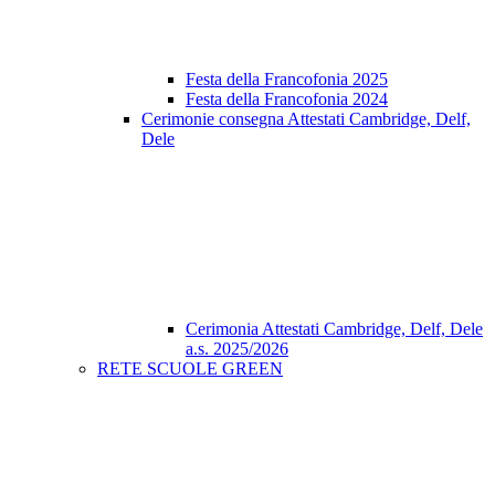
Festa della Francofonia 2025
Festa della Francofonia 2024
Cerimonie consegna Attestati Cambridge, Delf,
Dele
Cerimonia Attestati Cambridge, Delf, Dele
a.s. 2025/2026
RETE SCUOLE GREEN