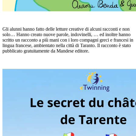
Gli alunni hanno fatto delle letture creative di alcuni racconti e non
solo… Hanno creato nuove parole, indovinelli, … ed inoltre hanno
scritto un racconto a più mani con i loro compagni greci e francesi in
lingua francese, ambientato nella città di Taranto. Il racconto è stato
pubblicato gratuitamente da Mandese editore.