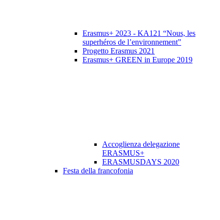
Erasmus+ 2023 - KA121 “Nous, les
superhéros de l’environnement”
Progetto Erasmus 2021
Erasmus+ GREEN in Europe 2019
Accoglienza delegazione
ERASMUS+
ERASMUSDAYS 2020
Festa della francofonia