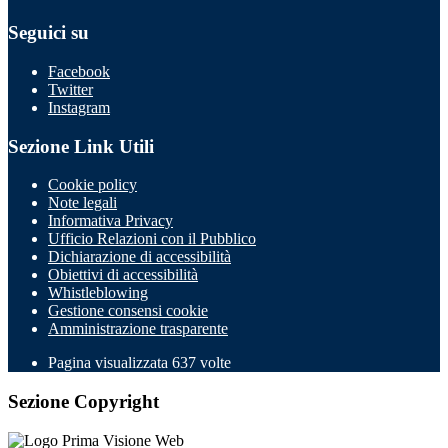
Seguici su
Facebook
Twitter
Instagram
Sezione Link Utili
Cookie policy
Note legali
Informativa Privacy
Ufficio Relazioni con il Pubblico
Dichiarazione di accessibilità
Obiettivi di accessibilità
Whistleblowing
Gestione consensi cookie
Amministrazione trasparente
Pagina visualizzata
637
volte
Sezione Copyright