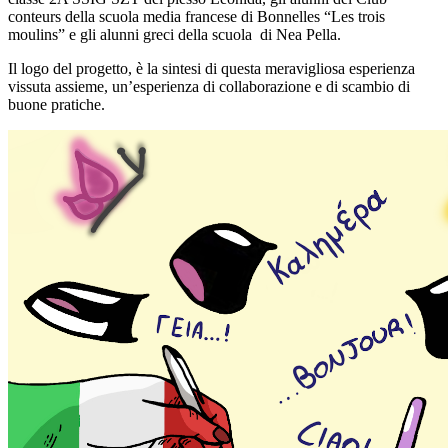
conteurs della scuola media francese di Bonnelles “Les trois
moulins” e gli alunni greci della scuola di Nea Pella.
Il logo del progetto, è la sintesi di questa meravigliosa esperienza
vissuta assieme, un’esperienza di collaborazione e di scambio di
buone pratiche.