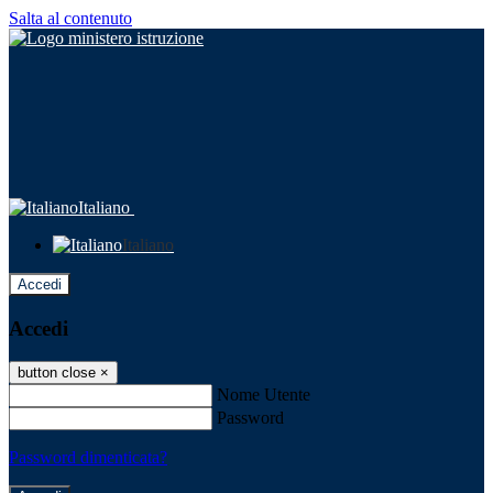
Salta al contenuto
Italiano
Italiano
Accedi
Accedi
button close
×
Nome Utente
Password
Password dimenticata?