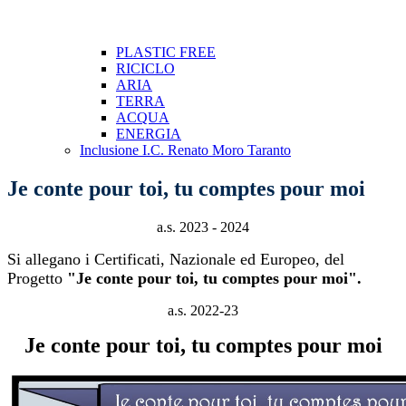
PLASTIC FREE
RICICLO
ARIA
TERRA
ACQUA
ENERGIA
Inclusione I.C. Renato Moro Taranto
Je conte pour toi, tu comptes pour moi
a.s. 2023 - 2024
Si allegano i Certificati, Nazionale ed Europeo, del
Progetto
"Je conte pour toi, tu comptes pour moi".
a.s. 2022-23
Je conte pour toi, tu comptes pour moi