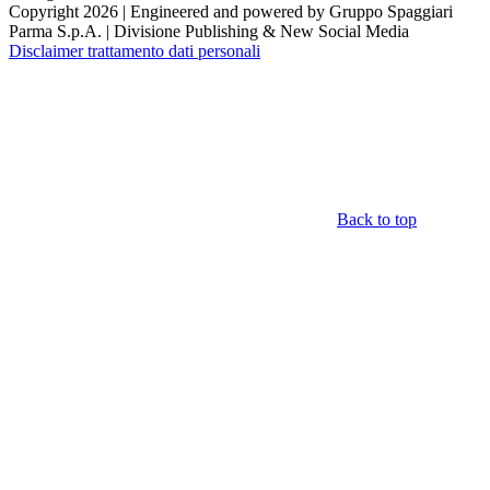
Copyright 2026 | Engineered and powered by Gruppo Spaggiari
Parma S.p.A. | Divisione Publishing & New Social Media
Disclaimer trattamento dati personali
Back to top