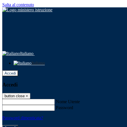
Salta al contenuto
Italiano
Italiano
Accedi
Accedi
button close
×
Nome Utente
Password
Password dimenticata?