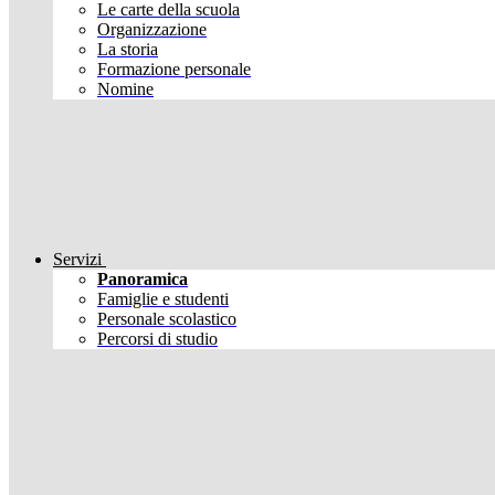
Le carte della scuola
Organizzazione
La storia
Formazione personale
Nomine
Servizi
Panoramica
Famiglie e studenti
Personale scolastico
Percorsi di studio