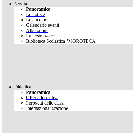
Novità
Panoramica
Le notizie
Le circolari
Calendario eventi
Albo online
La nostra voce
Biblioteca Scolastica "MOROTECA"
Didattica
Panoramica
Offerta formativa
I progetti delle classi
Internazionalizzazione