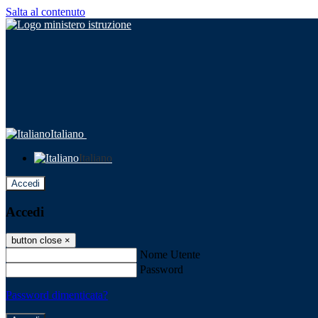
Salta al contenuto
Italiano
Italiano
Accedi
Accedi
button close
×
Nome Utente
Password
Password dimenticata?