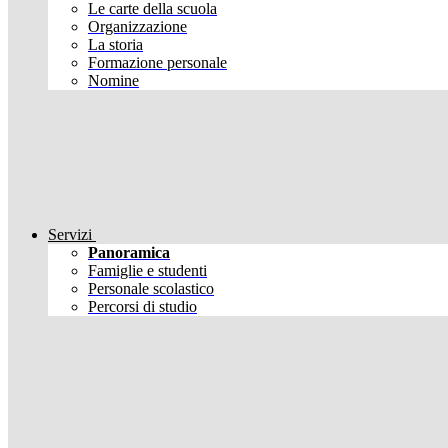
Le carte della scuola
Organizzazione
La storia
Formazione personale
Nomine
Servizi
Panoramica
Famiglie e studenti
Personale scolastico
Percorsi di studio