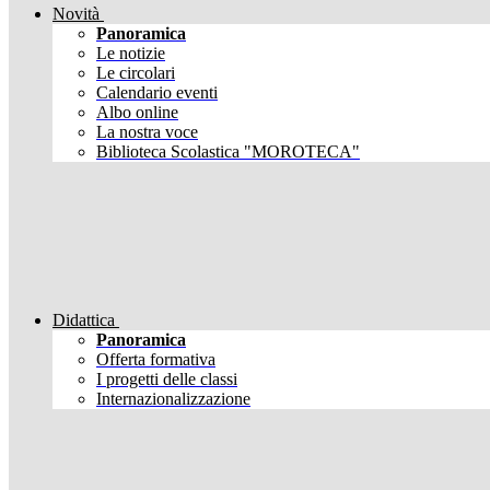
Novità
Panoramica
Le notizie
Le circolari
Calendario eventi
Albo online
La nostra voce
Biblioteca Scolastica "MOROTECA"
Didattica
Panoramica
Offerta formativa
I progetti delle classi
Internazionalizzazione