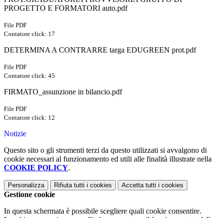
PROGETTO E FORMATORI auto.pdf
File PDF
Contatore click: 17
DETERMINA A CONTRARRE targa EDUGREEN prot.pdf
File PDF
Contatore click: 45
FIRMATO_assunzione in bilancio.pdf
File PDF
Contatore click: 12
Notizie
Questo sito o gli strumenti terzi da questo utilizzati si avvalgono di
cookie necessari al funzionamento ed utili alle finalità illustrate nella
COOKIE POLICY
.
Personalizza
Rifiuta tutti
i cookies
Accetta tutti
i cookies
Gestione cookie
In questa schermata è possibile scegliere quali cookie consentire.