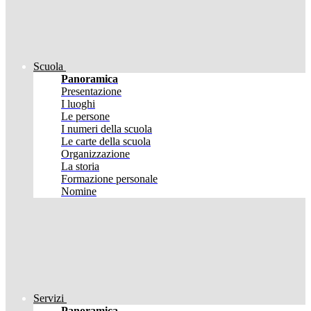
Scuola
Panoramica
Presentazione
I luoghi
Le persone
I numeri della scuola
Le carte della scuola
Organizzazione
La storia
Formazione personale
Nomine
Servizi
Panoramica