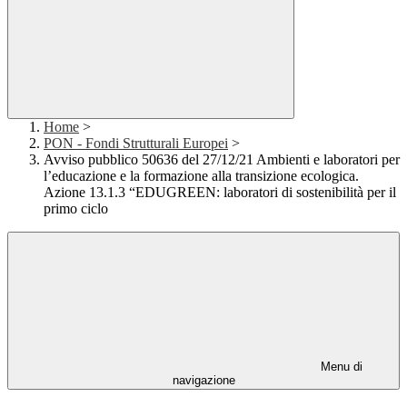
Home
>
PON - Fondi Strutturali Europei
>
Avviso pubblico 50636 del 27/12/21 Ambienti e laboratori per
l’educazione e la formazione alla transizione ecologica.
Azione 13.1.3 “EDUGREEN: laboratori di sostenibilità per il
primo ciclo
Menu di
navigazione