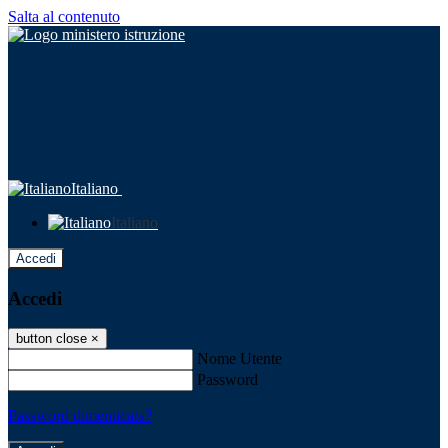
Salta al contenuto
Italiano
Italiano
Accedi
Accedi
button close
×
Nome Utente
Password
Password dimenticata?