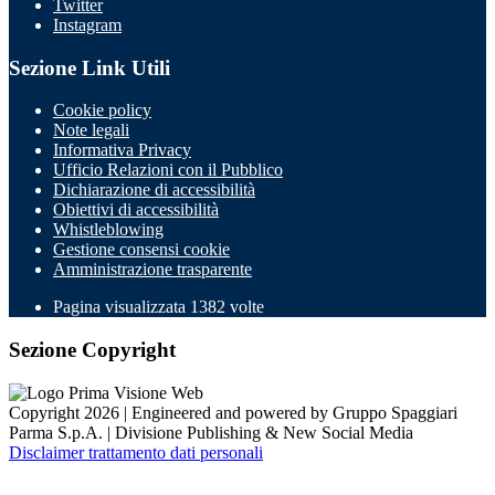
Twitter
Instagram
Sezione Link Utili
Cookie policy
Note legali
Informativa Privacy
Ufficio Relazioni con il Pubblico
Dichiarazione di accessibilità
Obiettivi di accessibilità
Whistleblowing
Gestione consensi cookie
Amministrazione trasparente
Pagina visualizzata
1382
volte
Sezione Copyright
Copyright 2026 | Engineered and powered by Gruppo Spaggiari
Parma S.p.A. | Divisione Publishing & New Social Media
Disclaimer trattamento dati personali