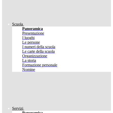
Scuola
Panoramica
Presentazione
I luoghi
Le persone
I numeri della scuola
Le carte della scuola
Organizzazione
La storia
Formazione personale
Nomine
Servizi
Panoramica