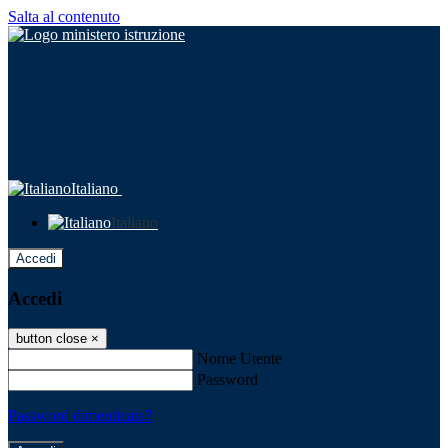
Salta al contenuto
Italiano
Italiano
Accedi
Accedi
button close
×
Nome Utente
Password
Password dimenticata?