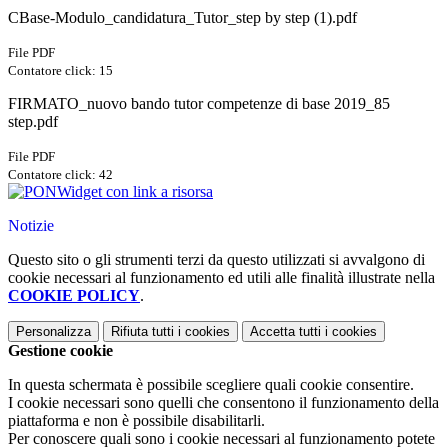
CBase-Modulo_candidatura_Tutor_step by step (1).pdf
File PDF
Contatore click: 15
FIRMATO_nuovo bando tutor competenze di base 2019_85
step.pdf
File PDF
Contatore click: 42
Widget con link a risorsa
Notizie
Questo sito o gli strumenti terzi da questo utilizzati si avvalgono di
cookie necessari al funzionamento ed utili alle finalità illustrate nella
COOKIE POLICY
.
Personalizza
Rifiuta tutti
i cookies
Accetta tutti
i cookies
Gestione cookie
In questa schermata è possibile scegliere quali cookie consentire.
I cookie necessari sono quelli che consentono il funzionamento della
piattaforma e non è possibile disabilitarli.
Per conoscere quali sono i cookie necessari al funzionamento potete