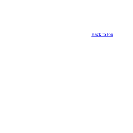
Back to top