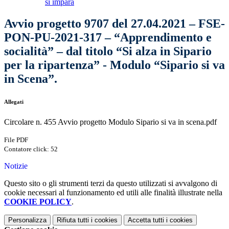
si impara
Avvio progetto 9707 del 27.04.2021 – FSE-
PON-PU-2021-317 – “Apprendimento e
socialità” – dal titolo “Si alza in Sipario
per la ripartenza” - Modulo “Sipario si va
in Scena”.
Allegati
Circolare n. 455 Avvio progetto Modulo Sipario si va in scena.pdf
File PDF
Contatore click: 52
Notizie
Questo sito o gli strumenti terzi da questo utilizzati si avvalgono di
cookie necessari al funzionamento ed utili alle finalità illustrate nella
COOKIE POLICY
.
Personalizza
Rifiuta tutti
i cookies
Accetta tutti
i cookies