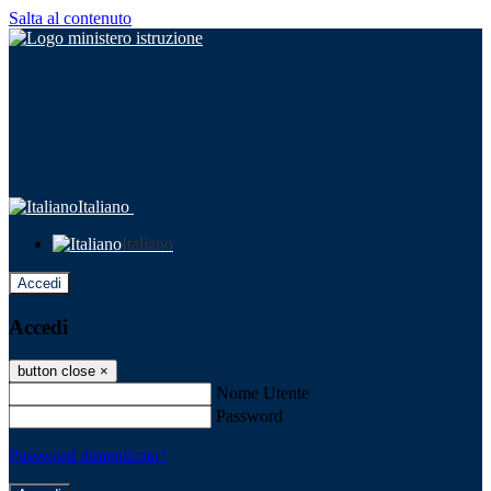
Salta al contenuto
Italiano
Italiano
Accedi
Accedi
button close
×
Nome Utente
Password
Password dimenticata?