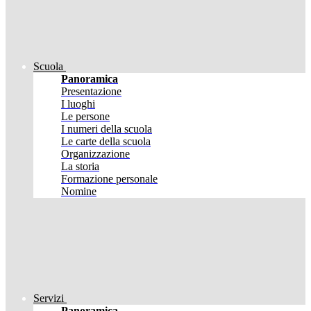
Scuola
Panoramica
Presentazione
I luoghi
Le persone
I numeri della scuola
Le carte della scuola
Organizzazione
La storia
Formazione personale
Nomine
Servizi
Panoramica