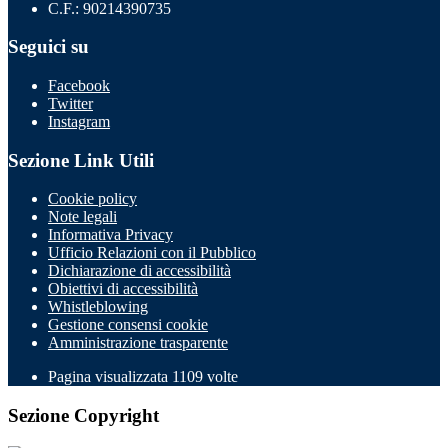
C.F.: 90214390735
Seguici su
Facebook
Twitter
Instagram
Sezione Link Utili
Cookie policy
Note legali
Informativa Privacy
Ufficio Relazioni con il Pubblico
Dichiarazione di accessibilità
Obiettivi di accessibilità
Whistleblowing
Gestione consensi cookie
Amministrazione trasparente
Pagina visualizzata
1109
volte
Sezione Copyright