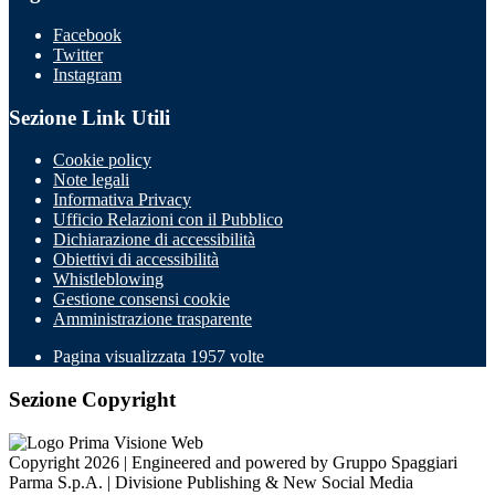
Facebook
Twitter
Instagram
Sezione Link Utili
Cookie policy
Note legali
Informativa Privacy
Ufficio Relazioni con il Pubblico
Dichiarazione di accessibilità
Obiettivi di accessibilità
Whistleblowing
Gestione consensi cookie
Amministrazione trasparente
Pagina visualizzata
1957
volte
Sezione Copyright
Copyright 2026 | Engineered and powered by Gruppo Spaggiari
Parma S.p.A. | Divisione Publishing & New Social Media