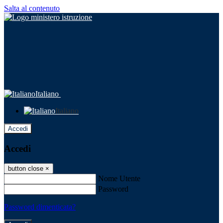
Salta al contenuto
Italiano
Italiano
Accedi
Accedi
button close
×
Nome Utente
Password
Password dimenticata?