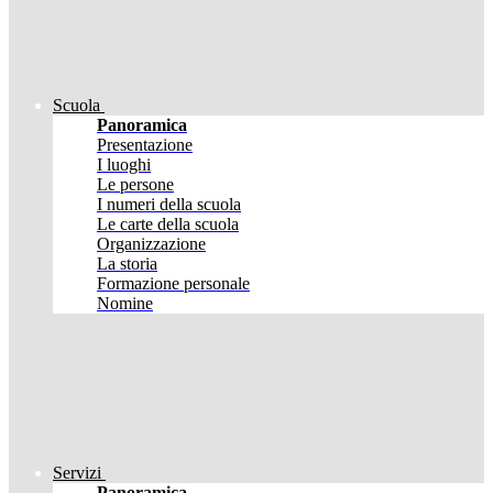
Scuola
Panoramica
Presentazione
I luoghi
Le persone
I numeri della scuola
Le carte della scuola
Organizzazione
La storia
Formazione personale
Nomine
Servizi
Panoramica