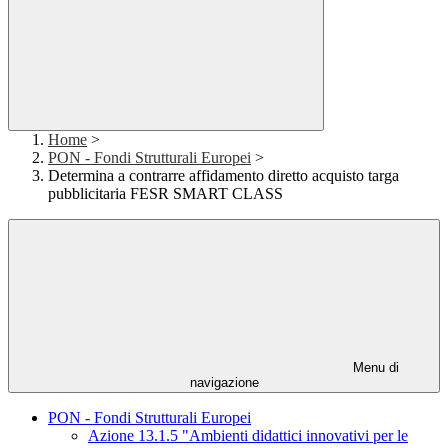
Home
>
PON - Fondi Strutturali Europei
>
Determina a contrarre affidamento diretto acquisto targa
pubblicitaria FESR SMART CLASS
Menu di
navigazione
PON - Fondi Strutturali Europei
Azione 13.1.5 "Ambienti didattici innovativi per le