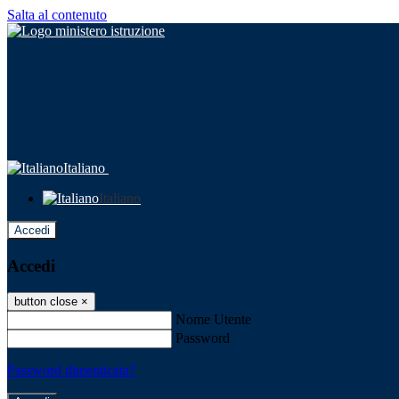
Salta al contenuto
Italiano
Italiano
Accedi
Accedi
button close
×
Nome Utente
Password
Password dimenticata?