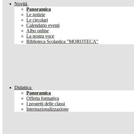
Novità
Panoramica
Le notizie
Le circolari
Calendario eventi
Albo online
La nostra voce
Biblioteca Scolastica "MOROTECA"
Didattica
Panoramica
Offerta formativa
I progetti delle classi
Internazionalizzazione