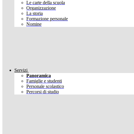
Le carte della scuola
Organizzazione
La storia
Formazione personale
Nomine
Servizi
Panoramica
Famiglie e studenti
Personale scolastico
Percorsi di studio