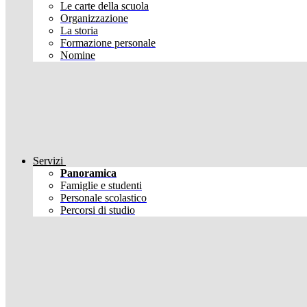
Le carte della scuola
Organizzazione
La storia
Formazione personale
Nomine
Servizi
Panoramica
Famiglie e studenti
Personale scolastico
Percorsi di studio