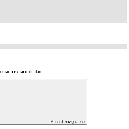
n orario extracurriculare
Menu di navigazione