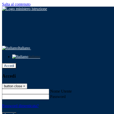
Salta al contenuto
Italiano
Italiano
Accedi
Accedi
button close
×
Nome Utente
Password
Password dimenticata?