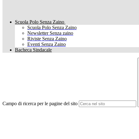
Scuola Polo Senza Zaino
Scuola Polo Senza Zaino
Newsletter Senza zaino
Riviste Senza Zaino
Eventi Senza Zaino
Bacheca Sindacale
Campo di ricerca per le pagine del sito