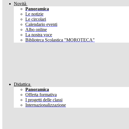
Novità
Panoramica
Le notizie
Le circolari
Calendario eventi
Albo online
La nostra voce
Biblioteca Scolastica "MOROTECA"
Didattica
Panoramica
Offerta formativa
I progetti delle classi
Internazionalizzazione