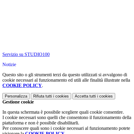
Servizio su STUDIO100
Notizie
Questo sito o gli strumenti terzi da questo utilizzati si avvalgono di
cookie necessari al funzionamento ed utili alle finalità illustrate nella
COOKIE POLICY
.
Personalizza
Rifiuta tutti
i cookies
Accetta tutti
i cookies
Gestione cookie
In questa schermata è possibile scegliere quali cookie consentire.
I cookie necessari sono quelli che consentono il funzionamento della
piattaforma e non è possibile disabilitarli.
Per conoscere quali sono i cookie necessari al funzionamento potete
visionare la
COOKIE POLICY
.