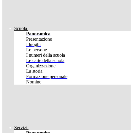
Scuola
Panoramica
Presentazione
I luoghi
Le persone
I numeri della scuola
Le carte della scuola
Organizzazione
La storia
Formazione personale
Nomine
Servizi
Panoramica