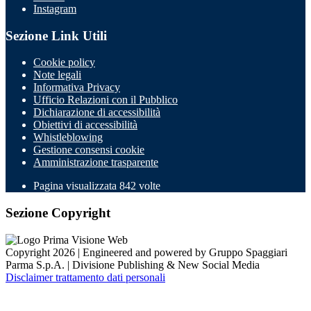
Instagram
Sezione Link Utili
Cookie policy
Note legali
Informativa Privacy
Ufficio Relazioni con il Pubblico
Dichiarazione di accessibilità
Obiettivi di accessibilità
Whistleblowing
Gestione consensi cookie
Amministrazione trasparente
Pagina visualizzata
842
volte
Sezione Copyright
Copyright 2026 | Engineered and powered by Gruppo Spaggiari
Parma S.p.A. | Divisione Publishing & New Social Media
Disclaimer trattamento dati personali