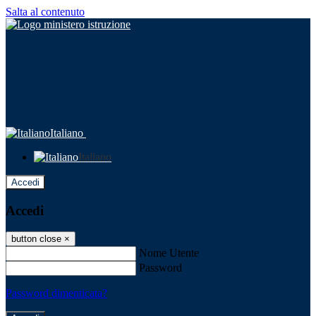
Salta al contenuto
Italiano
Italiano
Accedi
Accedi
button close
×
Nome Utente
Password
Password dimenticata?