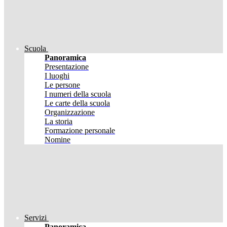
Scuola
Panoramica
Presentazione
I luoghi
Le persone
I numeri della scuola
Le carte della scuola
Organizzazione
La storia
Formazione personale
Nomine
Servizi
Panoramica