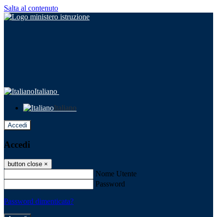
Salta al contenuto
Italiano
Italiano
Accedi
Accedi
button close
×
Nome Utente
Password
Password dimenticata?