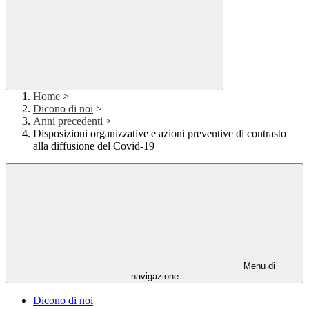
Home
>
Dicono di noi
>
Anni precedenti
>
Disposizioni organizzative e azioni preventive di contrasto
alla diffusione del Covid-19
Menu di
navigazione
Dicono di noi