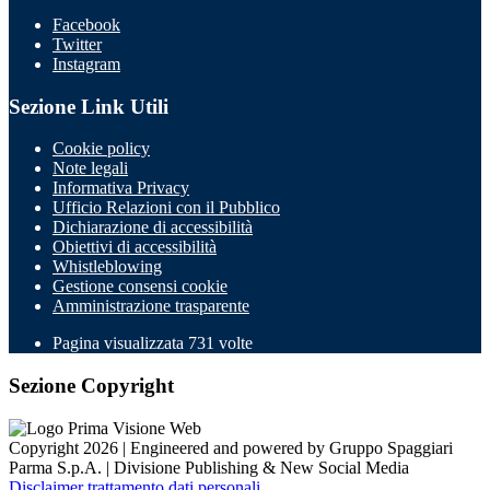
Facebook
Twitter
Instagram
Sezione Link Utili
Cookie policy
Note legali
Informativa Privacy
Ufficio Relazioni con il Pubblico
Dichiarazione di accessibilità
Obiettivi di accessibilità
Whistleblowing
Gestione consensi cookie
Amministrazione trasparente
Pagina visualizzata
731
volte
Sezione Copyright
Copyright 2026 | Engineered and powered by Gruppo Spaggiari
Parma S.p.A. | Divisione Publishing & New Social Media
Disclaimer trattamento dati personali