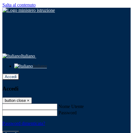
Salta al contenuto
Italiano
Italiano
Accedi
Accedi
button close
×
Nome Utente
Password
Password dimenticata?