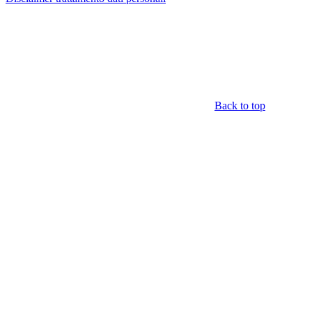
Back to top