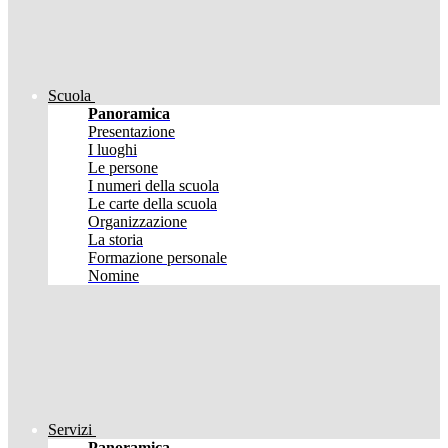
Scuola
Panoramica
Presentazione
I luoghi
Le persone
I numeri della scuola
Le carte della scuola
Organizzazione
La storia
Formazione personale
Nomine
Servizi
Panoramica