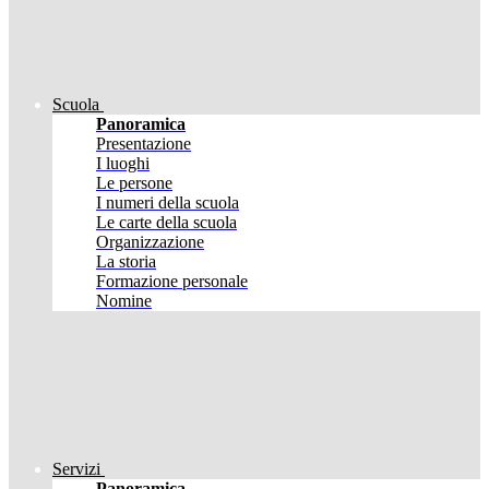
Scuola
Panoramica
Presentazione
I luoghi
Le persone
I numeri della scuola
Le carte della scuola
Organizzazione
La storia
Formazione personale
Nomine
Servizi
Panoramica