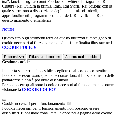
tua”, lanciata sugli account Facebook, Twitter e Instagram di Rai
Cultura (Rai Cultura in primis, Rai5, Rai Storia, Rai Scuola) con la
quale si mettono a disposizione degli utenti link ad articoli,
approfondimenti, programmi culturali della Rai visibili in Rete in
questo momento d’emergenza.
Notizie
Questo sito o gli strumenti terzi da questo utilizzati si avvalgono di
cookie necessari al funzionamento ed utili alle finalità illustrate nella
COOKIE POLICY
.
Personalizza
Rifiuta tutti
i cookies
Accetta tutti
i cookies
Gestione cookie
In questa schermata è possibile scegliere quali cookie consentire.
I cookie necessari sono quelli che consentono il funzionamento della
piattaforma e non è possibile disabilitarli.
Per conoscere quali sono i cookie necessari al funzionamento potete
visionare la
COOKIE POLICY
.
Cookie necessari per il funzionamento
I cookie necessari per il funzionamento non possono essere
disabilitati. È possibile consultare l'elenco nella pagina della cookie