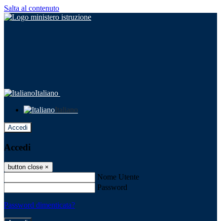
Salta al contenuto
Italiano
Italiano
Accedi
Accedi
button close
×
Nome Utente
Password
Password dimenticata?