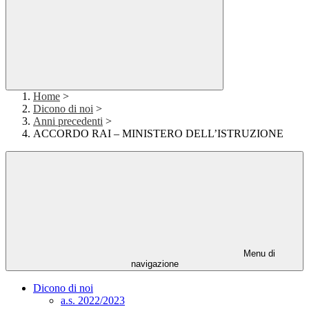
Home
>
Dicono di noi
>
Anni precedenti
>
ACCORDO RAI – MINISTERO DELL’ISTRUZIONE
Menu di
navigazione
Dicono di noi
a.s. 2022/2023