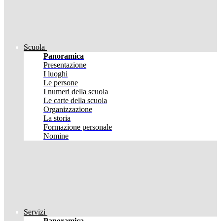
Scuola
Panoramica
Presentazione
I luoghi
Le persone
I numeri della scuola
Le carte della scuola
Organizzazione
La storia
Formazione personale
Nomine
Servizi
Panoramica