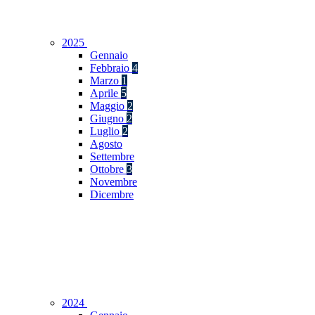
2025
Gennaio
Febbraio
4
Marzo
1
Aprile
5
Maggio
2
Giugno
2
Luglio
2
Agosto
Settembre
Ottobre
3
Novembre
Dicembre
2024