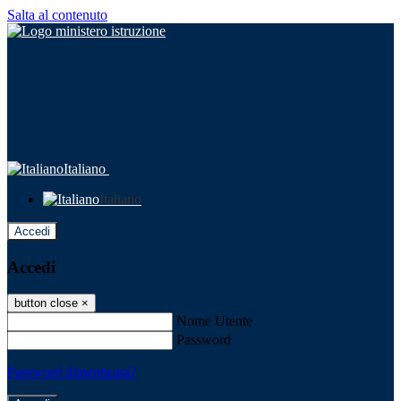
Salta al contenuto
Italiano
Italiano
Accedi
Accedi
button close
×
Nome Utente
Password
Password dimenticata?