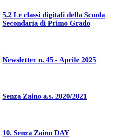
5.2 Le classi digitali della Scuola
Secondaria di Primo Grado
Newsletter n. 45 - Aprile 2025
Senza Zaino a.s. 2020/2021
10. Senza Zaino DAY