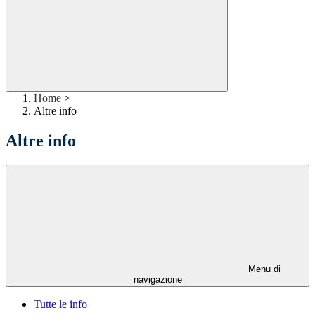
Home
>
Altre info
Altre info
Menu di
navigazione
Tutte le info