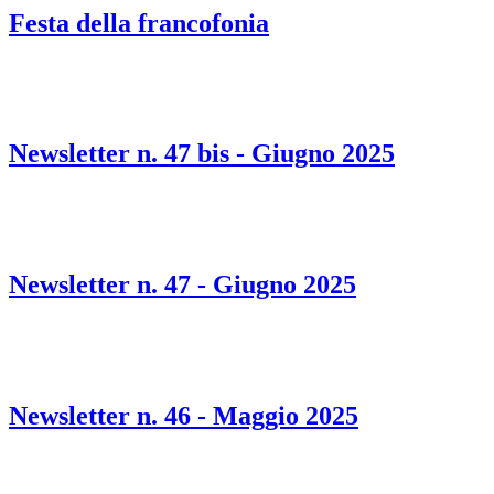
Festa della francofonia
Newsletter n. 47 bis - Giugno 2025
Newsletter n. 47 - Giugno 2025
Newsletter n. 46 - Maggio 2025