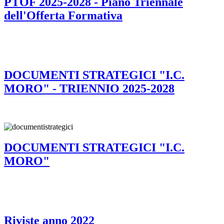
PTOF 2025-2028 - Piano Triennale
dell'Offerta Formativa
DOCUMENTI STRATEGICI "I.C.
MORO" - TRIENNIO 2025-2028
DOCUMENTI STRATEGICI "I.C.
MORO"
Riviste anno 2022