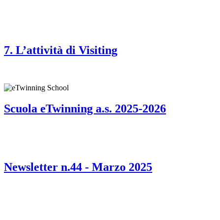
7. L’attività di Visiting
Scuola eTwinning a.s. 2025-2026
Newsletter n.44 - Marzo 2025