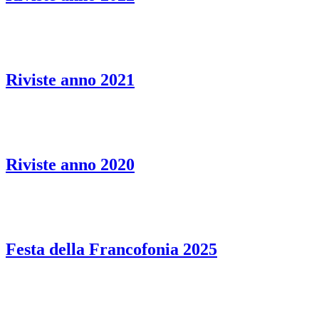
Riviste anno 2021
Riviste anno 2020
Festa della Francofonia 2025