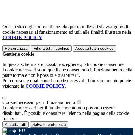
Questo sito o gli strumenti terzi da questo utilizzati si avvalgono di
cookie necessari al funzionamento ed utili alle finalità illustrate nella
COOKIE POLICY
.
Personalizza
Rifiuta tutti
i cookies
Accetta tutti
i cookies
Gestione cookie
In questa schermata è possibile scegliere quali cookie consentire.
I cookie necessari sono quelli che consentono il funzionamento della
piattaforma e non è possibile disabilitarli.
Per conoscere quali sono i cookie necessari al funzionamento potete
visionare la
COOKIE POLICY
.
Cookie necessari per il funzionamento
I cookie necessari per il funzionamento non possono essere
disabilitati. È possibile consultare l'elenco nella pagina della cookie
policy.
Accetta tutti
Salva le preferenze