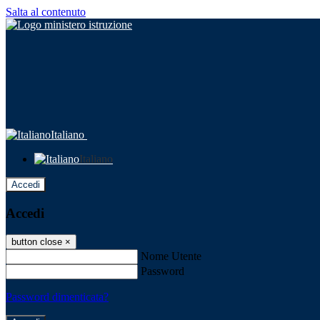
Salta al contenuto
Italiano
Italiano
Accedi
Accedi
button close
×
Nome Utente
Password
Password dimenticata?