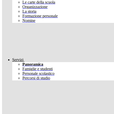
Le carte della scuola
Organizzazione
La storia
Formazione personale
Nomine
Servizi
Panoramica
Famiglie e studenti
Personale scolastico
Percorsi di studio