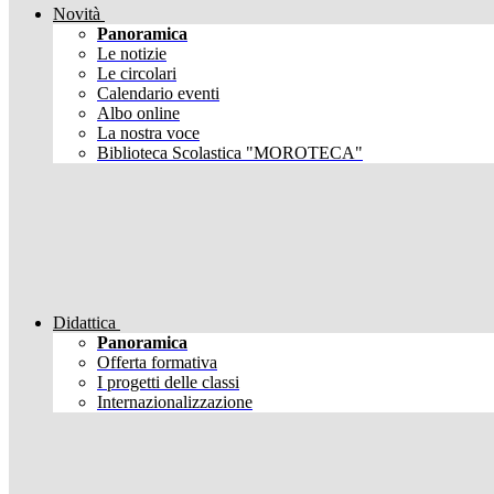
Novità
Panoramica
Le notizie
Le circolari
Calendario eventi
Albo online
La nostra voce
Biblioteca Scolastica "MOROTECA"
Didattica
Panoramica
Offerta formativa
I progetti delle classi
Internazionalizzazione