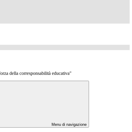
rza della corresponsabilità educativa"
Menu di navigazione