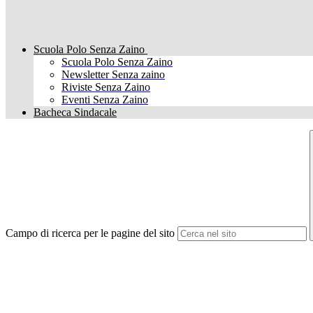
Scuola Polo Senza Zaino
Scuola Polo Senza Zaino
Newsletter Senza zaino
Riviste Senza Zaino
Eventi Senza Zaino
Bacheca Sindacale
Campo di ricerca per le pagine del sito