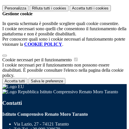
Personalizza
Rifiuta tutti
i cookies
Accetta tutti
i cookies
Gestione cookie
In questa schermata è possibile scegliere quali cookie consentire.
I cookie necessari sono quelli che consentono il funzionamento della
piattaforma e non è possibile disabilitarli.
Per conoscere quali sono i cookie necessari al funzionamento potete
visionare la
COOKIE POLICY
.
Cookie necessari per il funzionamento
I cookie necessari per il funzionamento non possono essere
disabilitati. È possibile consultare l'elenco nella pagina della cookie
policy.
Accetta tutti
Salva le preferenze
Istituto Comprensivo Renato Moro Taranto
Contatti
Istituto Comprensivo Renato Moro Taranto
Via Lazio, 27 - 74121 Taranto