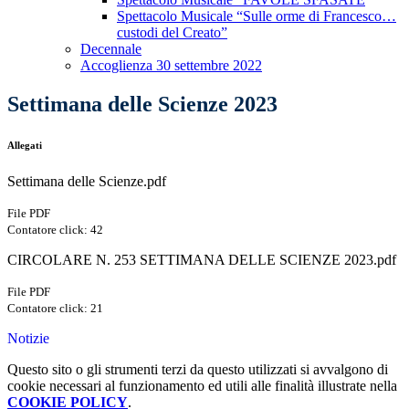
Spettacolo Musicale “Sulle orme di Francesco…
custodi del Creato”
Decennale
Accoglienza 30 settembre 2022
Settimana delle Scienze 2023
Allegati
Settimana delle Scienze.pdf
File PDF
Contatore click: 42
CIRCOLARE N. 253 SETTIMANA DELLE SCIENZE 2023.pdf
File PDF
Contatore click: 21
Notizie
Questo sito o gli strumenti terzi da questo utilizzati si avvalgono di
cookie necessari al funzionamento ed utili alle finalità illustrate nella
COOKIE POLICY
.