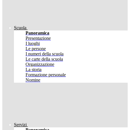
Scuola
Panoramica
Presentazione
I luoghi
Le persone
I numeri della scuola
Le carte della scuola
Organizzazione
La storia
Formazione personale
Nomine
Servizi
Panoramica