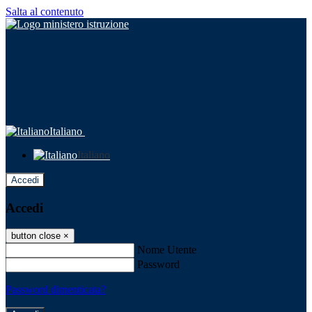
Salta al contenuto
Italiano
Italiano
Accedi
Accedi
button close
×
Nome Utente
Password
Password dimenticata?