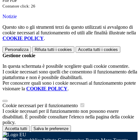
File PDF
Contatore click: 26
Notizie
Questo sito o gli strumenti terzi da questo utilizzati si avvalgono di
cookie necessari al funzionamento ed utili alle finalità illustrate nella
COOKIE POLICY
.
Personalizza
Rifiuta tutti
i cookies
Accetta tutti
i cookies
Gestione cookie
In questa schermata è possibile scegliere quali cookie consentire.
I cookie necessari sono quelli che consentono il funzionamento della
piattaforma e non è possibile disabilitarli.
Per conoscere quali sono i cookie necessari al funzionamento potete
visionare la
COOKIE POLICY
.
Cookie necessari per il funzionamento
I cookie necessari per il funzionamento non possono essere
disabilitati. È possibile consultare l'elenco nella pagina della cookie
policy.
Accetta tutti
Salva le preferenze