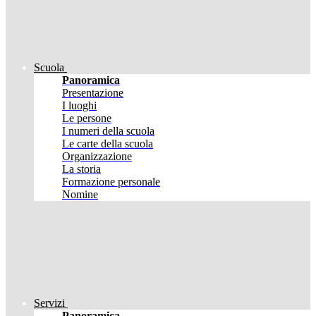
Scuola
Panoramica
Presentazione
I luoghi
Le persone
I numeri della scuola
Le carte della scuola
Organizzazione
La storia
Formazione personale
Nomine
Servizi
Panoramica