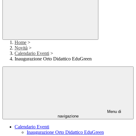
Home
>
Novità
>
Calendario Eventi
>
Inaugurazione Orto Didattico EduGreen
Menu di
navigazione
Calendario Eventi
Inaugurazione Orto Didattico EduGreen