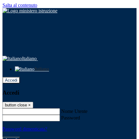
Salta al contenuto
Italiano
Italiano
Accedi
Accedi
button close
×
Nome Utente
Password
Password dimenticata?