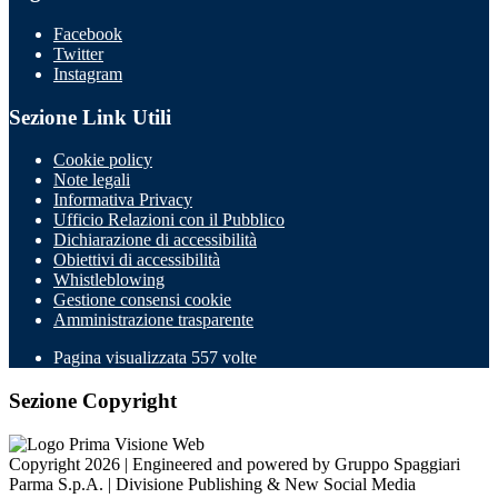
Facebook
Twitter
Instagram
Sezione Link Utili
Cookie policy
Note legali
Informativa Privacy
Ufficio Relazioni con il Pubblico
Dichiarazione di accessibilità
Obiettivi di accessibilità
Whistleblowing
Gestione consensi cookie
Amministrazione trasparente
Pagina visualizzata
557
volte
Sezione Copyright
Copyright 2026 | Engineered and powered by Gruppo Spaggiari
Parma S.p.A. | Divisione Publishing & New Social Media