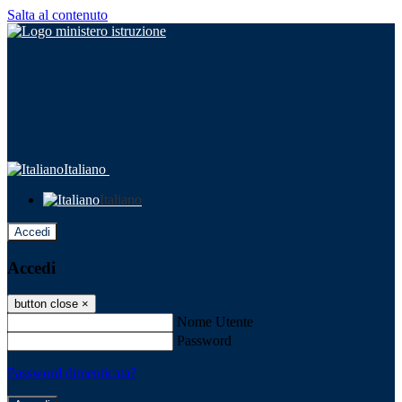
Salta al contenuto
Italiano
Italiano
Accedi
Accedi
button close
×
Nome Utente
Password
Password dimenticata?