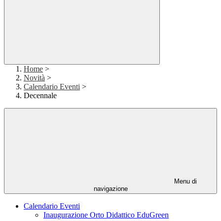
Home
>
Novità
>
Calendario Eventi
>
Decennale
Menu di
navigazione
Calendario Eventi
Inaugurazione Orto Didattico EduGreen