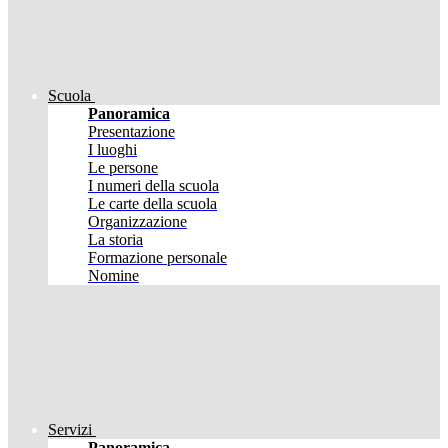
Scuola
Panoramica
Presentazione
I luoghi
Le persone
I numeri della scuola
Le carte della scuola
Organizzazione
La storia
Formazione personale
Nomine
Servizi
Panoramica