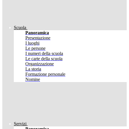
Scuola
Panoramica
Presentazione
I luoghi
Le persone
I numeri della scuola
Le carte della scuola
Organizzazione
La storia
Formazione personale
Nomine
Servizi
Panoramica