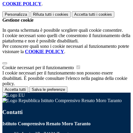
COOKIE POLICY
.
Personalizza
Rifiuta tutti
i cookies
Accetta tutti
i cookies
Gestione cookie
In questa schermata è possibile scegliere quali cookie consentire.
I cookie necessari sono quelli che consentono il funzionamento della
piattaforma e non è possibile disabilitarli.
Per conoscere quali sono i cookie necessari al funzionamento potete
visionare la
COOKIE POLICY
.
Cookie necessari per il funzionamento
I cookie necessari per il funzionamento non possono essere
disabilitati. È possibile consultare l'elenco nella pagina della cookie
policy.
Accetta tutti
Salva le preferenze
Istituto Comprensivo Renato Moro Taranto
Contatti
Istituto Comprensivo Renato Moro Taranto