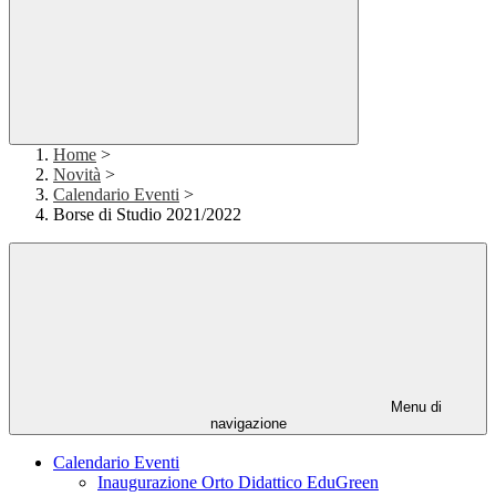
Home
>
Novità
>
Calendario Eventi
>
Borse di Studio 2021/2022
Menu di
navigazione
Calendario Eventi
Inaugurazione Orto Didattico EduGreen