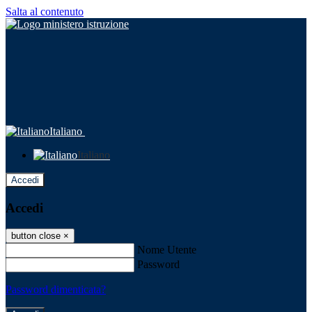
Salta al contenuto
Italiano
Italiano
Accedi
Accedi
button close
×
Nome Utente
Password
Password dimenticata?