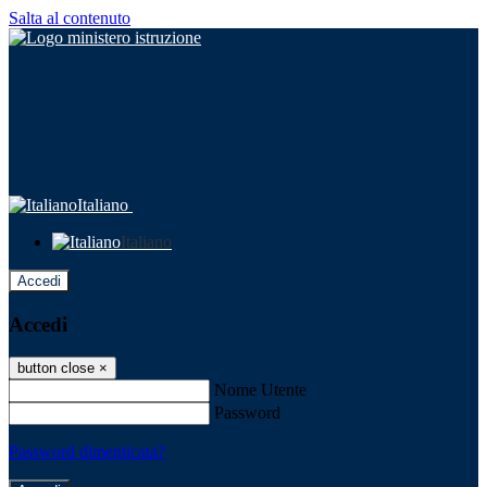
Salta al contenuto
Italiano
Italiano
Accedi
Accedi
button close
×
Nome Utente
Password
Password dimenticata?