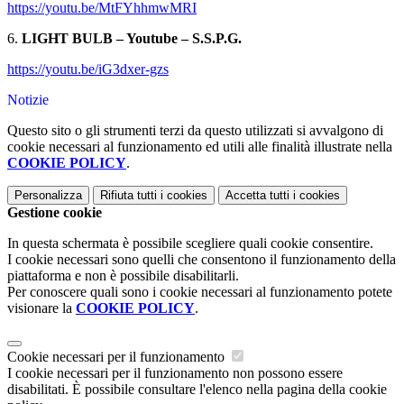
https://youtu.be/MtFYhhmwMRI
6.
LIGHT BULB – Youtube – S.S.P.G.
https://youtu.be/iG3dxer-gzs
Notizie
Questo sito o gli strumenti terzi da questo utilizzati si avvalgono di
cookie necessari al funzionamento ed utili alle finalità illustrate nella
COOKIE POLICY
.
Personalizza
Rifiuta tutti
i cookies
Accetta tutti
i cookies
Gestione cookie
In questa schermata è possibile scegliere quali cookie consentire.
I cookie necessari sono quelli che consentono il funzionamento della
piattaforma e non è possibile disabilitarli.
Per conoscere quali sono i cookie necessari al funzionamento potete
visionare la
COOKIE POLICY
.
Cookie necessari per il funzionamento
I cookie necessari per il funzionamento non possono essere
disabilitati. È possibile consultare l'elenco nella pagina della cookie