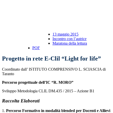
13 maggio 2015
Incontro con l’autrice
Maratona della lettura
POF
Progetto in rete E-Clil “Light for life”
Coordinato dall’ ISTITUTO COMPRENSIVO L. SCIASCIA di
Taranto
Percorso progettuale dell’IC “R. MORO”
Sviluppo Metodologia CLIL DM.435 / 2015 – Azione B1
Raccolta Elaborati
1.
Percorso Formativo in modalità blended per Docenti e Allievi