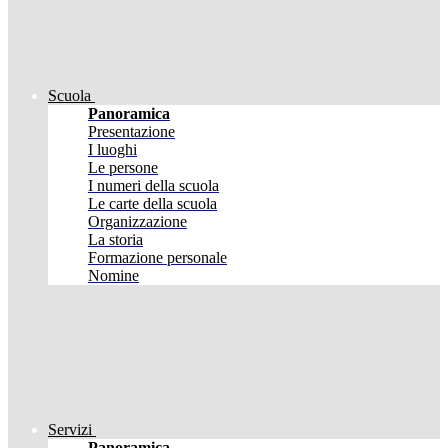
Scuola
Panoramica
Presentazione
I luoghi
Le persone
I numeri della scuola
Le carte della scuola
Organizzazione
La storia
Formazione personale
Nomine
Servizi
Panoramica