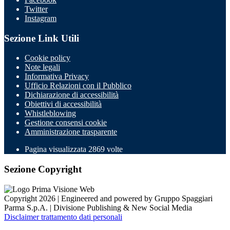
Twitter
Instagram
Sezione Link Utili
Cookie policy
Note legali
Informativa Privacy
Ufficio Relazioni con il Pubblico
Dichiarazione di accessibilità
Obiettivi di accessibilità
Whistleblowing
Gestione consensi cookie
Amministrazione trasparente
Pagina visualizzata
2869
volte
Sezione Copyright
Copyright 2026 | Engineered and powered by Gruppo Spaggiari
Parma S.p.A. | Divisione Publishing & New Social Media
Disclaimer trattamento dati personali