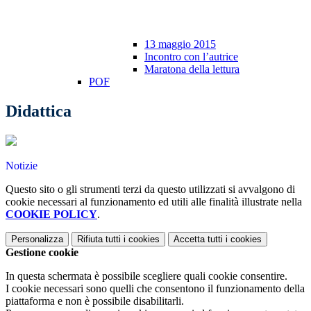
13 maggio 2015
Incontro con l’autrice
Maratona della lettura
POF
Didattica
Notizie
Questo sito o gli strumenti terzi da questo utilizzati si avvalgono di
cookie necessari al funzionamento ed utili alle finalità illustrate nella
COOKIE POLICY
.
Personalizza
Rifiuta tutti
i cookies
Accetta tutti
i cookies
Gestione cookie
In questa schermata è possibile scegliere quali cookie consentire.
I cookie necessari sono quelli che consentono il funzionamento della
piattaforma e non è possibile disabilitarli.