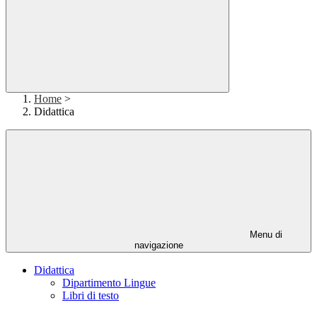
Home
>
Didattica
Menu di
navigazione
Didattica
Dipartimento Lingue
Libri di testo