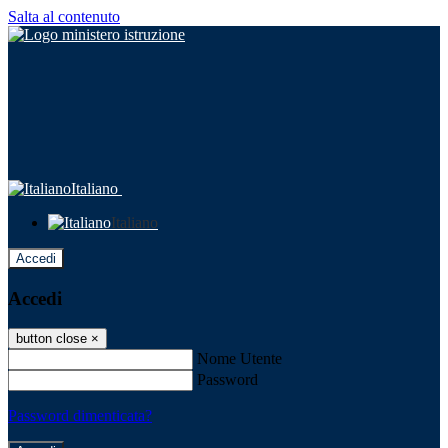
Salta al contenuto
Italiano
Italiano
Accedi
Accedi
button close
×
Nome Utente
Password
Password dimenticata?