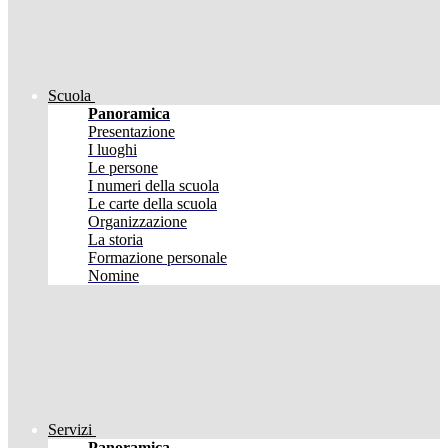
Scuola
Panoramica
Presentazione
I luoghi
Le persone
I numeri della scuola
Le carte della scuola
Organizzazione
La storia
Formazione personale
Nomine
Servizi
Panoramica