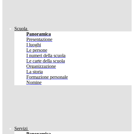
Scuola
Panoramica
Presentazione
I luoghi
Le persone
I numeri della scuola
Le carte della scuola
Organizzazione
La storia
Formazione personale
Nomine
Servizi
Panoramica