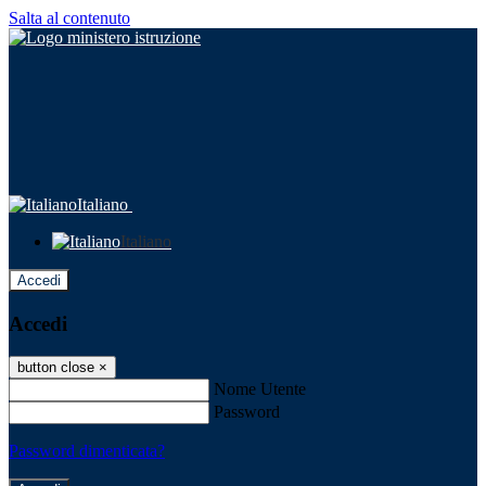
Salta al contenuto
Italiano
Italiano
Accedi
Accedi
button close
×
Nome Utente
Password
Password dimenticata?