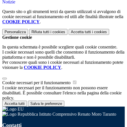
Notizie
Questo sito o gli strumenti terzi da questo utilizzati si avvalgono di
cookie necessari al funzionamento ed utili alle finalità illustrate nella
COOKIE POLICY
.
Personalizza
Rifiuta tutti
i cookies
Accetta tutti
i cookies
Gestione cookie
In questa schermata è possibile scegliere quali cookie consentire.
I cookie necessari sono quelli che consentono il funzionamento della
piattaforma e non è possibile disabilitarli.
Per conoscere quali sono i cookie necessari al funzionamento potete
visionare la
COOKIE POLICY
.
Cookie necessari per il funzionamento
I cookie necessari per il funzionamento non possono essere
disabilitati. È possibile consultare l'elenco nella pagina della cookie
policy.
Accetta tutti
Salva le preferenze
Istituto Comprensivo Renato Moro Taranto
Contatti