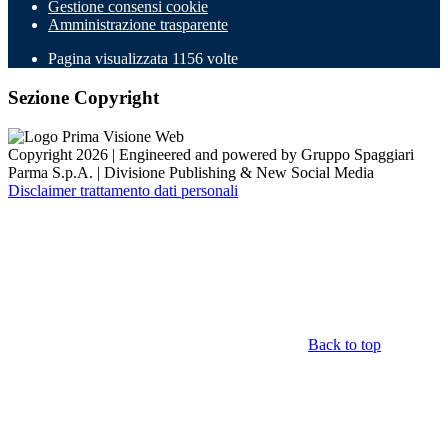
Gestione consensi cookie
Amministrazione trasparente
Pagina visualizzata
1156
volte
Sezione Copyright
Copyright 2026 | Engineered and powered by Gruppo Spaggiari
Parma S.p.A. | Divisione Publishing & New Social Media
Disclaimer trattamento dati personali
Back to top