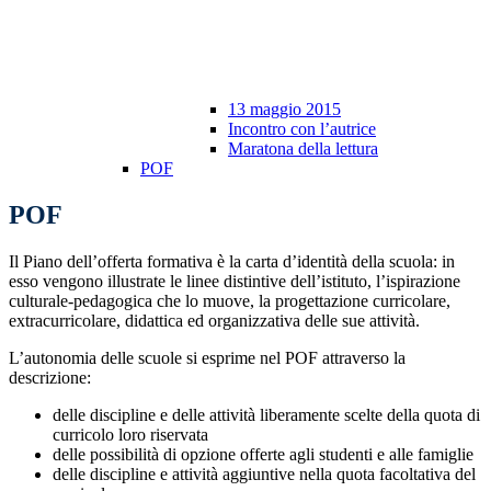
13 maggio 2015
Incontro con l’autrice
Maratona della lettura
POF
POF
Il Piano dell’offerta formativa è la carta d’identità della scuola: in
esso vengono illustrate le linee distintive dell’istituto, l’ispirazione
culturale-pedagogica che lo muove, la progettazione curricolare,
extracurricolare, didattica ed organizzativa delle sue attività.
L’autonomia delle scuole si esprime nel POF attraverso la
descrizione:
delle discipline e delle attività liberamente scelte della quota di
curricolo loro riservata
delle possibilità di opzione offerte agli studenti e alle famiglie
delle discipline e attività aggiuntive nella quota facoltativa del