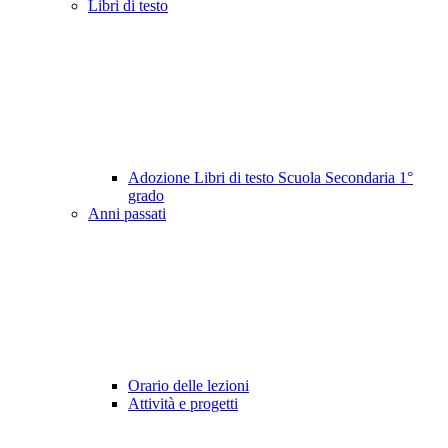
Libri di testo
Adozione Libri di testo Scuola Secondaria 1°
grado
Anni passati
Orario delle lezioni
Attività e progetti